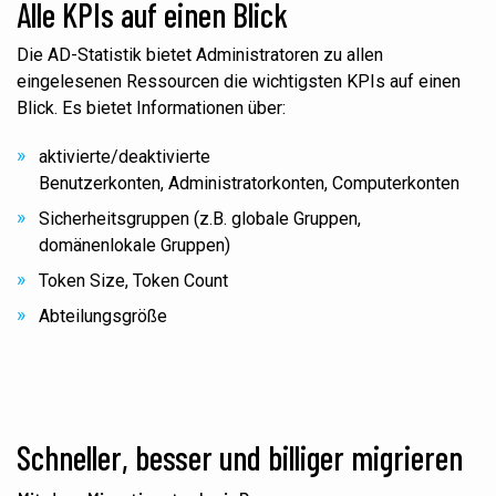
Alle KPIs auf einen Blick
Die AD-Statistik bietet Administratoren zu allen
eingelesenen Ressourcen die wichtigsten KPIs auf einen
Blick. Es bietet Informationen über:
aktivierte/deaktivierte
Benutzerkonten, Administratorkonten, Computerkonten
Sicherheitsgruppen (z.B. globale Gruppen,
domänenlokale Gruppen)
Token Size, Token Count
Abteilungsgröße
Schneller, besser und billiger migrieren