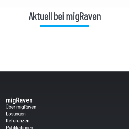
Aktuell bei migRaven
migRaven
Über migRaven
Lösungen
Referenzen
Publikationen