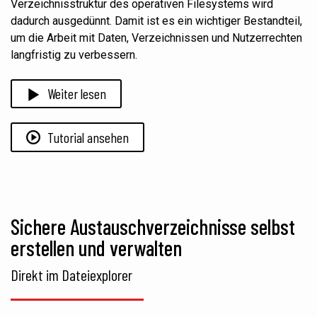
Verzeichnisstruktur des operativen Filesystems wird
dadurch ausgedünnt. Damit ist es ein wichtiger Bestandteil,
um die Arbeit mit Daten, Verzeichnissen und Nutzerrechten
langfristig zu verbessern.
Weiter lesen
Tutorial ansehen
Sichere Austauschverzeichnisse selbst
erstellen und verwalten
Direkt im Dateiexplorer