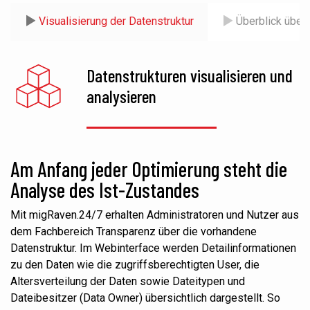
Visualisierung der Datenstruktur
Überblick über
Datenstrukturen visualisieren und
analysieren
Am Anfang jeder Optimierung steht die
Analyse des Ist-Zustandes
Mit migRaven.24/7 erhalten Administratoren und Nutzer aus
dem Fachbereich Transparenz über die vorhandene
Datenstruktur. Im Webinterface werden Detailinformationen
zu den Daten wie die zugriffsberechtigten User, die
Altersverteilung der Daten sowie Dateitypen und
Dateibesitzer (Data Owner) übersichtlich dargestellt. So