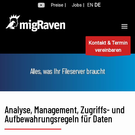
EN
DE
Preise |
Jobs |
Kontakt & Termin
vereinbaren
Alles, was Ihr Fileserver braucht
Analyse, Management, Zugriffs- und
Aufbewahrungsregeln für Daten