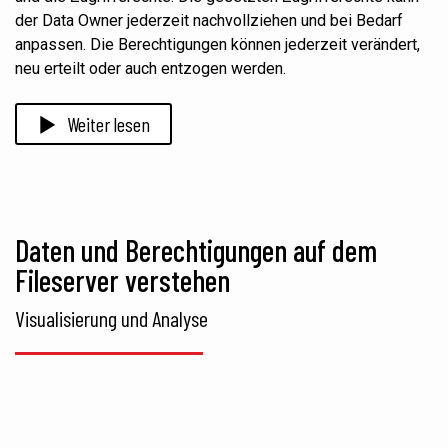
der Data Owner jederzeit nachvollziehen und bei Bedarf
anpassen. Die Berechtigungen können jederzeit verändert,
neu erteilt oder auch entzogen werden.
Weiter lesen
Daten und Berechtigungen auf dem
Fileserver verstehen
Visualisierung und Analyse