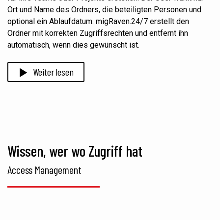
Ort und Name des Ordners, die beteiligten Personen und
optional ein Ablaufdatum. migRaven.24/7 erstellt den
Ordner mit korrekten Zugriffsrechten und entfernt ihn
automatisch, wenn dies gewünscht ist.
Weiter lesen
Wissen, wer wo Zugriff hat
Access Management