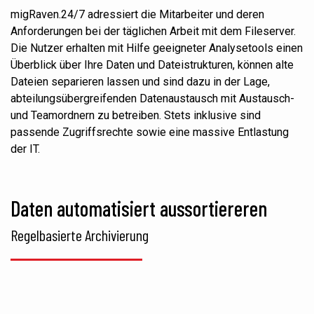
migRaven.24/7 adressiert die Mitarbeiter und deren
Anforderungen bei der täglichen Arbeit mit dem Fileserver.
Die Nutzer erhalten mit Hilfe geeigneter Analysetools einen
Überblick über Ihre Daten und Dateistrukturen, können alte
Dateien separieren lassen und sind dazu in der Lage,
abteilungsübergreifenden Datenaustausch mit Austausch-
und Teamordnern zu betreiben. Stets inklusive sind
passende Zugriffsrechte sowie eine massive Entlastung
der IT.
Daten automatisiert aussortiereren
Regelbasierte Archivierung