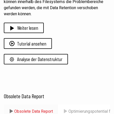
können innerhalb des Filesystems die Problembereiche
gefunden werden, die mit Data Retention verschoben
werden können.
Weiter lesen
Tutorial ansehen
Analyse der Datenstruktur
Obsolete Data Report
Obsolete Data Report
Optimierungspotential für