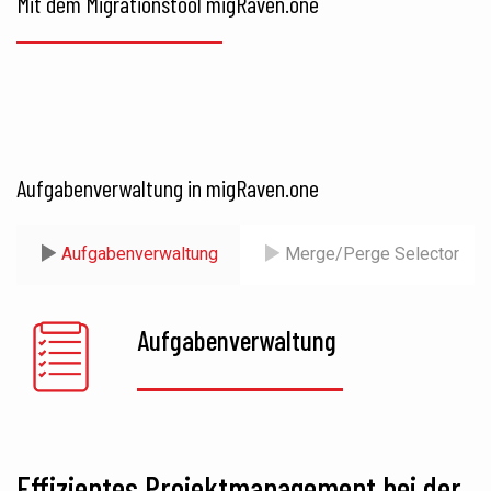
Mit dem Migrationstool migRaven.one
Aufgabenverwaltung in migRaven.one
Aufgabenverwaltung
Merge/Perge Selector
Aufgabenverwaltung
Effizientes Projektmanagement bei der