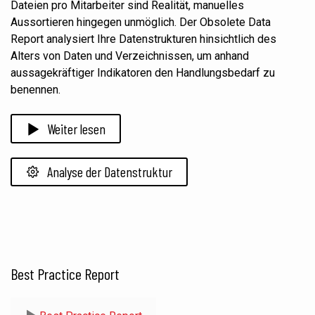
Dateien pro Mitarbeiter sind Realität, manuelles
Aussortieren hingegen unmöglich. Der Obsolete Data
Report analysiert Ihre Datenstrukturen hinsichtlich des
Alters von Daten und Verzeichnissen, um anhand
aussagekräftiger Indikatoren den Handlungsbedarf zu
benennen.
Weiter lesen
Analyse der Datenstruktur
Best Practice Report