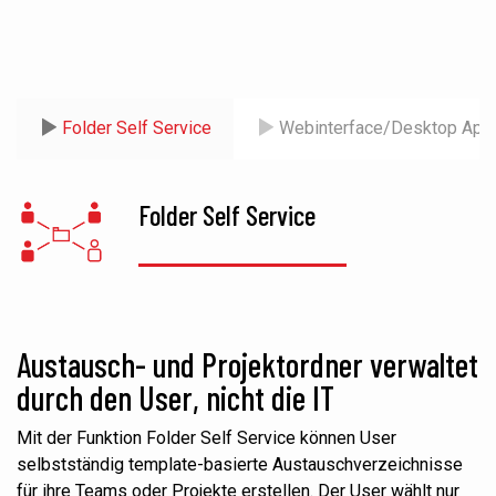
Folder Self Service
Webinterface/Desktop App
Folder Self Service
Austausch- und Projektordner verwaltet
durch den User, nicht die IT
Mit der Funktion Folder Self Service können User
selbstständig template-basierte Austauschverzeichnisse
für ihre Teams oder Projekte erstellen. Der User wählt nur