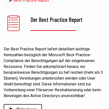
Best Practice Report
Der Best Practice Report
Der Best Practice Report liefert detailliert wichtige
Kennzahlen bezüglich der Microsoft Best-Practice-
Compliance der Berechtigungen auf der eingelesenen
Ressource. Finden Sie unkompliziert heraus, wo
beispielsweise Berechtigungen zu tief reichen (mehr als 3
Ebenen), Vererbungen unterbrochen werden oder User
direkt berechtigt sind. Diese Informationen sind zur
Vorbereitung einer Fileserver-Restrukturierung oder beim
Bereinigen des Active Directorys unverzichtbar!