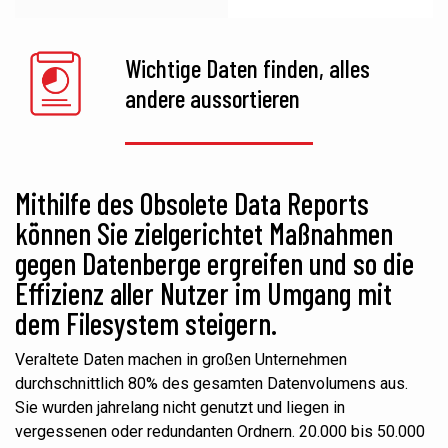
Wichtige Daten finden, alles
andere aussortieren
Mithilfe des Obsolete Data Reports
können Sie zielgerichtet Maßnahmen
gegen Datenberge ergreifen und so die
Effizienz aller Nutzer im Umgang mit
dem Filesystem steigern.
Veraltete Daten machen in großen Unternehmen
durchschnittlich 80% des gesamten Datenvolumens aus.
Sie wurden jahrelang nicht genutzt und liegen in
vergessenen oder redundanten Ordnern. 20.000 bis
5
0.000