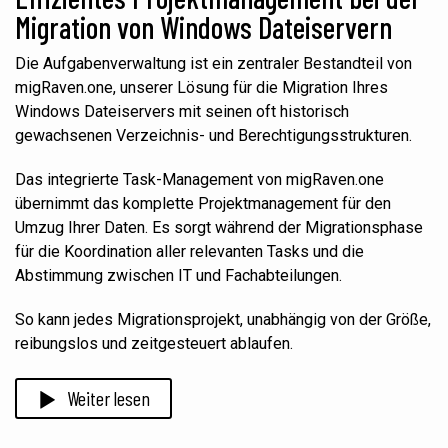
Migration von Windows Dateiservern
Die Aufgabenverwaltung ist ein zentraler Bestandteil von
migRaven.one, unserer Lösung für die Migration Ihres
Windows Dateiservers mit seinen oft historisch
gewachsenen Verzeichnis- und Berechtigungsstrukturen.
Das integrierte Task-Management von migRaven.one
übernimmt das komplette Projektmanagement für den
Umzug Ihrer Daten. Es sorgt während der Migrationsphase
für die Koordination aller relevanten Tasks und die
Abstimmung zwischen IT und Fachabteilungen.
So kann jedes Migrationsprojekt, unabhängig von der Größe,
reibungslos und zeitgesteuert ablaufen.
Weiter lesen