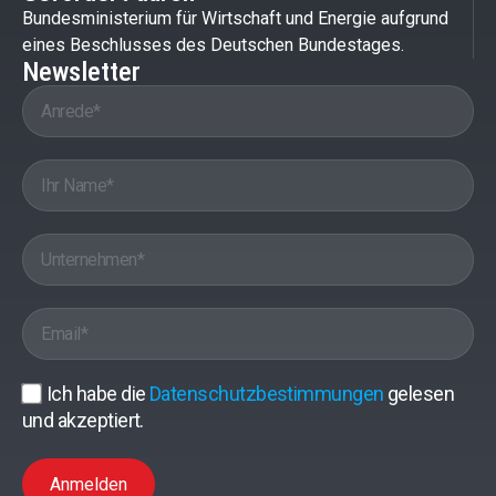
Bundesministerium für Wirtschaft und Energie aufgrund
eines Beschlusses des Deutschen Bundestages.
Newsletter
Ich habe die
Datenschutzbestimmungen
gelesen
und akzeptiert.
Anmelden