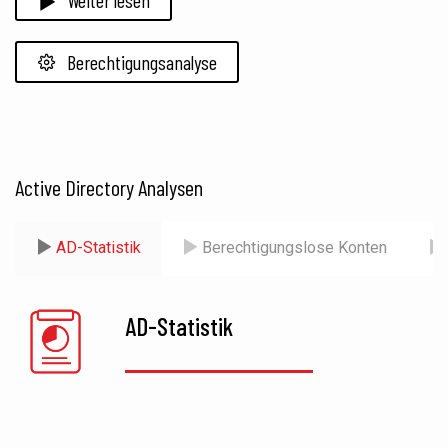
Weiter lesen
Berechtigungsanalyse
Active Directory Analysen
AD-Statistik
Berechtigungslose Konten
AD-Statistik