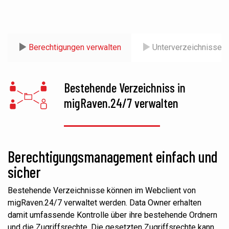
Berechtigungen verwalten
Unterverzeichnisse mi
Bestehende Verzeichniss in
migRaven.24/7 verwalten
Berechtigungsmanagement einfach und
sicher
Bestehende Verzeichnisse können im Webclient von
migRaven.24/7 verwaltet werden. Data Owner erhalten
damit umfassende Kontrolle über ihre bestehende Ordnern
und die Zugriffsrechte. Die gesetzten Zugriffsrechte kann