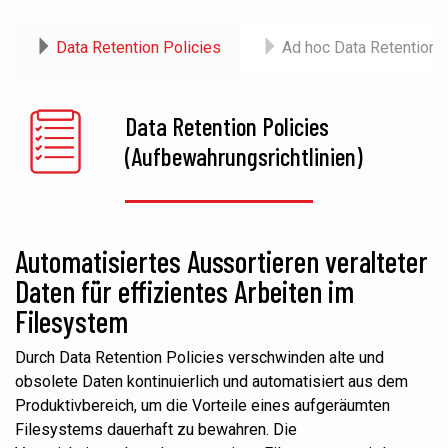
Data Retention Policies
Ad hoc Data Retention
Data Retention Policies
(Aufbewahrungsrichtlinien)
Automatisiertes Aussortieren veralteter
Daten für effizientes Arbeiten im
Filesystem
Durch Data Retention Policies verschwinden alte und
obsolete Daten kontinuierlich und automatisiert aus dem
Produktivbereich, um die Vorteile eines aufgeräumten
Filesystems dauerhaft zu bewahren. Die