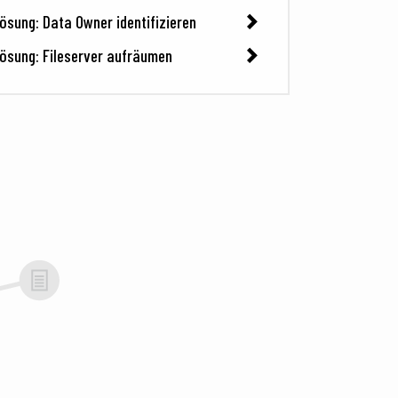
ösung: Data Owner identifizieren
ösung: Fileserver aufräumen