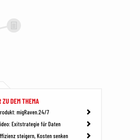
 ZU DEM THEMA
rodukt: migRaven.24/7
ideo: Exitstrategie für Daten
ffizienz steigern, Kosten senken