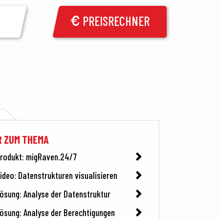
PREISRECHNER
R ZUM THEMA
rodukt: migRaven.24/7
ideo: Datenstrukturen visualisieren
ösung: Analyse der Datenstruktur
ösung: Analyse der Berechtigungen