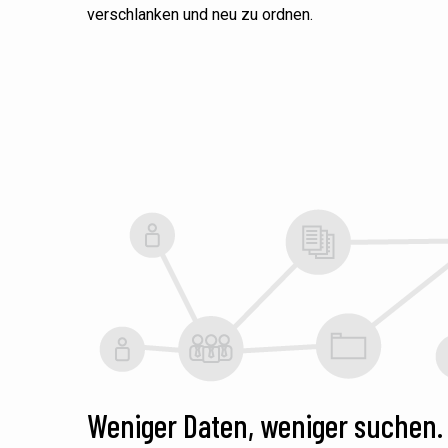
verschlanken und neu zu
ordnen
.
Weniger Daten, weniger suchen.