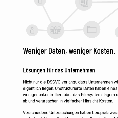
Weniger Daten, weniger Kosten.
Lösungen für das Unternehmen
Nicht nur die DSGVO verlangt, dass Unternehmen wi
eigentlich liegen. Unstrukturierte Daten haben eine
weniger unkontrolliert über das Filesystem, lagern 
ab und verursachen in vielfacher
Hinsicht Kosten
.
Verschiedene Untersuchungen haben beispielsweis