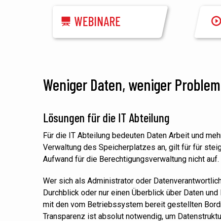
WEBINARE
Weniger Daten, weniger Problem
Lösungen für die IT Abteilung
Für die IT Abteilung bedeuten Daten Arbeit und meh
Verwaltung des Speicherplatzes an, gilt für für st
Aufwand für die Berechtigungsverwaltung nicht auf.
Wer sich als Administrator
oder
Datenverantwortlich
Durchblick oder nur einen Überblick über Daten und
mit den vom
Betriebssystem
bereit gestellten Bor
Transparenz ist absolut
notwendig,
um Datenstruktu