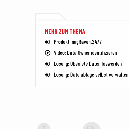
MEHR ZUM THEMA
Produkt: migRaven.24/7
Video: Data Owner identifizieren
Lösung: Obsolete Daten loswerden
Lösung: Dateiablage selbst verwalten