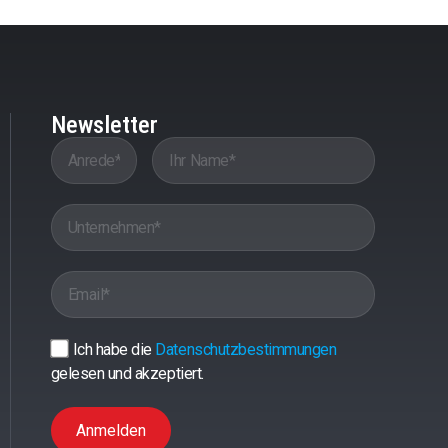
Newsletter
Ich habe die
Datenschutzbestimmungen
gelesen und akzeptiert.
Anmelden