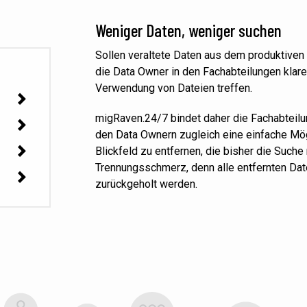
Weniger Daten, weniger suchen
Sollen veraltete Daten aus dem produktiven
die Data Owner in den Fachabteilungen klar
Verwendung von Dateien treffen.
migRaven.24/7 bindet
daher die Fachabteilu
den Data Ownern zugleich eine einfache Mög
Blickfeld zu entfernen, die bisher die Suche
Trennungsschmerz, denn alle entfernten Da
zurückgeholt werden.