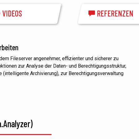
VIDEOS
REFERENZEN
rbeiten
dem Fileserver angenehmer, effizienter und sicherer
zu
nktionen zur Analyse der Daten- und
Berechtigungsstruktur,
(intelligente Archivierung), zur Berechtigungsverwaltung
.Analyzer)