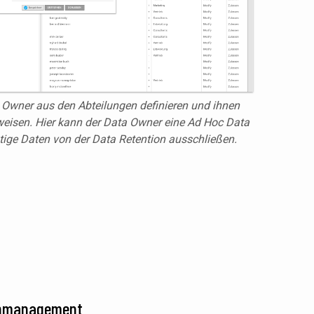
 Owner aus den Abteilungen definieren und ihnen
eisen. Hier kann der Data Owner eine Ad Hoc Data
htige Daten von der Data Retention
ausschließen.
enmanagement