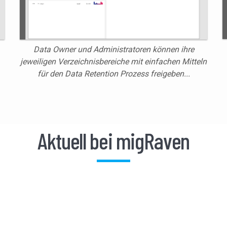
Data Owner und Administratoren können ihre
jeweiligen Verzeichnisbereiche mit einfachen Mitteln
für den Data Retention Prozess
freigeben...
Aktuell bei migRaven