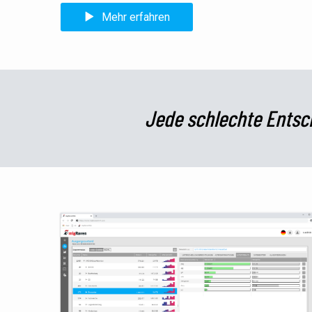
Mehr erfahren
Jede schlechte Entsc