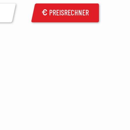
PREISRECHNER