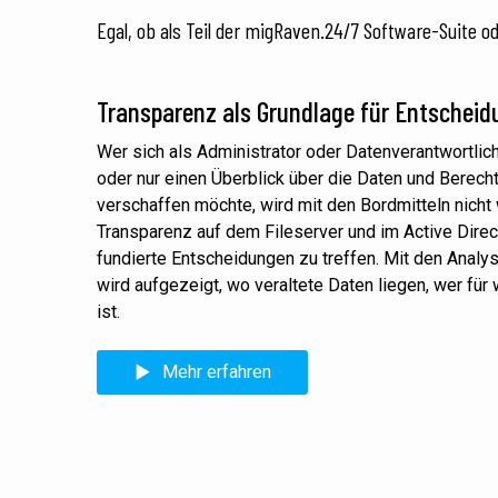
Egal, ob als Teil der migRaven.24/7 Software-Suite o
Transparenz als Grundlage für Entschei
Wer sich als Administrator oder Datenverantwortlic
oder nur einen Überblick über die Daten und Berech
verschaffen möchte, wird mit den Bordmitteln nich
Transparenz auf dem Fileserver und im Active Direc
fundierte Entscheidungen zu treffen. Mit den Anal
wird aufgezeigt, wo veraltete Daten liegen, wer für
ist.
Mehr erfahren