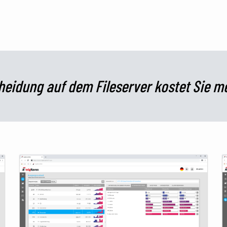
heidung auf dem Fileserver
kostet Sie m