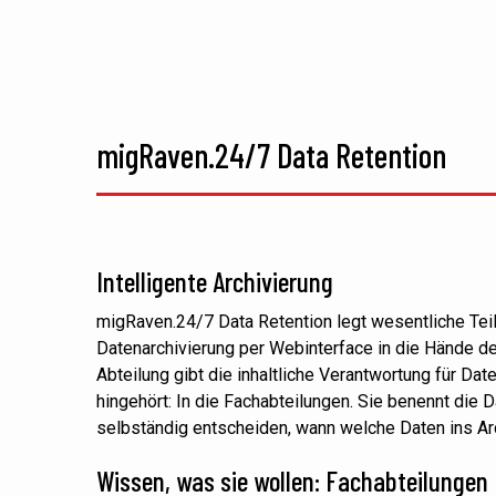
migRaven.24/7 Data Retention
Intelligente Archivierung
migRaven.24/7 Data Retention legt wesentliche Tei
Datenarchivierung per Webinterface in die Hände de
Abteilung gibt die inhaltliche Verantwortung für Dat
hingehört: In die Fachabteilungen. Sie benennt die 
selbständig entscheiden, wann welche Daten ins Ar
Wissen, was sie wollen: Fachabteilungen