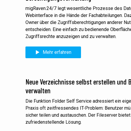
migRaven.24/7 legt wesentliche Prozesse des Da
Webinterface in die Hände der Fachabteilungen. Daz
Owner über die Zugriffsberechtigungen anderer Nut
entscheiden. Eine einfach zu bedienende Oberfläch
Zugriffsrechte anzuzeigen und zu verwalten.
Mehr erfahren
Neue Verzeichnisse selbst erstellen und
verwalten
Die Funktion Folder Self Service adressiert ein eige
Praxis oft zeitfressendes IT-Problem: Benutzer mü
sicher teilen und austauschen. Der Fileserver bietet
zufriedenstellende Lösung.