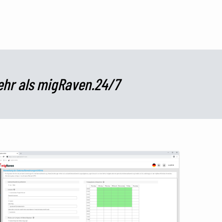
ehr als migRaven.24/7