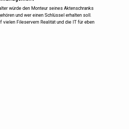
hhalter würde den Monteur seines Aktenschranks
ehören und wer einen Schlüssel erhalten soll.
f vielen Fileservern Realität und die IT für eben