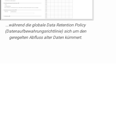
...während
die globale Data Retention Policy
(Datenaufbewahrungsrichtlinie) sich um den
geregelten Abfluss alter Daten kümmert.