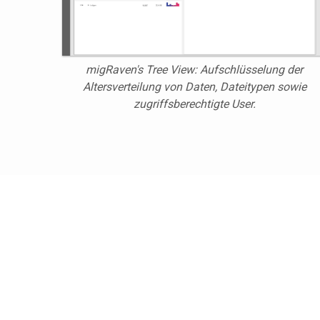
migRaven's Tree View: Aufschlüsselung der
Altersverteilung von Daten
,
Dateitypen
sowie
zugriffsberechtigte User.