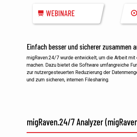
WEBINARE
Einfach besser und sicherer zusammen a
migRaven.24/7 wurde entwickelt, um die Arbeit mit 
machen. Dazu bietet die Software umfangreiche Fu
zur nutzergesteuerten Reduzierung der Datenmenge 
und zum sicheren, internen Filesharing.
migRaven.24/7 Analyzer (migRaven