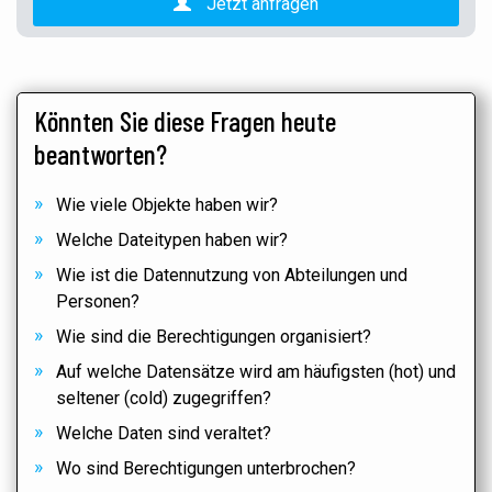
Jetzt anfragen
Könnten Sie diese Fragen heute
beantworten?
Wie viele Objekte haben wir?
Welche Dateitypen haben wir?
Wie ist die Datennutzung von Abteilungen und
Personen?
Wie sind die Berechtigungen organisiert?
Auf welche Datensätze wird am häufigsten (hot) und
seltener (cold) zugegriffen?
Welche Daten sind veraltet?
Wo sind Berechtigungen unterbrochen?