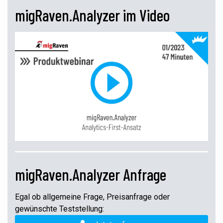
migRaven.Analyzer im Video
migRaven.Analyzer Anfrage
Egal ob allgemeine Frage, Preisanfrage oder
gewünschte Teststellung: