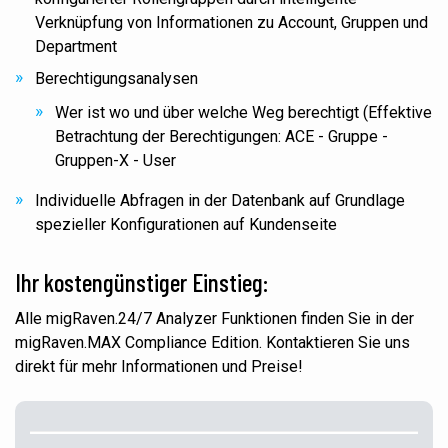
Verknüpfung von Informationen zu Account, Gruppen und
Department
Berechtigungsanalysen
Wer ist wo und über welche Weg berechtigt (Effektive
Betrachtung der Berechtigungen: ACE - Gruppe -
Gruppen-X - User
Individuelle Abfragen in der Datenbank auf Grundlage
spezieller Konfigurationen auf Kundenseite
Ihr kostengünstiger Einstieg:
Alle migRaven.24/7 Analyzer Funktionen finden Sie in der
migRaven.MAX Compliance Edition. Kontaktieren Sie uns
direkt für mehr Informationen und Preise!