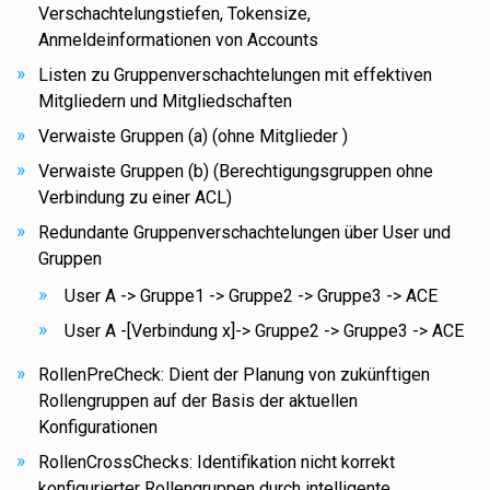
Verschachtelungstiefen, Tokensize,
Anmeldeinformationen von Accounts
Listen zu Gruppenverschachtelungen mit effektiven
Mitgliedern und Mitgliedschaften
Verwaiste Gruppen (a) (ohne Mitglieder )
Verwaiste Gruppen (b) (Berechtigungsgruppen ohne
Verbindung zu einer ACL)
Redundante Gruppenverschachtelungen über User und
Gruppen
User A -> Gruppe1 -> Gruppe2 -> Gruppe3 -> ACE
User A -[Verbindung x]-> Gruppe2 -> Gruppe3 -> ACE
RollenPreCheck: Dient der Planung von zukünftigen
Rollengruppen auf der Basis der aktuellen
Konfigurationen
RollenCrossChecks: Identifikation nicht korrekt
konfigurierter Rollengruppen durch intelligente