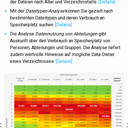
der Dateien nach Alter und Verzeichnistiefe.
[Details]
Mit der
Dateitypen-Analyse
können Sie gezielt nach
bestimmten Dateitypen und deren Verbrauch an
Speicherplatz suchen.
[Details]
Die Analyse
Datennutzung von Abteilungen
gibt
Auskunft über den Verbrauch an Speicherplatz von
Personen, Abteilungen und Gruppen. Die Analyse liefert
zudem wertvolle
Hinweise auf mögliche Data Owner
eines Verzeichnisses.
[Details]