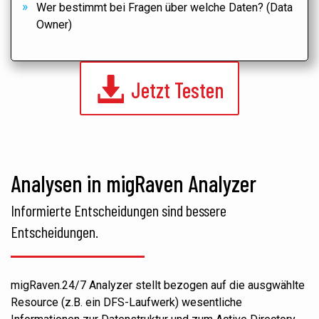
Wer bestimmt bei Fragen über welche Daten? (Data
Owner)
Jetzt Testen
Analysen in migRaven Analyzer
Informierte Entscheidungen sind bessere
Entscheidungen.
migRaven.24/7 Analyzer stellt bezogen auf die ausgwählte
Resource (z.B. ein DFS-Laufwerk) wesentliche