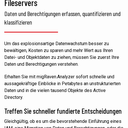
Fileservers
Daten und Berechtigungen erfassen, quantifizieren und
klassifizieren
Um das explosionsartige Datenwachstum besser zu
bewältigen, Kosten zu sparen und mehr Wert aus Ihren
Datei- und Objektdaten zu ziehen, müssen Sie zuerst Ihre
Daten und Berechtigungen verstehen.
Erhalten Sie mit migRaven.Analyzer sofort schnelle und
aussagekräftige Einblicke in Petabytes an unstrukturierten
Daten und in die vielen tausend Objekte des Active
Directory.
Treffen Sie schneller
fundierte
Entscheidungen
Gleichgültig, ob es um die bevorstehende Einführung eines