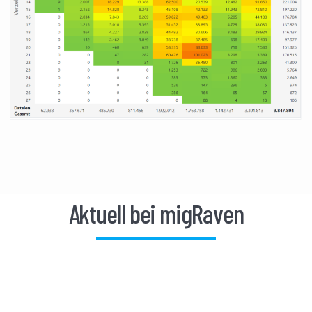
Aktuell bei migRaven