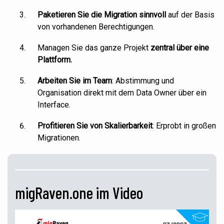
Paketieren Sie die
Migration
sinnvoll
auf der Basis
von vorhandenen Berechtigungen.
Managen Sie das ganze
Projekt
zentral über eine
Plattform.
Arbeiten Sie im Team
: Abstimmung und
Organisation direkt mit dem Data Owner über ein
Interface.
Profitieren Sie von Skalierbarkeit
: Erprobt in großen
Migrationen.
migRaven.one im Video