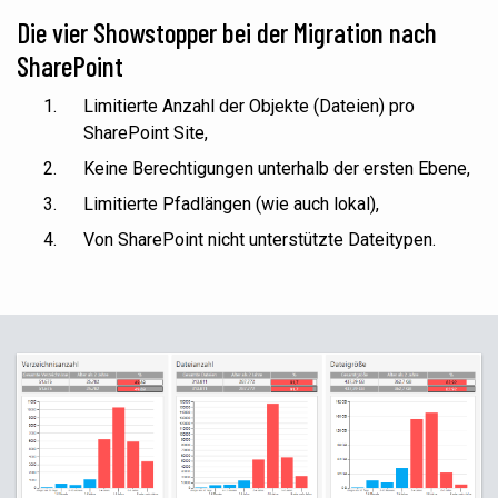
Die vier Showstopper bei der Migration nach
SharePoint
Limitierte Anzahl der Objekte (Dateien) pro
SharePoint Site,
Keine Berechtigungen unterhalb der ersten
Ebene,
Limitierte Pfadlängen
(wie auch lokal)
,
Von
SharePoint nicht unterstützte Dateitypen.