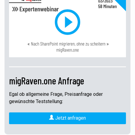
migRaven.one Anfrage
Egal ob allgemeine Frage, Preisanfrage oder
gewünschte Teststellung:
Jetzt anfragen