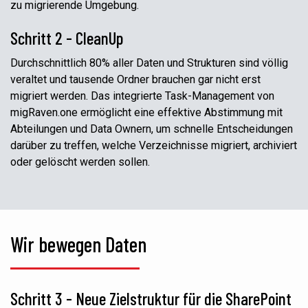
zu migrierende Umgebung.
Schritt 2 - CleanUp
Durchschnittlich 80% aller Daten und Strukturen sind völlig
veraltet und tausende Ordner brauchen gar nicht erst
migriert werden. Das integrierte Task-Management von
migRaven.one ermöglicht eine effektive Abstimmung mit
Abteilungen und Data Ownern, um schnelle Entscheidungen
darüber zu treffen, welche Verzeichnisse migriert, archiviert
oder gelöscht werden sollen.
Wir bewegen Daten
Schritt 3 - Neue Zielstruktur für die
SharePoint