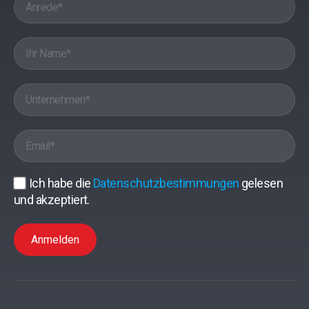
Ich habe die
Datenschutzbestimmungen
gelesen
und akzeptiert.
Anmelden