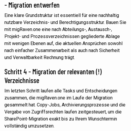
- Migration
entwerfen
Eine klare Grundstruktur ist essentiell für eine nachhaltig
nutzbare Verzeichnis- und Berechtigungsstruktur. Bauen Sie
mit
migRaven.one
eine nach Abteilungs-, Austausch-,
Projekt- und
Prozessverzeichnissen
gegliederte Ablage
mit wenigen Ebenen auf
, die aktuellen Ansprüchen
sowohl
nach einfacher Zusammenarbeit als auch nach Sicherheit
und Verwaltbarkeit Rechnung trägt.
Schritt 4 - Migration der relevanten
(!)
Verzeichnisse
Im letzten Schritt laufen alle Tasks und
Entscheidungen
zusammen, die migRaven.one im Laufe der Migration
gesammelt hat. Copy-Jobs, Archivierungsprozesse und die
Vergabe von Zugriffsrechten laufen zeitgesteuert, um die
SharePoint-Migration exakt bis zu Ihrem Wunschtermin
vollständig umzusetzen.