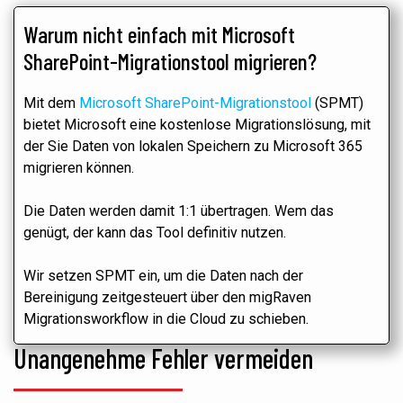
Warum nicht einfach mit Microsoft
SharePoint-Migrationstool migrieren?
Mit dem
Microsoft SharePoint-Migrationstool
(SPMT)
bietet Microsoft eine kostenlose Migrationslösung, mit
der Sie Daten von lokalen Speichern zu Microsoft 365
migrieren können.
Die Daten werden damit 1:1 übertragen. Wem das
genügt, der kann das Tool definitiv nutzen.
Wir setzen SPMT ein, um die Daten nach der
Bereinigung zeitgesteuert über den migRaven
Migrationsworkflow in die Cloud zu schieben.
Unangenehme Fehler vermeiden