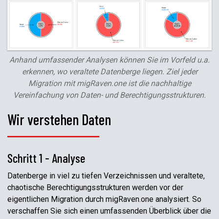
Anhand umfassender Analysen können Sie im Vorfeld u.a.
erkennen, wo veraltete Datenberge liegen. Ziel jeder
Migration mit migRaven.one ist die nachhaltige
Vereinfachung von Daten- und Berechtigungsstrukturen.
Wir verstehen Daten
Schritt 1 - Analyse
Datenberge in viel zu tiefen Verzeichnissen und veraltete,
chaotische Berechtigungsstrukturen werden vor der
eigentlichen Migration durch migRaven.one analysiert. So
verschaffen Sie sich einen umfassenden Überblick über die