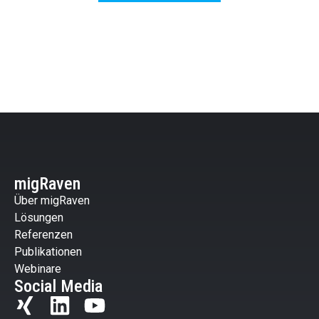
migRaven
Über migRaven
Lösungen
Referenzen
Publikationen
Webinare
Social Media