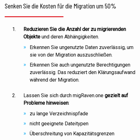
Senken Sie die Kosten für die Migration um 50%
Reduzieren Sie die Anzahl der zu migrierenden
Objekte
und deren Abhängigkeiten.
Erkennen Sie ungenutzte Daten zuverlässig, um
sie von der Migration auszuschließen.
Erkennen Sie auch ungenutzte Berechtigungen
zuverlässig. Das reduziert den Klärungsaufwand
während der Migration.
Lassen Sie sich durch
migRaven.one
gezielt auf
Probleme hinweisen
:
zu lange
Verzeichnispfade
nicht geeignete
Dateitypen
Überschreitung von
Kapazitätsgrenzen