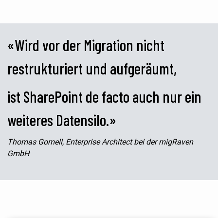
«
Wird vor der Migration nicht
restrukturiert und aufgeräumt,
ist SharePoint de facto auch nur ein
weiteres Datensilo.
»
Thomas Gomell, Enterprise Architect
bei der
migRaven
GmbH