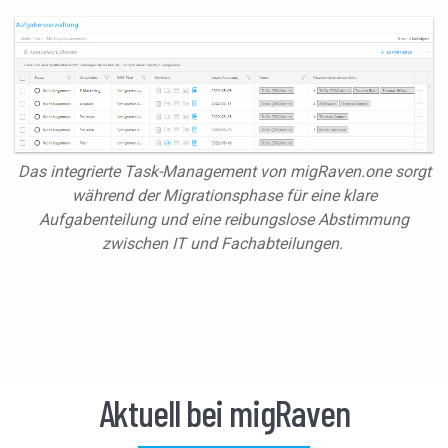
Das integrierte Task-Management von migRaven.one sorgt
während der Migrationsphase für eine klare
Aufgabenteilung und eine reibungslose Abstimmung
zwischen IT und Fachabteilungen.
Aktuell bei migRaven