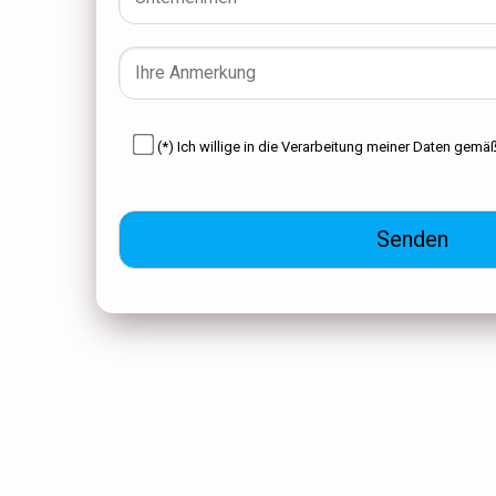
(*) Ich willige in die Verarbeitung meiner Daten gemä