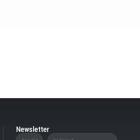
Newsletter