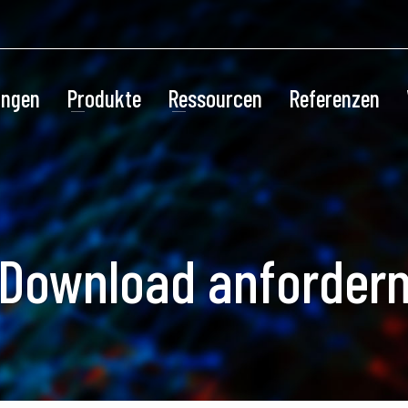
ungen
Produkte
Ressourcen
Referenzen
Download anforder