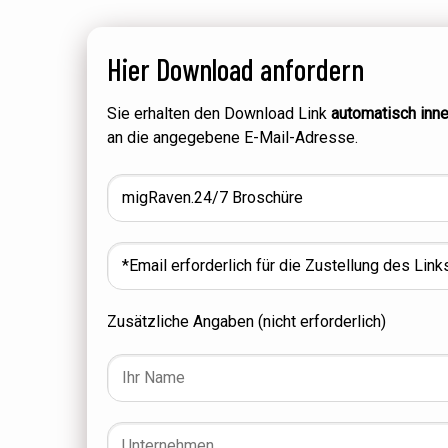
Hier Download anfordern
Sie erhalten den Download Link
automatisch inn
an die angegebene E-Mail-Adresse.
Zusätzliche Angaben (nicht erforderlich)