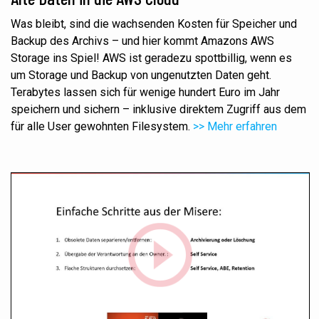
Was bleibt, sind die wachsenden Kosten für Speicher und
Backup des Archivs – und hier kommt Amazons AWS
Storage ins Spiel! AWS ist geradezu spottbillig, wenn es
um Storage und Backup von ungenutzten Daten geht.
Terabytes lassen sich für wenige hundert Euro im Jahr
speichern und sichern – inklusive direktem Zugriff aus dem
für alle User gewohnten Filesystem.
>> Mehr erfahren