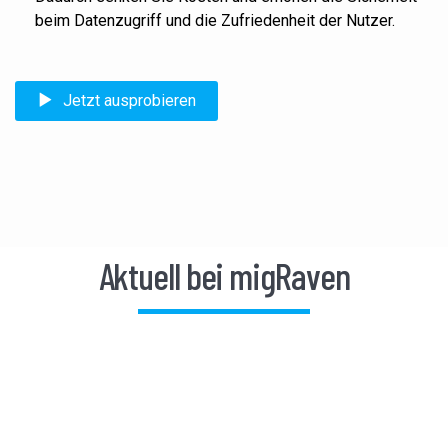
beim Datenzugriff und die Zufriedenheit der Nutzer.
Jetzt ausprobieren
Aktuell bei migRaven