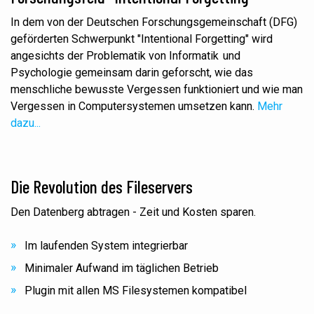
In dem von der Deutschen Forschungsgemeinschaft (DFG)
geförderten Schwerpunkt "Intentional Forgetting" wird
angesichts der Problematik
von Informatik und
Psychologie gemeinsam darin geforscht, wie das
menschliche bewusste Vergessen funktioniert und wie man
Vergessen in Computersystemen umsetzen kann.
Mehr
dazu...
Die Revolution des Fileservers
Den Datenberg abtragen - Zeit und Kosten sparen.
Im laufenden System integrierbar
Minimaler Aufwand im täglichen Betrieb
Plugin mit allen MS Filesystemen kompatibel