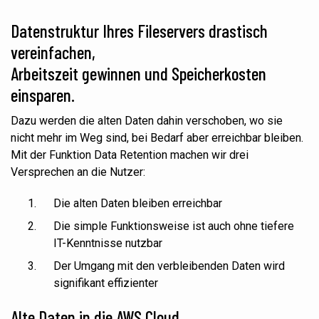
Datenstruktur Ihres Fileservers drastisch
vereinfachen,
Arbeitszeit gewinnen und Speicherkosten
einsparen.
Dazu werden die alten Daten dahin verschoben, wo sie
nicht
mehr
im Weg sind, bei Bedarf aber erreichbar bleiben.
Mit der Funktion Data Retention machen wir drei
Versprechen an die Nutzer:
Die alten Daten bleiben erreichbar
Die simple Funktionsweise
ist
auch ohne tiefere
IT-Kenntnisse nutzbar
Der Umgang mit den verbleibenden Daten wird
signifikant effizienter
Alte Daten in die AWS Cloud