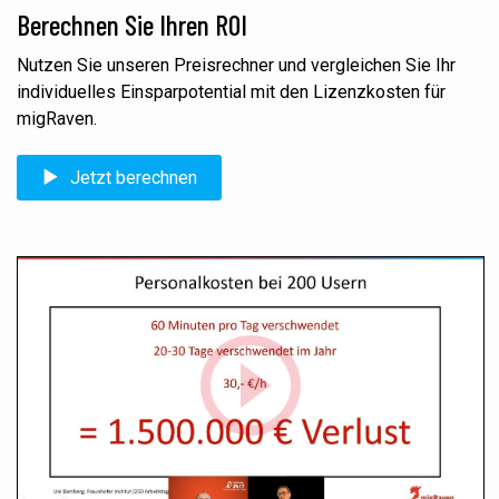
Berechnen Sie Ihren ROI
Nutzen Sie unseren Preisrechner und vergleichen Sie Ihr
individuelles Einsparpotential mit den Lizenzkosten für
migRaven.
Jetzt berechnen