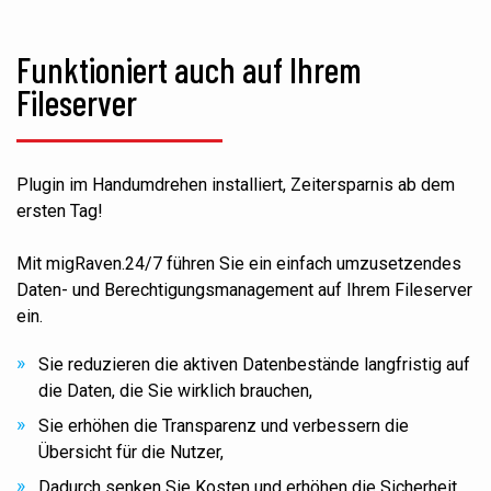
Funktioniert auch auf Ihrem
Fileserver
Plugin im Handumdrehen installiert, Zeitersparnis ab dem
ersten Tag!
Mit migRaven.24/7 führen Sie ein einfach umzusetzendes
Daten- und Berechtigungsmanagement auf Ihrem Fileserver
ein.
Sie reduzieren die aktiven Datenbestände langfristig auf
die Daten, die Sie wirklich brauchen,
Sie erhöhen die Transparenz und verbessern die
Übersicht für die Nutzer,
Dadurch senken Sie Kosten und erhöhen die Sicherheit