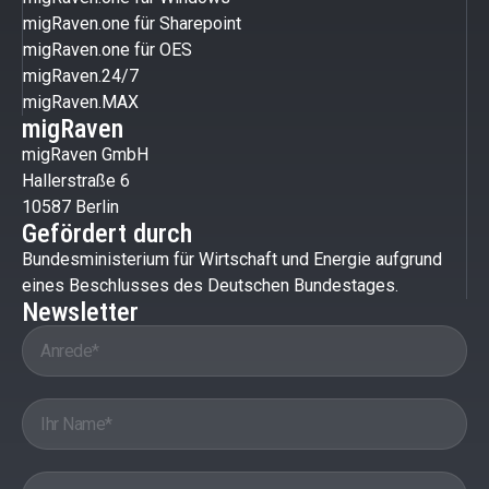
migRaven.one für Sharepoint
migRaven.one für OES
migRaven.24/7
migRaven.MAX
migRaven
migRaven GmbH
Hallerstraße 6
10587 Berlin
Gefördert durch
Bundesministerium für Wirtschaft und Energie aufgrund
eines Beschlusses des Deutschen Bundestages.
Newsletter