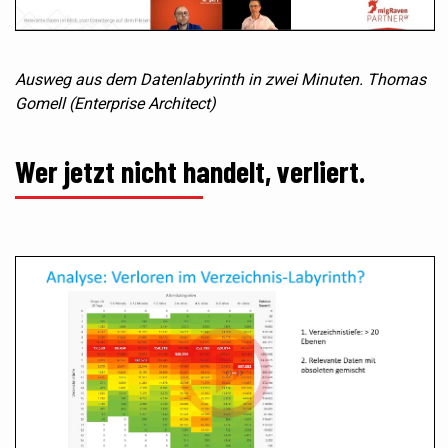
Ausweg aus dem Datenlabyrinth in zwei Minuten. Thomas
Gomell (Enterprise Architect)
Wer jetzt nicht handelt, verliert.