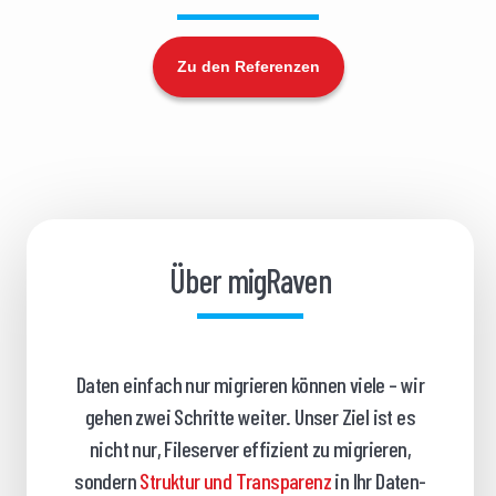
Zu den Referenzen
Über migRaven
Daten einfach nur migrieren können viele – wir
gehen zwei Schritte weiter. Unser Ziel ist es
nicht nur, Fileserver effizient zu migrieren,
sondern
Struktur und Transparenz
in Ihr Daten-