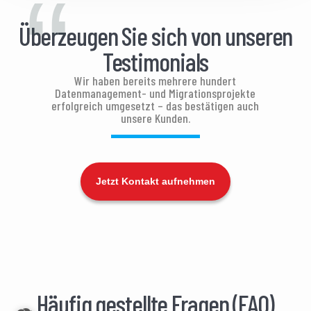
“
Überzeugen Sie sich von unseren
Testimonials
Wir haben bereits mehrere hundert
Datenmanagement- und Migrationsprojekte
erfolgreich umgesetzt – das bestätigen auch
unsere Kunden.
Jetzt Kontakt aufnehmen
Häufig gestellte Fragen (FAQ)