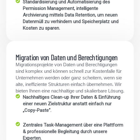
Standardisierung und Automatisierung des
Permission Management, intelligente
Archivierung mittels Data Retention, um neuen
Datenmüll zu verhindern und Speicherplatz und
Kosten zu sparen.
Migration von Daten und Berechtigungen
Migrationsprojekte von Daten und Berechtigungen
sind komplex und können schnell zur Kostenfalle für
Unternehmen werden oder ganz scheitern, wenn sie
alte, ineffiziente Strukturen einfach übernehmen. Wir
bieten Ihnen eine nachhaltige und skalierbare Lösung.
Nachhaltiges Clean-up Ihrer Daten & Einführung
einer neuen Zielstruktur anstatt einfach nur
„Copy-Paste“.
Zentrales Task-Management über eine Plattform
& professionelle Begleitung durch unsere
Experten.