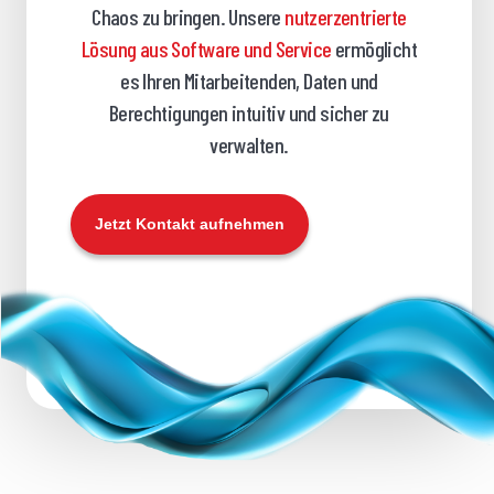
Chaos zu bringen. Unsere
nutzerzentrierte
Lösung aus Software und Service
ermöglicht
es Ihren Mitarbeitenden, Daten und
Berechtigungen intuitiv und sicher zu
verwalten.
Jetzt Kontakt aufnehmen