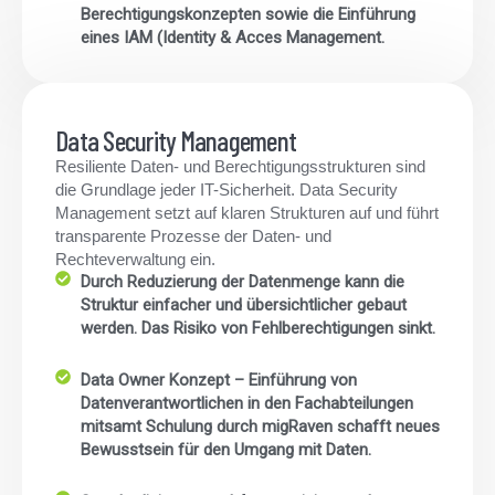
Berechtigungskonzepten sowie die Einführung
eines IAM (Identity & Acces Management.
Data Security Management
Resiliente Daten- und Berechtigungsstrukturen sind
die Grundlage jeder IT-Sicherheit. Data Security
Management setzt auf klaren Strukturen auf und führt
transparente Prozesse der Daten- und
Rechteverwaltung ein.
Durch Reduzierung der Datenmenge kann die
Struktur einfacher und übersichtlicher gebaut
werden. Das Risiko von Fehlberechtigungen sinkt.
Data Owner Konzept – Einführung von
Datenverantwortlichen in den Fachabteilungen
mitsamt Schulung durch migRaven schafft neues
Bewusstsein für den Umgang mit Daten.