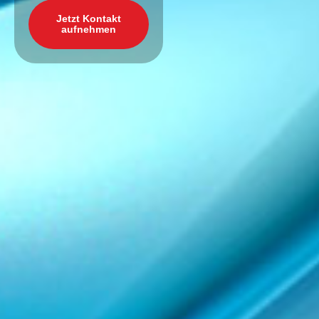
Jetzt Kontakt
aufnehmen