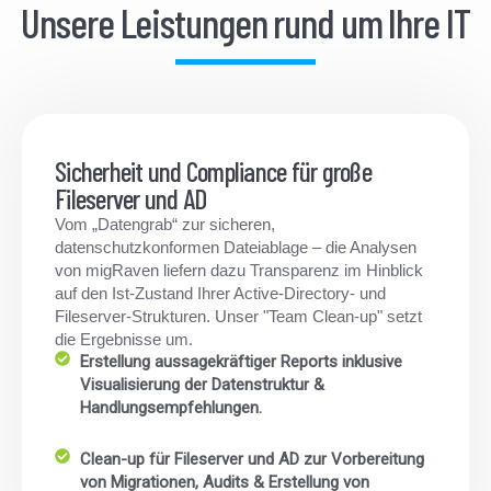
Unsere Leistungen rund um Ihre IT
Sicherheit und Compliance für große
Fileserver und AD
Vom „Datengrab“ zur sicheren,
datenschutzkonformen Dateiablage – die Analysen
von migRaven liefern dazu Transparenz im Hinblick
auf den Ist-Zustand Ihrer Active-Directory- und
Fileserver-Strukturen. Unser "Team Clean-up" setzt
die Ergebnisse um.
Erstellung aussagekräftiger Reports inklusive
Visualisierung der Datenstruktur &
Handlungsempfehlungen.
Clean-up für Fileserver und AD zur Vorbereitung
von Migrationen, Audits & Erstellung von