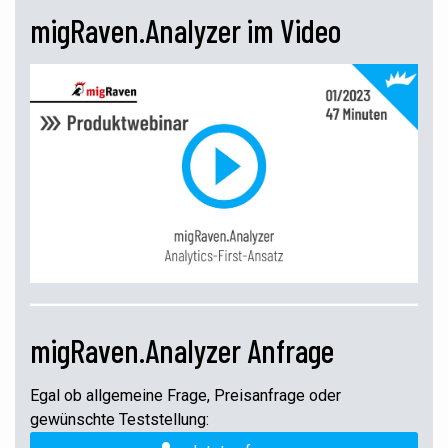
migRaven.Analyzer im Video
migRaven.Analyzer Anfrage
Egal ob allgemeine Frage, Preisanfrage oder
gewünschte Teststellung: