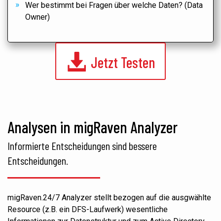
Wer bestimmt bei Fragen über welche Daten? (Data
Owner)
Jetzt Testen
Analysen in migRaven Analyzer
Informierte Entscheidungen sind bessere
Entscheidungen.
migRaven.24/7 Analyzer stellt bezogen auf die ausgwählte
Resource (z.B. ein DFS-Laufwerk) wesentliche