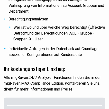
Verknüpfung von Informationen zu Account, Gruppen und
Department
Berechtigungsanalysen
Wer ist wo und über welche Weg berechtigt (Effektive
Betrachtung der Berechtigungen: ACE - Gruppe -
Gruppen-X - User
Individuelle Abfragen in der Datenbank auf Grundlage
spezieller Konfigurationen auf Kundenseite
Ihr kostengünstiger Einstieg:
Alle migRaven.24/7 Analyzer Funktionen finden Sie in der
migRaven.MAX Compliance Edition. Kontaktieren Sie uns
direkt für mehr Informationen und Preise!