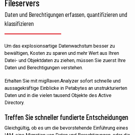
Fileservers
Daten und Berechtigungen erfassen, quantifizieren und
klassifizieren
Um das explosionsartige Datenwachstum besser zu
bewältigen, Kosten zu sparen und mehr Wert aus Ihren
Datei- und Objektdaten zu ziehen, müssen Sie zuerst Ihre
Daten und Berechtigungen verstehen.
Erhalten Sie mit migRaven.Analyzer sofort schnelle und
aussagekräftige Einblicke in Petabytes an unstrukturierten
Daten und in die vielen tausend Objekte des Active
Directory.
Treffen Sie schneller
fundierte
Entscheidungen
Gleichgültig, ob es um die bevorstehende Einführung eines