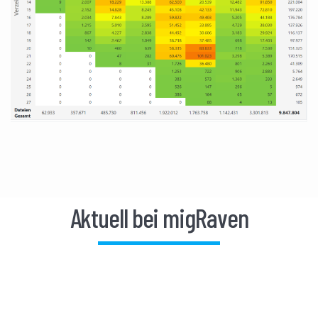
Aktuell bei migRaven