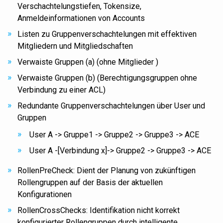
Verschachtelungstiefen, Tokensize,
Anmeldeinformationen von Accounts
Listen zu Gruppenverschachtelungen mit effektiven
Mitgliedern und Mitgliedschaften
Verwaiste Gruppen (a) (ohne Mitglieder )
Verwaiste Gruppen (b) (Berechtigungsgruppen ohne
Verbindung zu einer ACL)
Redundante Gruppenverschachtelungen über User und
Gruppen
User A -> Gruppe1 -> Gruppe2 -> Gruppe3 -> ACE
User A -[Verbindung x]-> Gruppe2 -> Gruppe3 -> ACE
RollenPreCheck: Dient der Planung von zukünftigen
Rollengruppen auf der Basis der aktuellen
Konfigurationen
RollenCrossChecks: Identifikation nicht korrekt
konfigurierter Rollengruppen durch intelligente