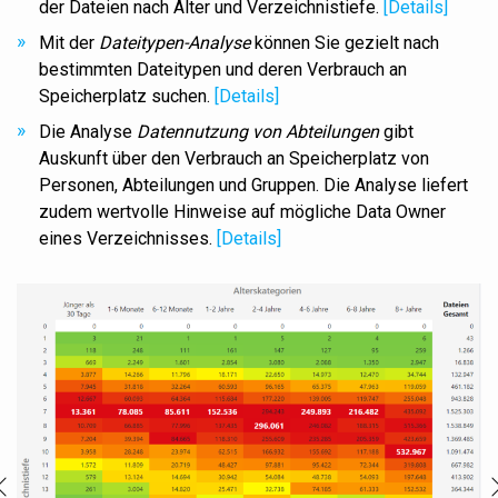
der Dateien nach Alter und Verzeichnistiefe.
[Details]
Mit der
Dateitypen-Analyse
können Sie gezielt nach
bestimmten Dateitypen und deren Verbrauch an
Speicherplatz suchen.
[Details]
Die Analyse
Datennutzung von Abteilungen
gibt
Auskunft über den Verbrauch an Speicherplatz von
Personen, Abteilungen und Gruppen. Die Analyse liefert
zudem wertvolle
Hinweise auf mögliche Data Owner
eines Verzeichnisses.
[Details]