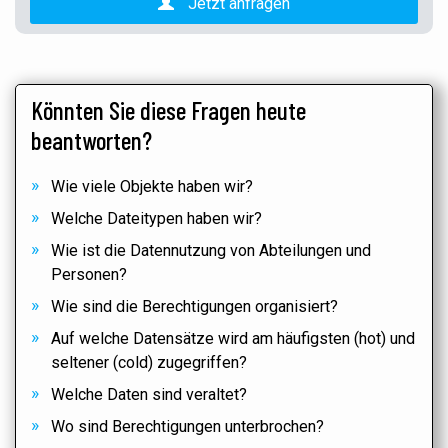
Jetzt anfragen
Könnten Sie diese Fragen heute
beantworten?
Wie viele Objekte haben wir?
Welche Dateitypen haben wir?
Wie ist die Datennutzung von Abteilungen und
Personen?
Wie sind die Berechtigungen organisiert?
Auf welche Datensätze wird am häufigsten (hot) und
seltener (cold) zugegriffen?
Welche Daten sind veraltet?
Wo sind Berechtigungen unterbrochen?