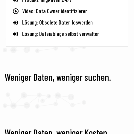
Video: Data Owner identifizieren
Lösung: Obsolete Daten loswerden
Lösung: Dateiablage selbst verwalten
Weniger Daten, weniger suchen.
Weniger Daten, weniger Kosten.