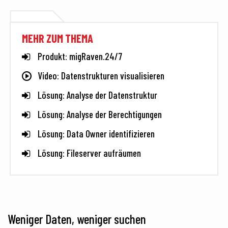
MEHR ZUM THEMA
Produkt: migRaven.24/7
Video: Datenstrukturen visualisieren
Lösung: Analyse der Datenstruktur
Lösung: Analyse der Berechtigungen
Lösung: Data Owner identifizieren
Lösung: Fileserver aufräumen
Weniger Daten, weniger suchen