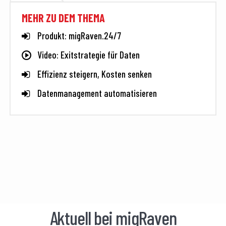
MEHR ZU DEM THEMA
Produkt: migRaven.24/7
Video: Exitstrategie für Daten
Effizienz steigern, Kosten senken
Datenmanagement automatisieren
Aktuell bei migRaven