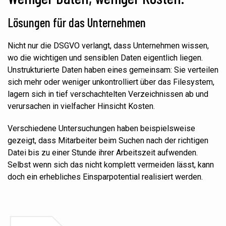
Lösungen für das Unternehmen
Nicht nur die DSGVO verlangt, dass Unternehmen wissen,
wo die wichtigen und sensiblen Daten eigentlich liegen.
Unstrukturierte Daten haben eines gemeinsam: Sie verteilen
sich mehr oder weniger unkontrolliert über das Filesystem,
lagern sich in tief verschachtelten Verzeichnissen ab und
verursachen in vielfacher
Hinsicht Kosten
.
Verschiedene Untersuchungen haben beispielsweise
gezeigt, dass Mitarbeiter beim Suchen nach der richtigen
Datei bis zu einer Stunde ihrer Arbeitszeit aufwenden.
Selbst wenn sich
das nicht komplett
vermeiden lässt, kann
doch ein erhebliches
Einsparpotential
realisiert werden.