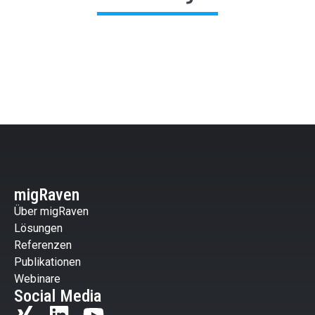
migRaven
Über migRaven
Lösungen
Referenzen
Publikationen
Webinare
Social Media