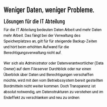
Weniger Daten, weniger Probleme.
Lösungen für die IT Abteilung
Für die IT Abteilung bedeuten Daten Arbeit und mehr Daten
mehr Arbeit. Das fängt bei der Verwaltung des
Speicherplatzes an, gilt für für steigende Backup-Zeiten
und hört
beim
erhöhten Aufwand für die
Berechtigungsverwaltung nicht auf.
Wer sich als Administrator
oder
Datenverantwortlicher (Data
Owner) auf dem Fileserver Durchblick oder nur einen
Überblick über Daten und Berechtigungen verschaffen
möchte, wird mit den vom
Betriebssystem
bereit gestellten
Bordmitteln nicht weiter kommen. Doch Transparenz ist
absolut
notwendig,
um Datenstrukturen zu verstehen und im
Endeffekt zu verschlanken und neu zu
ordnen
.