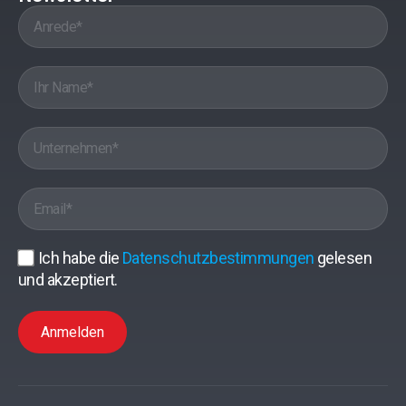
Ich habe die
Datenschutzbestimmungen
gelesen
und akzeptiert.
Anmelden