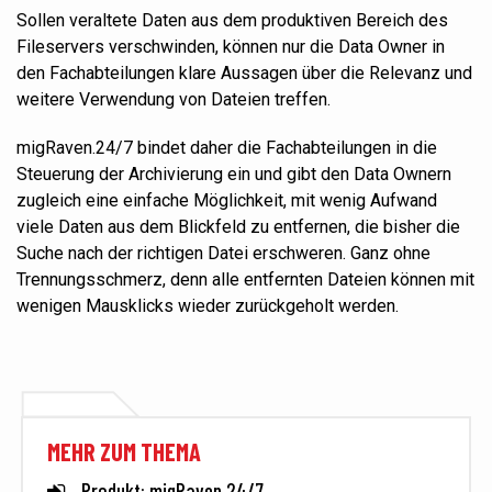
Sollen veraltete Daten aus dem produktiven Bereich des
Fileservers verschwinden, können nur die Data Owner in
den Fachabteilungen klare Aussagen über die Relevanz und
weitere Verwendung von Dateien treffen.
migRaven.24/7 bindet
daher die Fachabteilungen in die
Steuerung der
Archivierung ein und gibt den Data Ownern
zugleich eine einfache Möglichkeit, mit wenig Aufwand
viele Daten aus dem Blickfeld zu entfernen, die bisher die
Suche nach der richtigen Datei erschweren. Ganz ohne
Trennungsschmerz, denn alle entfernten Dateien können mit
wenigen Mausklicks wieder zurückgeholt werden.
MEHR ZUM THEMA
Produkt: migRaven.24/7