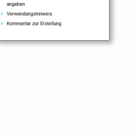
angeben
Verwendungshinweis
Kommentar zur Erstellung