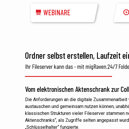
WEBINARE
Ordner selbst erstellen, Laufzeit ein
Ihr Fileserver kann das - mit migRaven.24/7 Folde
Vom elektronischen Aktenschrank zur Col
Die Anforderungen an die digitale Zusammenarbeit 
austauschen und gemeinsam nutzen können, unabhä
klassischen Strukturen vieler Fileserver stammen n
Aktenschranks“, als Zugriffe selten angepasst wurde
„Schlüsselhalter“ fungierte.