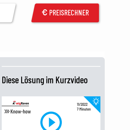
PREISRECHNER
Diese Lösung im Kurzvideo