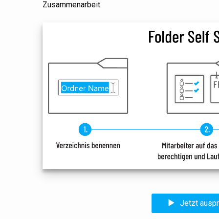
Zusammenarbeit.
Jetzt ausp