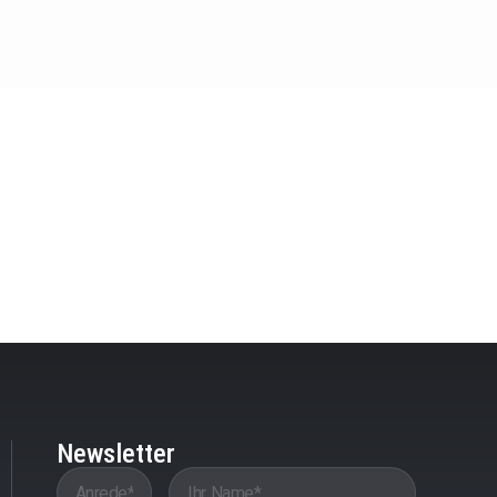
Newsletter