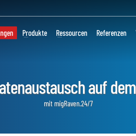
ungen
Produkte
Ressourcen
Referenzen
Datenaustausch auf dem 
mit migRaven.24/7