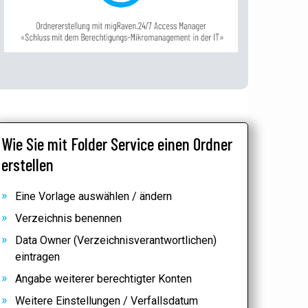
Wie Sie mit Folder Service einen Ordner
erstellen
Eine Vorlage auswählen / ändern
Verzeichnis benennen
Data Owner (Verzeichnisverantwortlichen)
eintragen
Angabe weiterer berechtigter Konten
Weitere Einstellungen / Verfallsdatum