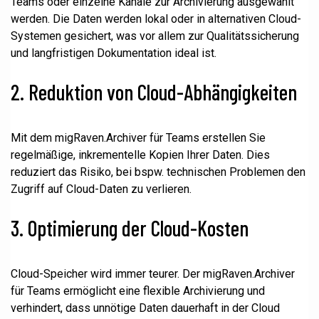
Teams oder einzelne Kanäle zur Archivierung ausgewählt
werden. Die Daten werden lokal oder in alternativen Cloud-
Systemen gesichert, was vor allem zur Qualitätssicherung
und langfristigen Dokumentation ideal ist.
2. Reduktion von Cloud-Abhängigkeiten
Mit dem migRaven.Archiver für Teams erstellen Sie
regelmäßige, inkrementelle Kopien Ihrer Daten. Dies
reduziert das Risiko, bei bspw. technischen Problemen den
Zugriff auf Cloud-Daten zu verlieren.
3. Optimierung der Cloud-Kosten
Cloud-Speicher wird immer teurer. Der migRaven.Archiver
für Teams ermöglicht eine flexible Archivierung und
verhindert, dass unnötige Daten dauerhaft in der Cloud