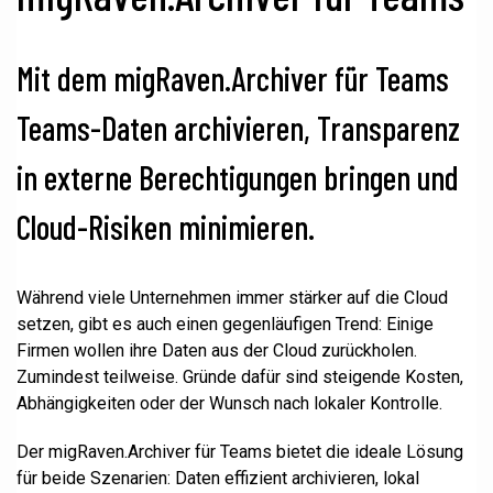
Mit dem migRaven.Archiver für Teams
Teams-Daten archivieren, Transparenz
in externe Berechtigungen bringen und
Cloud-Risiken minimieren.
Während viele Unternehmen immer stärker auf die Cloud
setzen, gibt es auch einen gegenläufigen Trend: Einige
Firmen wollen ihre Daten aus der Cloud zurückholen.
Zumindest teilweise. Gründe dafür sind steigende Kosten,
Abhängigkeiten oder der Wunsch nach lokaler Kontrolle.
Der migRaven.Archiver für Teams bietet die ideale Lösung
für beide Szenarien: Daten effizient archivieren, lokal