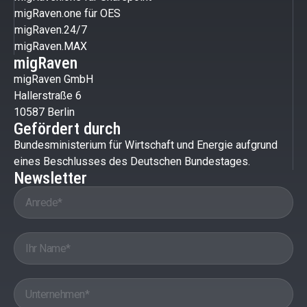
migRaven.one für OES
migRaven.24/7
migRaven.MAX
migRaven
migRaven GmbH
Hallerstraße 6
10587 Berlin
Gefördert durch
Bundesministerium für Wirtschaft und Energie aufgrund
eines Beschlusses des Deutschen Bundestages.
Newsletter