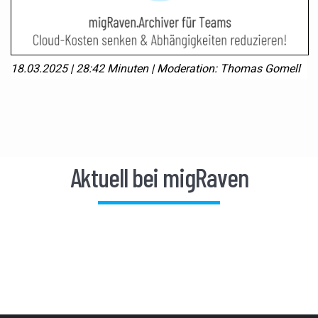
18.03.2025 | 28:42 Minuten | Moderation: Thomas Gomell
Aktuell bei migRaven