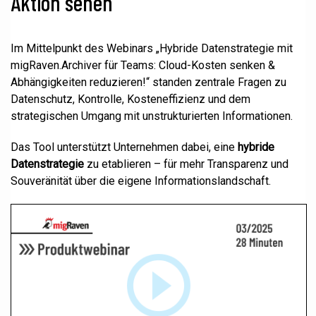
Aktion sehen
Im Mittelpunkt des Webinars „Hybride Datenstrategie mit
migRaven.Archiver für Teams: Cloud-Kosten senken &
Abhängigkeiten reduzieren!“ standen zentrale Fragen zu
Datenschutz, Kontrolle, Kosteneffizienz und dem
strategischen Umgang mit unstrukturierten Informationen.
Das Tool unterstützt Unternehmen dabei, eine
hybride
Datenstrategie
zu etablieren – für mehr Transparenz und
Souveränität über die eigene Informationslandschaft.