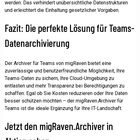
werden. Das verhindert unübersichtliche Datenstrukturen
und erleichtert die Einhaltung gesetzlicher Vorgaben.
Fazit: Die perfekte Lösung für Teams-
Datenarchivierung
Der Archiver für Teams von migRaven bietet eine
zuverlässige und benutzerfreundliche Möglichkeit, Ihre
Teams-Daten zu sichern, Ihre Cloud-Umgebung zu
entlasten und mehr Transparenz bei Berechtigungen zu
schaffen. Egal ob Sie Kosten reduzieren oder Ihre Daten
besser schützen möchten – der migRaven.Archiver für
Teams ist die ideale Ergänzung für Ihre IT-Landschaft.
Jetzt den migRaven.Archiver in