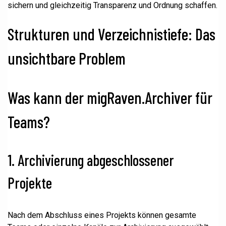
sichern und gleichzeitig Transparenz und Ordnung schaffen.
Strukturen und Verzeichnistiefe: Das
unsichtbare Problem
Was kann der migRaven.Archiver für
Teams?
1. Archivierung abgeschlossener
Projekte
Nach dem Abschluss eines Projekts können gesamte