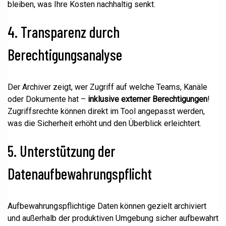
bleiben, was Ihre Kosten nachhaltig senkt.
4. Transparenz durch
Berechtigungsanalyse
Der Archiver zeigt, wer Zugriff auf welche Teams, Kanäle
oder Dokumente hat –
inklusive externer Berechtigungen
!
Zugriffsrechte können direkt im Tool angepasst werden,
was die Sicherheit erhöht und den Überblick erleichtert.
5. Unterstützung der
Datenaufbewahrungspflicht
Aufbewahrungspflichtige Daten können gezielt archiviert
und außerhalb der produktiven Umgebung sicher aufbewahrt