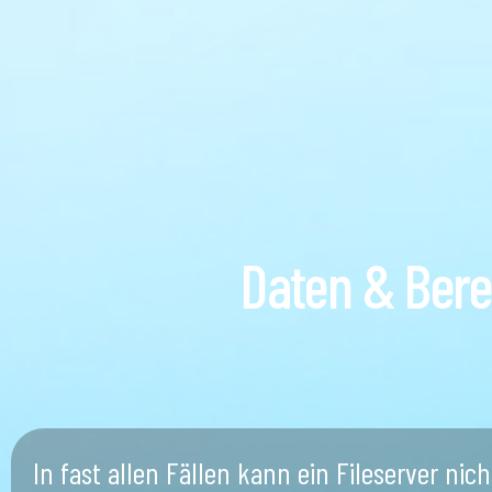
Daten & Bere
In fast allen Fällen kann ein Fileserver nic