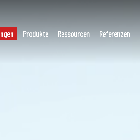
ungen
Produkte
Ressourcen
Referenzen