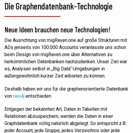
Die Graphendatenbank-Technologie
Neue Ideen brauchen neue Technologien!
Die Ausrichtung von migRaven.one auf große Strukturen mit
ADs jenseits von 100.000 Accounts veranlasste uns schon
beim Design von migRaven.one über Alternativen zu
herkömmlichen Datenbanken nachzudenken. Unser Ziel war
es, Analysen selbst in „Big Data“ Umgebungen in
außergewöhnlich kurzer Zeit anbieten zu können.
Deshalb haben wir uns für die graphenorientierte Datenbank
von
neo4j
entschieden.
Entgegen der bekannten Art, Daten in Tabellen mit
Relationen abzuspeichern, werden die Daten in einer
Graphdatenbank völlig natürlich abgelegt. So entspricht z.B.
jeder Account, jede Gruppe, jedes Verzeichnis oder jede