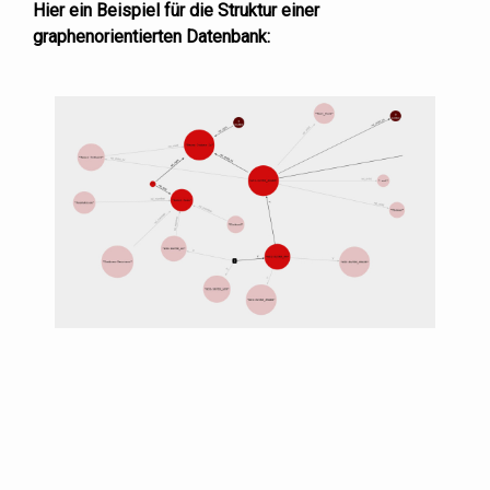
Hier ein Beispiel für die Struktur einer
graphenorientierten Datenbank: