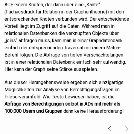
ACE einem Knoten, der dann über eine „Kante“
(Fachausdruck für Relation in der Graphentheorie) mit den
entsprechenden Knoten verbunden wird. Der entscheidende
Vorteil liegt im Zugriff auf die Daten. Während man in
relationalen Datenbanken die verknüpften Objekte über
„joins“ abfragen muss, kann man in einer Graphdatenbank
einfach der entsprechenden Traversal mit einem Match-
Befehl folgen. Die Abfrage von tiefen Verschachtelungen
ist in einer relationalen Datenbank einfach sehr aufwendig.
Hier kann der Graph seine Stärke ausspielen.
Aus diese
r Herangehensweise
ergeben sich einzigartige
Möglichkeiten zur Analyse von Berechtigungsfragen im
Fileserverumfeld. Wie Tests bewiesen haben, ist die
Abfrage von Berechtigungen selbst in ADs mit mehr als
100.000 Usern und Gruppen
dann keine Herausforderung!