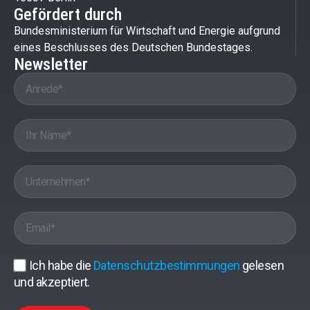
Gefördert durch
Bundesministerium für Wirtschaft und Energie aufgrund
eines Beschlusses des Deutschen Bundestages.
Newsletter
Ich habe die
Datenschutzbestimmungen
gelesen
und akzeptiert.