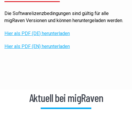
Die Softwarelizenzbedingungen sind gültig für alle
migRaven Versionen und können
heruntergeladen
werden.
Hier als PDF (DE) herunterladen
Hier als PDF (EN) herunterladen
Aktuell bei migRaven