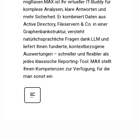
migRaven.MAX ist Ihr virtueller IT-Buddy für
komplexe Analysen, klare Antworten und
mehr Sicherheit. Er kombiniert Daten aus
Active Directory, Fileservern & Co. in einer
Graphenbankstruktur, versteht
natürlichsprachliche Fragen dank LLM und
liefert Ihnen fundierte, kontextbezogene
Auswertungen – schneller und flexibler als
jedes klassische Reporting-Tool. MAX stellt
Ihnen Kompetenzen zur Verfügung, für die
man sonst ein