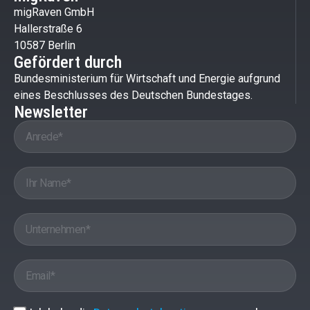
migRaven GmbH
Hallerstraße 6
10587 Berlin
Gefördert durch
Bundesministerium für Wirtschaft und Energie aufgrund
eines Beschlusses des Deutschen Bundestages.
Newsletter