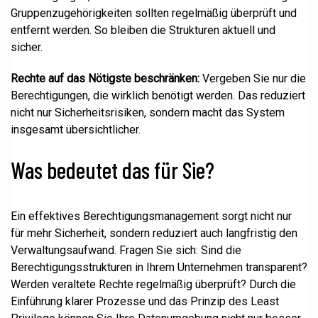
Gruppenzugehörigkeiten sollten regelmäßig überprüft und
entfernt werden. So bleiben die Strukturen aktuell und
sicher.
Rechte auf das Nötigste beschränken:
Vergeben Sie nur die
Berechtigungen, die wirklich benötigt werden. Das reduziert
nicht nur Sicherheitsrisiken, sondern macht das System
insgesamt übersichtlicher.
Was bedeutet das für Sie?
Ein effektives Berechtigungsmanagement sorgt nicht nur
für mehr Sicherheit, sondern reduziert auch langfristig den
Verwaltungsaufwand. Fragen Sie sich: Sind die
Berechtigungsstrukturen in Ihrem Unternehmen transparent?
Werden veraltete Rechte regelmäßig überprüft? Durch die
Einführung klarer Prozesse und das Prinzip des Least