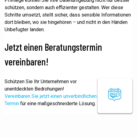
Privilege können Sie Ihre Datenumgebung nicht nur besser
schützen, sondern auch effizienter gestalten. Wer diese
Schritte umsetzt, stellt sicher, dass sensible Informationen
dort bleiben, wo sie hingehören – und nicht in den Händen
Unbefugter landen.
Jetzt einen Beratungstermin
vereinbaren!
Schützen Sie Ihr Unternehmen vor
unentdeckten Bedrohungen!
Vereinbaren Sie jetzt einen unverbindlichen
Termin
für eine maßgeschneiderte Lösung.