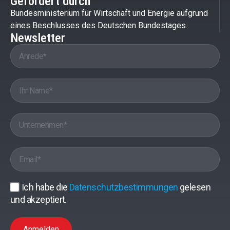
Gefördert durch
Bundesministerium für Wirtschaft und Energie aufgrund
eines Beschlusses des Deutschen Bundestages.
Newsletter
Ich habe die
Datenschutzbestimmungen
gelesen
und akzeptiert.
Anmelden