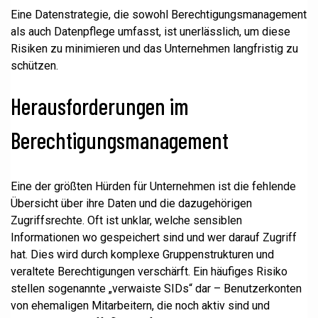
Eine Datenstrategie, die sowohl Berechtigungsmanagement
als auch Datenpflege umfasst, ist unerlässlich, um diese
Risiken zu minimieren und das Unternehmen langfristig zu
schützen.
Herausforderungen im
Berechtigungsmanagement
Eine der größten Hürden für Unternehmen ist die fehlende
Übersicht über ihre Daten und die dazugehörigen
Zugriffsrechte. Oft ist unklar, welche sensiblen
Informationen wo gespeichert sind und wer darauf Zugriff
hat. Dies wird durch komplexe Gruppenstrukturen und
veraltete Berechtigungen verschärft. Ein häufiges Risiko
stellen sogenannte „verwaiste SIDs“ dar – Benutzerkonten
von ehemaligen Mitarbeitern, die noch aktiv sind und