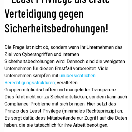
Verteidigung gegen
Sicherheitsbedrohungen!
Die Frage ist nicht ob, sondern wann Ihr Unternehmen das
Ziel von Cyberangriffen und internen
Sicherheitsbedrohungen wird. Dennoch sind die wenigsten
Unternehmen für diesen Ernstfall vorbereitet. Viele
Unternehmen kämpfen mit
unübersichtlichen
Berechtigungsstrukturen
, veralteten
Gruppenmitgliedschaften und mangelnder Transparenz.
Dies führt nicht nur zu Sicherheitslücken, sondern kann auch
Compliance-Probleme mit sich bringen. Hier setzt das
Prinzip des Least Privilege (minimales Rechteprinzip) an:
Es sorgt dafür, dass Mitarbeitende nur Zugriff auf die Daten
haben, die sie tatsächlich für ihre Arbeit benötigen.