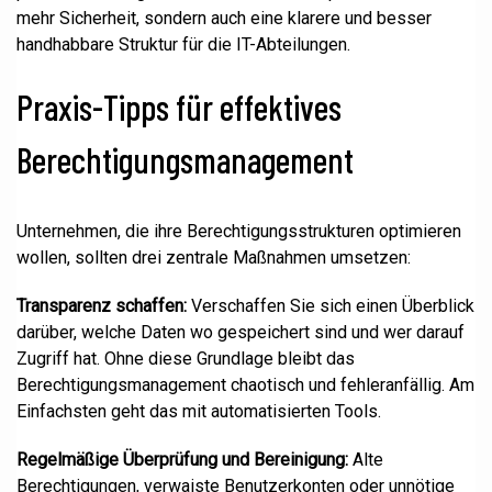
mehr Sicherheit, sondern auch eine klarere und besser
handhabbare Struktur für die IT-Abteilungen.
Praxis-Tipps für effektives
Berechtigungsmanagement
Unternehmen, die ihre Berechtigungsstrukturen optimieren
wollen, sollten drei zentrale Maßnahmen umsetzen:
Transparenz schaffen:
Verschaffen Sie sich einen Überblick
darüber, welche Daten wo gespeichert sind und wer darauf
Zugriff hat. Ohne diese Grundlage bleibt das
Berechtigungsmanagement chaotisch und fehleranfällig. Am
Einfachsten geht das mit automatisierten Tools.
Regelmäßige Überprüfung und Bereinigung:
Alte
Berechtigungen, verwaiste Benutzerkonten oder unnötige