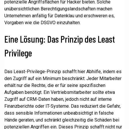
potenzielle Angriffsflächen für Hacker bieten. Solche
unübersichtlichen Berechtigungslandschaften machen
Unternehmen anfällig für Datenklau und erschweren es,
Vorgaben wie die DSGVO einzuhalten.
Eine Lösung: Das Prinzip des Least
Privilege
Das Least-Privilege-Prinzip schafft hier Abhilfe, indem es
den Zugriff auf ein Minimum beschränkt: Jeder Mitarbeiter
erhält nur die Rechte, die er für seine spezifischen
Aufgaben benötigt. Ein Vertriebsmitarbeiter sollte etwa
Zugriff auf CRM-Daten haben, jedoch nicht auf interne
Finanzberichte oder IT-Systeme. Das reduziert die Gefahr,
dass sensible Informationen unbeabsichtigt in falsche
Hände geraten, und schränkt gleichzeitig die Schäden bei
potenziellen Angriffen ein. Dieses Prinzip schafft nicht nur