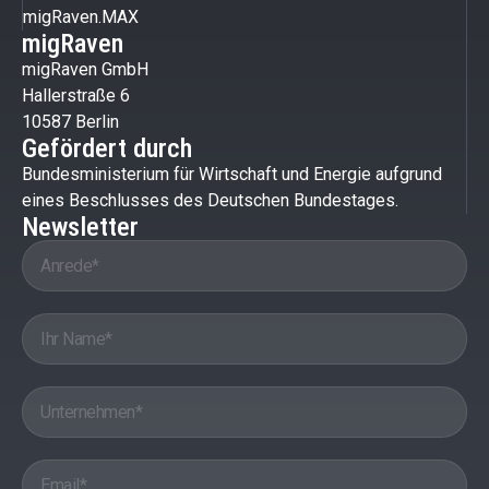
migRaven.MAX
migRaven
migRaven GmbH
Hallerstraße 6
10587 Berlin
Gefördert durch
Bundesministerium für Wirtschaft und Energie aufgrund
eines Beschlusses des Deutschen Bundestages.
Newsletter