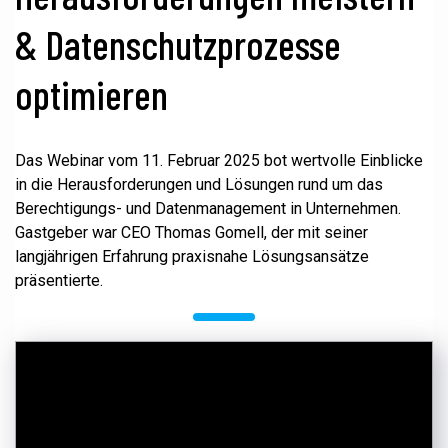
& Datenschutzprozesse
optimieren
Das Webinar vom 11. Februar 2025 bot wertvolle Einblicke
in die Herausforderungen und Lösungen rund um das
Berechtigungs- und Datenmanagement in Unternehmen.
Gastgeber war CEO Thomas Gomell, der mit seiner
langjährigen Erfahrung praxisnahe Lösungsansätze
präsentierte.