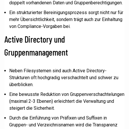
doppelt vorhandenen Daten und Gruppenberechtigungen.
Ein strukturierter Bereinigungsprozess sorgt nicht nur für
mehr Übersichtlichkeit, sondern trägt auch zur Einhaltung
von Compliance-Vorgaben bei.
Active Directory und
Gruppenmanagement
Neben Filesystemen sind auch Active Directory-
Strukturen oft hochgradig verschachtelt und schwer zu
überblicken.
Eine bewusste Reduktion von Gruppenverschachtelungen
(maximal 2-3 Ebenen) erleichtert die Verwaltung und
steigert die Sicherheit.
Durch die Einführung von Präfixen und Suffixen in
Gruppen- und Verzeichnisnamen wird die Transparenz