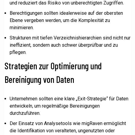
und reduziert das Risiko von unberechtigten Zugriffen.
Berechtigungen sollten idealerweise auf der obersten
Ebene vergeben werden, um die Komplexität zu
minimieren.
Strukturen mit tiefen Verzeichnishierarchien sind nicht nur
ineffizient, sondern auch schwer überprüfbar und zu
pflegen.
Strategien zur Optimierung und
Bereinigung von Daten
Unternehmen sollten eine klare „Exit-Strategie“ für Daten
entwickeln, um regelmäßige Bereinigungen
durchzuführen.
Der Einsatz von Analysetools wie migRaven ermöglicht
die Identifikation von veralteten, ungenutzten oder