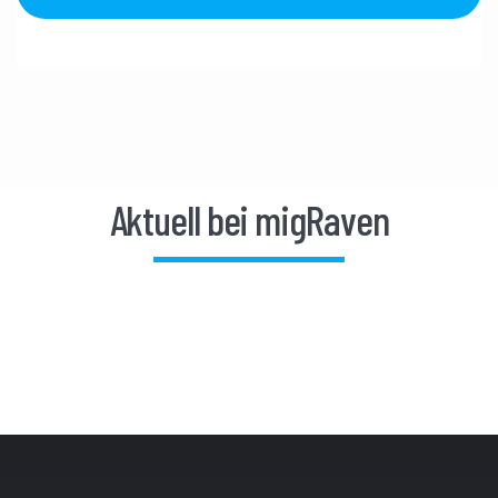
Aktuell bei migRaven