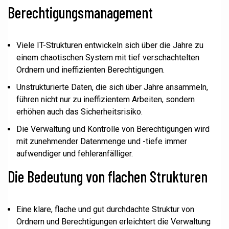
Berechtigungsmanagement
Viele IT-Strukturen entwickeln sich über die Jahre zu
einem chaotischen System mit tief verschachtelten
Ordnern und ineffizienten Berechtigungen.
Unstrukturierte Daten, die sich über Jahre ansammeln,
führen nicht nur zu ineffizientem Arbeiten, sondern
erhöhen auch das Sicherheitsrisiko.
Die Verwaltung und Kontrolle von Berechtigungen wird
mit zunehmender Datenmenge und -tiefe immer
aufwendiger und fehleranfälliger.
Die Bedeutung von flachen Strukturen
Eine klare, flache und gut durchdachte Struktur von
Ordnern und Berechtigungen erleichtert die Verwaltung