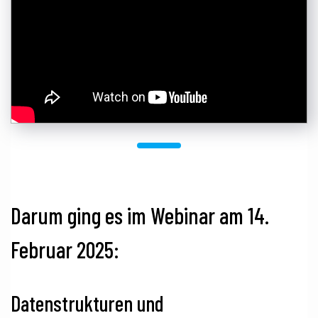
Darum ging es im Webinar am 14.
Februar 2025:
Datenstrukturen und