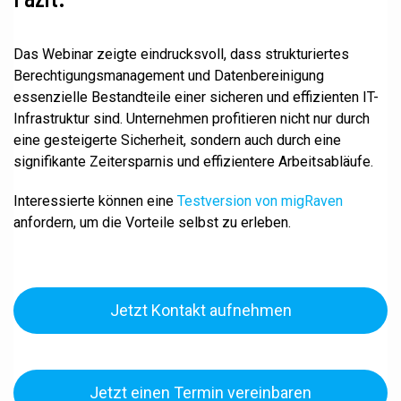
Das Webinar zeigte eindrucksvoll, dass strukturiertes
Berechtigungsmanagement und Datenbereinigung
essenzielle Bestandteile einer sicheren und effizienten IT-
Infrastruktur sind. Unternehmen profitieren nicht nur durch
eine gesteigerte Sicherheit, sondern auch durch eine
signifikante Zeitersparnis und effizientere Arbeitsabläufe.
Interessierte können eine
Testversion von migRaven
anfordern, um die Vorteile selbst zu erleben.
Jetzt Kontakt aufnehmen
Jetzt einen Termin vereinbaren