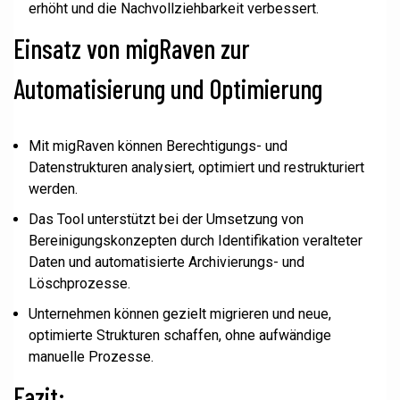
erhöht und die Nachvollziehbarkeit verbessert.
Einsatz von migRaven zur
Automatisierung und Optimierung
Mit migRaven können Berechtigungs- und
Datenstrukturen analysiert, optimiert und restrukturiert
werden.
Das Tool unterstützt bei der Umsetzung von
Bereinigungskonzepten durch Identifikation veralteter
Daten und automatisierte Archivierungs- und
Löschprozesse.
Unternehmen können gezielt migrieren und neue,
optimierte Strukturen schaffen, ohne aufwändige
manuelle Prozesse.
Fazit: