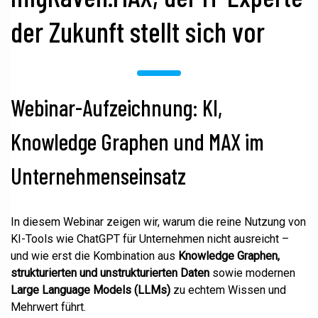
der Zukunft stellt sich vor
Webinar-Aufzeichnung: KI,
Knowledge Graphen und MAX im
Unternehmenseinsatz
In diesem Webinar zeigen wir, warum die reine Nutzung von
KI-Tools wie ChatGPT für Unternehmen nicht ausreicht –
und wie erst die Kombination aus
Knowledge Graphen,
strukturierten und unstrukturierten Daten
sowie modernen
Large Language Models (LLMs)
zu echtem Wissen und
Mehrwert führt.