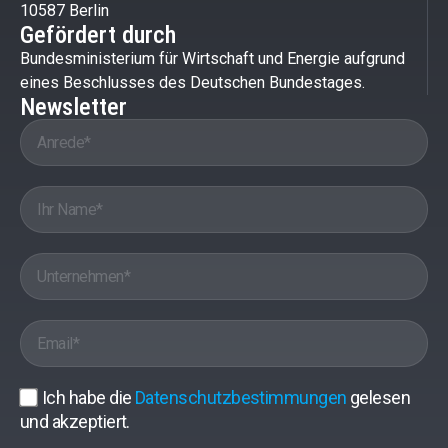
10587 Berlin
Gefördert durch
Bundesministerium für Wirtschaft und Energie aufgrund
eines Beschlusses des Deutschen Bundestages.
Newsletter
Ich habe die
Datenschutzbestimmungen
gelesen
und akzeptiert.