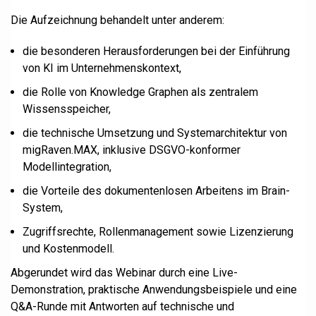
Die Aufzeichnung behandelt unter anderem:
die besonderen Herausforderungen bei der Einführung
von KI im Unternehmenskontext,
die Rolle von Knowledge Graphen als zentralem
Wissensspeicher,
die technische Umsetzung und Systemarchitektur von
migRaven.MAX, inklusive DSGVO-konformer
Modellintegration,
die Vorteile des dokumentenlosen Arbeitens im Brain-
System,
Zugriffsrechte, Rollenmanagement sowie Lizenzierung
und Kostenmodell.
Abgerundet wird das Webinar durch eine Live-
Demonstration, praktische Anwendungsbeispiele und eine
Q&A-Runde mit Antworten auf technische und