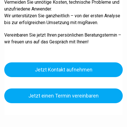
Vermeiden Sie unnötige Kosten, technische Probleme und
unzufriedene Anwender.
Wir unterstützen Sie ganzheitlich – von der ersten Analyse
bis zur erfolgreichen Umsetzung mit migRaven.
Vereinbaren Sie jetzt Ihren persönlichen Beratungstermin –
wir freuen uns auf das Gespräch mit Ihnen!
Jetzt Kontakt aufnehmen
Jetzt einen Termin vereinbaren