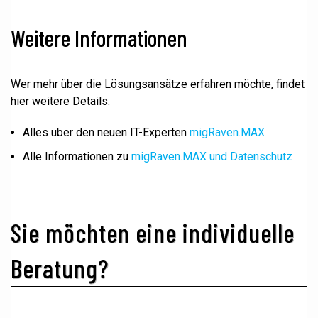
Weitere Informationen
Wer mehr über die Lösungsansätze erfahren möchte, findet
hier weitere Details:
Alles über den neuen IT-Experten
migRaven.MAX
Alle Informationen zu
migRaven.MAX und Datenschutz
Sie möchten eine individuelle
Beratung?