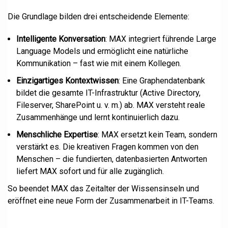
Die Grundlage bilden drei entscheidende Elemente:
Intelligente Konversation
: MAX integriert führende Large
Language Models und ermöglicht eine natürliche
Kommunikation – fast wie mit einem Kollegen.
Einzigartiges Kontextwissen
: Eine Graphendatenbank
bildet die gesamte IT-Infrastruktur (Active Directory,
Fileserver, SharePoint u. v. m.) ab. MAX versteht reale
Zusammenhänge und lernt kontinuierlich dazu.
Menschliche Expertise
: MAX ersetzt kein Team, sondern
verstärkt es. Die kreativen Fragen kommen von den
Menschen – die fundierten, datenbasierten Antworten
liefert MAX sofort und für alle zugänglich.
So beendet MAX das Zeitalter der Wissensinseln und
eröffnet eine neue Form der Zusammenarbeit in IT-Teams.