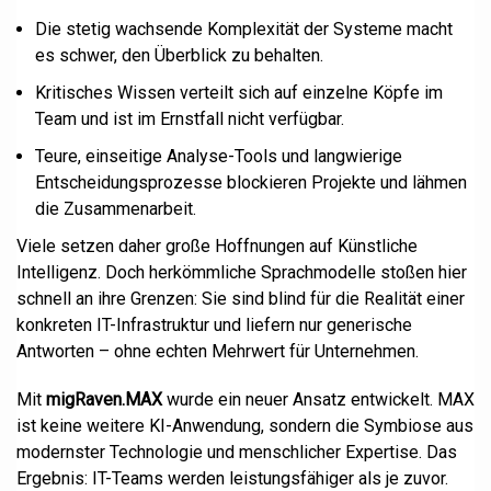
Die stetig wachsende Komplexität der Systeme macht
es schwer, den Überblick zu behalten.
Kritisches Wissen verteilt sich auf einzelne Köpfe im
Team und ist im Ernstfall nicht verfügbar.
Teure, einseitige Analyse-Tools und langwierige
Entscheidungsprozesse blockieren Projekte und lähmen
die Zusammenarbeit.
Viele setzen daher große Hoffnungen auf Künstliche
Intelligenz. Doch herkömmliche Sprachmodelle stoßen hier
schnell an ihre Grenzen: Sie sind blind für die Realität einer
konkreten IT-Infrastruktur und liefern nur generische
Antworten – ohne echten Mehrwert für Unternehmen.
Mit
migRaven.MAX
wurde ein neuer Ansatz entwickelt. MAX
ist keine weitere KI-Anwendung, sondern die Symbiose aus
modernster Technologie und menschlicher Expertise. Das
Ergebnis: IT-Teams werden leistungsfähiger als je zuvor.