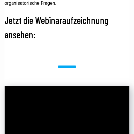
organisatorische Fragen.
Jetzt die Webinaraufzeichnung
ansehen: