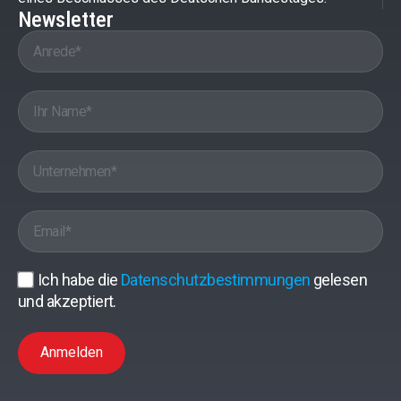
Newsletter
Ich habe die
Datenschutzbestimmungen
gelesen
und akzeptiert.
Anmelden