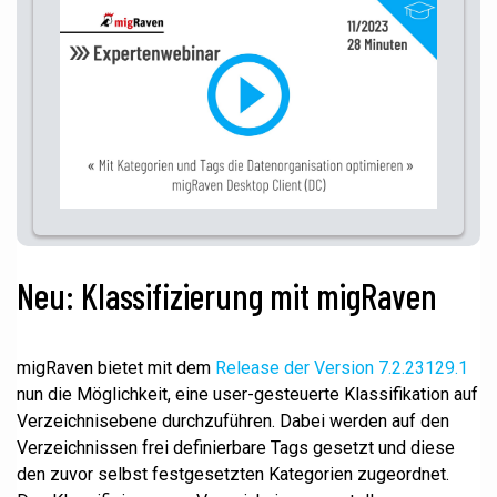
Neu: Klassifizierung mit migRaven
migRaven bietet mit dem
Release der Version 7.2.23129.1
nun die Möglichkeit, eine user-gesteuerte Klassifikation auf
Verzeichnisebene durchzuführen. Dabei werden auf den
Verzeichnissen frei definierbare Tags gesetzt und diese
den zuvor selbst festgesetzten Kategorien zugeordnet.