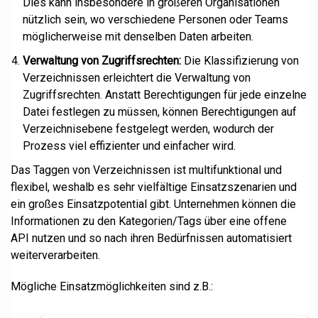
Dies kann insbesondere in größeren Organisationen
nützlich sein, wo verschiedene Personen oder Teams
möglicherweise mit denselben Daten arbeiten.
Verwaltung von Zugriffsrechten:
Die Klassifizierung von
Verzeichnissen erleichtert die Verwaltung von
Zugriffsrechten. Anstatt Berechtigungen für jede einzelne
Datei festlegen zu müssen, können Berechtigungen auf
Verzeichnisebene festgelegt werden, wodurch der
Prozess viel effizienter und einfacher wird.
Das Taggen von Verzeichnissen ist multifunktional und
flexibel, weshalb es sehr vielfältige Einsatzszenarien und
ein großes Einsatzpotential gibt. Unternehmen können die
Informationen zu den Kategorien/Tags über eine offene
API nutzen und so nach ihren Bedürfnissen automatisiert
weiterverarbeiten.
Mögliche Einsatzmöglichkeiten sind z.B.: