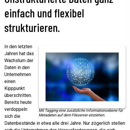
einfach und flexibel
strukturieren.
In den letzten
Jahren hat das
Wachstum der
Daten in den
Unternehmen
einen
Kipppunkt
überschritten.
Bereits heute
verdoppeln
Mit Tagging eine zusätzliche Informationsebene für
Metadaten auf dem Fileserver einziehen.
sich die
Datenbestände in etwa alle drei Jahre. Nur zögerlich stellen