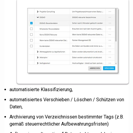
automatisierte Klassifizierung,
automatisiertes Verschieben / Löschen / Schützen von
Daten,
Archivierung von Verzeichnissen bestimmter Tags (z.B.
gemäß steuerrechtlicher Aufbewahrungsfristen)