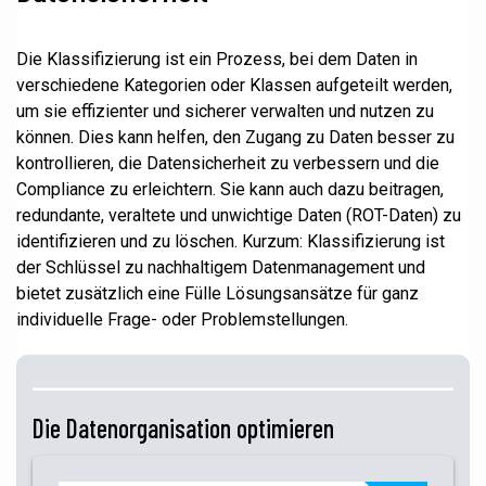
Die Klassifizierung ist ein Prozess, bei dem Daten in
verschiedene Kategorien oder Klassen aufgeteilt werden,
um sie effizienter und sicherer verwalten und nutzen zu
können. Dies kann helfen, den Zugang zu Daten besser zu
kontrollieren, die Datensicherheit zu verbessern und die
Compliance zu erleichtern. Sie kann auch dazu beitragen,
redundante, veraltete und unwichtige Daten (ROT-Daten) zu
identifizieren und zu löschen. Kurzum: Klassifizierung ist
der Schlüssel zu nachhaltigem Datenmanagement und
bietet zusätzlich eine Fülle Lösungsansätze für ganz
individuelle Frage- oder Problemstellungen.
Die Datenorganisation optimieren