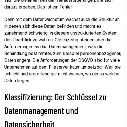
sich die Unternehmen den Herausforderungen, die sich
daraus ergeben. Das ist ein Fehler.
Denn mit dem Datenwachstum wächst auch die Struktur an,
in denen sich diese Daten befinden und macht es
zunehmend schwierig, in diesem unstrukturierten System
den Überblick zu wahren. Gleichzeitig steigen aber die
Anforderungen an das Datenmanagement, was die
Behandlung bestimmter, zum Beispiel personenbezogener,
Daten angeht. Die Anforderungen der DSGVO sind für viele
Unternehmen auf dem Fileserver kaum umsetzbar. Weil sie
schlicht und ergreifend gar nicht wissen, wo genau welche
Daten liegen.
Klassifizierung: Der Schlüssel zu
Datenmanagement und
Datensicherheit