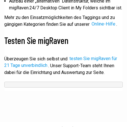
Aufbau einer „alternativen“ Datenstruktur, welche im
migRaven.24/7 Desktop Client in My Folders sichtbar ist.
Mehr zu den Einsatzmöglichkeiten des Taggings und zu
gängigen Kategorien finden Sie auf unserer
Online-Hilfe
.
Testen Sie migRaven
Überzeugen Sie sich selbst und
testen Sie migRaven für
21 Tage unverbindlich
. Unser Support-Team steht Ihnen
dabei für die Einrichtung und Auswertung zur Seite.