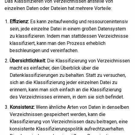
Das Klassifizieren von Verzeichnissen anstelle von
einzelnen Daten oder Dateien hat mehrere Vorteile:
Effizienz:
Es kann zeitaufwendig und ressourcenintensiv
sein, jede einzelne Datei in einem großen Datensystem
zu klassifizieren. Indem man stattdessen Verzeichnisse
klassifiziert, kann man den Prozess erheblich
beschleunigen und vereinfachen.
Übersichtlichkeit:
Die Klassifizierung von Verzeichnissen
macht es einfacher, den Überblick über die
Datenklassifizierungen zu behalten. Statt zu versuchen,
sich an die Klassifizierung jeder einzelnen Datei zu
erinnern, kann man sich einfach an die Klassifizierung
des Verzeichnisses erinnern, in dem sie sich befindet.
Konsistenz:
Wenn ähnliche Arten von Daten in denselben
Verzeichnissen gespeichert werden, kann die
Klassifizierung von Verzeichnissen dazu beitragen, eine
konsistente Klassifizierungspolitik aufrechtzuerhalten.