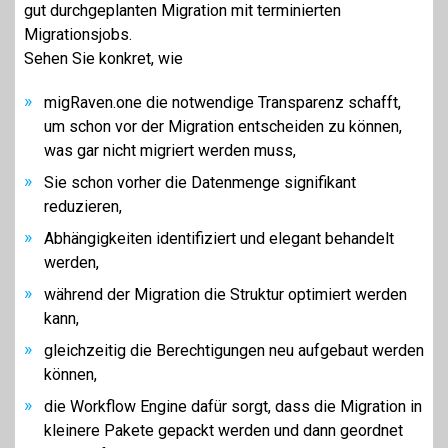
gut durchgeplanten Migration mit terminierten
M
i
grationsjobs.
Sehen Sie konkret, wie
migRaven.one die notwendige Transparenz schafft,
um schon vor der Migration entscheiden zu können,
was gar nicht migriert werden muss,
Sie schon vorher die Datenmenge signifikant
reduzieren,
Abhängigkeiten identifiziert und elegant behandelt
werden,
während der Migration die Struktur optimiert werden
kann,
gleichzeitig die Berechtigungen neu aufgebaut werden
können,
die Workflow Engine dafür sorgt, dass die Migration in
kleinere Pakete gepackt werden und dann geordnet