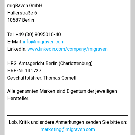
migRaven GmbH
Hallerstraße 6
10587 Berlin
Tel: +49 (30) 8095010-40
E-Mail:
info@migraven.com
LinkedIn:
www.linkedin.com/company/migraven
HRG: Amtsgericht Berlin (Charlottenburg)
HRB-Nr. 131727
Geschäftsführer: Thomas Gomell
Alle genannten Marken sind Eigentum der jeweiligen
Hersteller.
Lob, Kritik und andere Anmerkungen senden Sie bitte an:
marketing@migraven.com