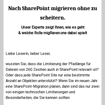
Nach SharePoint migrieren ohne zu
scheitern.
Unser Experte zeigt Ihnen, wie es geht
& welche Rolle migRaven.one dabei spielt
Liebe Leserin, lieber Leser,
wussten Sie, dass die Limitierung der Pfadlänge für
Dateien von 260 Zeichen auch in SharePoint relevant ist?
Oder dass jede SharePoint Site nur eine bestimmte
Anzahl an Objekten unterstützt?
Wenn Sie im neuen Jahr
eine SharePoint-Migration planen, dann sind das nur zwei
von einigen technischen Limitierungen und
Besonderheiten, die Sie kennen sollten.