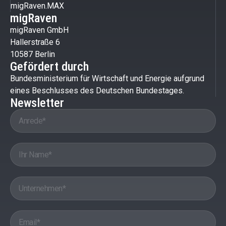
migRaven.MAX
migRaven
migRaven GmbH
Hallerstraße 6
10587 Berlin
Gefördert durch
Bundesministerium für Wirtschaft und Energie aufgrund
eines Beschlusses des Deutschen Bundestages.
Newsletter