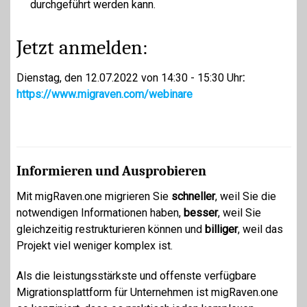
durchgeführt werden kann.
Jetzt anmelden:
Dienstag, den 12.07.2022 von 14:30 - 15:30 Uhr
:
https://www.migraven.com/webinare
Informieren und Ausprobieren
Mit migRaven.one migrieren Sie
schneller
, weil Sie die
notwendigen Informationen haben,
besser
, weil Sie
gleichzeitig restrukturieren können und
billiger
, weil das
Projekt viel weniger komplex ist.
Als die leistungsstärkste und offenste verfügbare
Migrationsplattform für Unternehmen ist migRaven.one