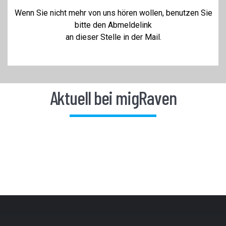
Wenn Sie nicht mehr von uns hören wollen, benutzen Sie
bitte d
en
Abmeldelink
an dieser Stelle in der Mail.
Aktuell bei migRaven