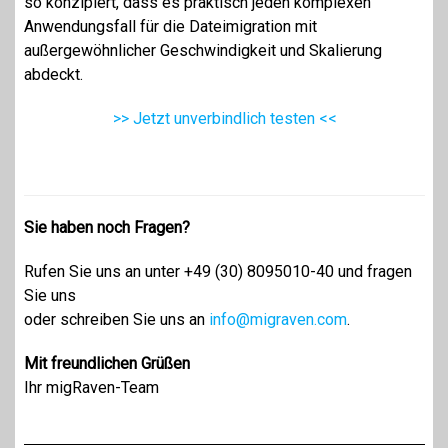
so konzipiert, dass es praktisch jeden komplexen
Anwendungsfall für die Dateimigration mit
außergewöhnlicher Geschwindigkeit und Skalierung
abdeckt.
>> Jetzt unverbindlich testen <<
Sie haben noch Fragen?
Rufen Sie uns an unter +49 (30) 8095010-40 und fragen
Sie uns
oder schreiben Sie uns an
info@migraven.com
.
Mit freundlichen Grüßen
Ihr migRaven-Team