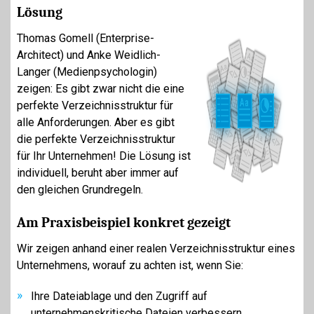
Lösung
Thomas Gomell (Enterprise-
Architect) und Anke Weidlich-
Langer (Medienpsychologin)
zeigen: Es gibt zwar nicht die eine
perfekte Verzeichnisstruktur für
alle Anforderungen. Aber es gibt
die perfekte Verzeichnisstruktur
für Ihr Unternehmen! Die Lösung ist
individuell, beruht aber immer auf
den gleichen Grundregeln.
Am Praxisbeispiel konkret gezeigt
Wir zeigen anhand einer realen Verzeichnisstruktur eines
Unternehmens, worauf zu achten ist, wenn Sie:
Ihre Dateiablage und den Zugriff auf
unternehmenskritische Dateien verbessern