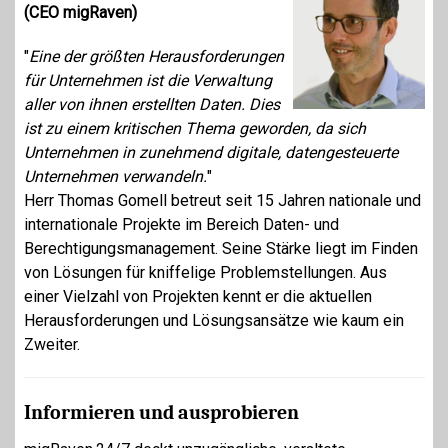
(CEO migRaven)
"
Eine der größten Herausforderungen
für Unternehmen ist die Verwaltung
aller von ihnen erstellten Daten. Dies
ist zu einem kritischen Thema geworden, da sich
Unternehmen in zunehmend digitale, datengesteuerte
Unternehmen verwandeln.
"
Herr Thomas Gomell betreut seit 15 Jahren nationale und
internationale Projekte im Bereich Daten- und
Berechtigungsmanagement. Seine Stärke liegt im Finden
von Lösungen für kniffelige Problemstellungen. Aus
einer Vielzahl von Projekten kennt er die aktuellen
Herausforderungen und Lösungsansätze wie kaum ein
Zweiter.
Informieren und ausprobieren