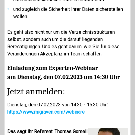
und zugleich die Sicherheit Ihrer Daten sicherstellen
wollen.
Es geht also nicht nur um die Verzeichnisstrukturen
selbst, sondern auch um die darauf liegenden
Berechtigungen. Und es geht darum, wie Sie für diese
Veränderungen Akzeptanz im Team schaffen.
Einladung zum Experten-Webinar
am Dienstag, den 07.02.2023 um 14:30 Uhr
Jetzt anmelden:
Dienstag, den 07.02.2023 von 14:30 - 15:30 Uhr
:
https://www.migraven.com/webinare
Das sagt Ihr Referent: Thomas Gomell