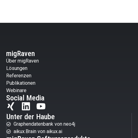
migRaven
Über migRaven
Lösungen
Referenzen
Publikationen
Webinare
Social Media
Unter der Haube
Graphendatenbank von neo4j
aikux.Brain von aikux.ai