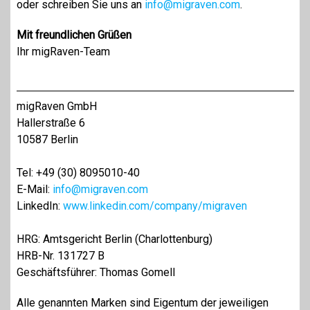
oder schreiben Sie uns an
info@migraven.com
.
Mit freundlichen Grüßen
Ihr migRaven-Team
migRaven GmbH
Hallerstraße 6
10587 Berlin
Tel: +49 (30) 8095010-40
E-Mail:
info@migraven.com
LinkedIn:
www.linkedin.com/company/migraven
HRG: Amtsgericht Berlin (Charlottenburg)
HRB-Nr. 131727 B
Geschäftsführer: Thomas Gomell
Alle genannten Marken sind Eigentum der jeweiligen