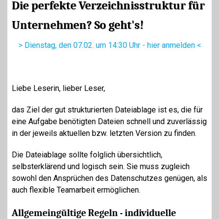
Die perfekte Verzeichnisstruktur für
Unternehmen? So geht's!
> Dienstag, den 07.02. um 14:30 Uhr - hier anmelden <
Liebe Leserin, lieber Leser,
das Ziel der gut strukturierten Dateiablage ist es, die für
eine Aufgabe benötigten Dateien schnell und zuverlässig
in der jeweils aktuellen bzw. letzten Version zu finden.
Die Dateiablage sollte folglich übersichtlich,
selbsterklärend und logisch sein. Sie muss zugleich
sowohl den Ansprüchen des Datenschutzes genügen, als
auch flexible Teamarbeit ermöglichen.
Allgemeingültige Regeln - individuelle