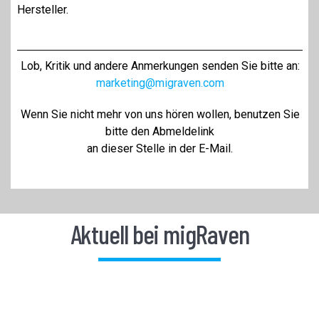
Hersteller.
Lob, Kritik und andere Anmerkungen senden Sie bitte an:
marketing@migraven.com
Wenn Sie nicht mehr von uns hören wollen, benutzen Sie
bitte d
en
Abmeldelink
an dieser Stelle in der E-Mail.
Aktuell bei migRaven