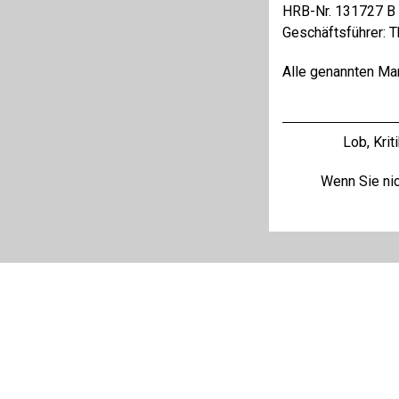
HRB-Nr. 131727 B
Geschäftsführer: 
Alle genannten Mar
Lob, Kri
Wenn Sie nic