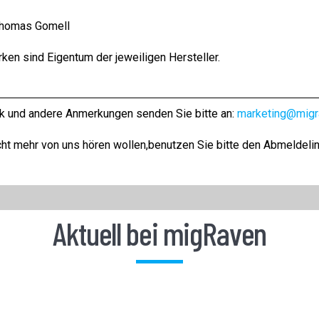
Thomas Gomell
ken sind Eigentum der jeweiligen Hersteller.
tik und andere Anmerkungen senden Sie bitte an:
marketing@migr
ht mehr von uns hören wollen,benutzen Sie bitte den Abmeldelink
Aktuell bei migRaven