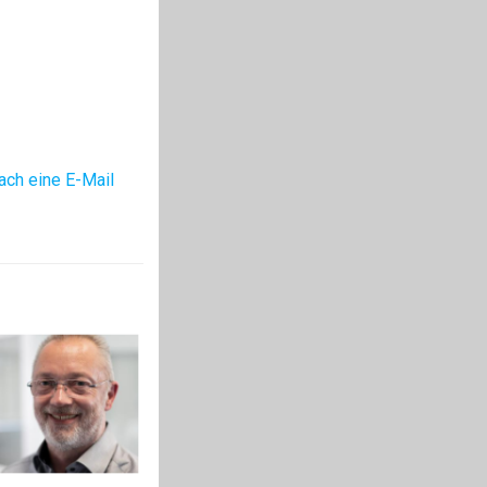
ach eine E-Mail