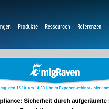
ungen
Produkte
Ressourcen
Referenzen
tag, den 15.10. um 14:30 Uhr im Expertenwebinar - hier an
liance: Sicherheit durch aufgeräumte