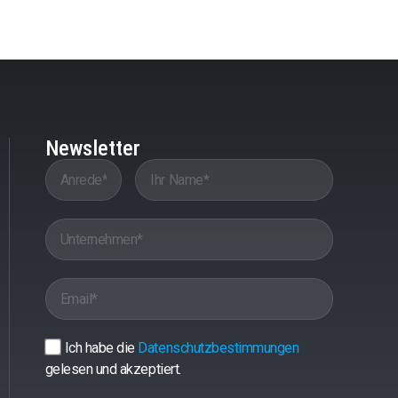
Newsletter
Ich habe die
Datenschutzbestimmungen
gelesen und akzeptiert.