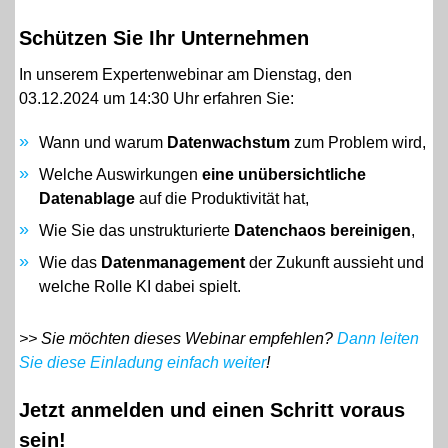
Schützen Sie Ihr Unternehmen
In unserem Expertenwebinar am Dienstag, den
03.12.2024 um 14:30 Uhr erfahren Sie:
Wann und warum
Datenwachstum
zum Problem wird,
Welche Auswirkungen
eine unübersichtliche
Datenablage
auf die Produktivität hat,
Wie Sie das unstrukturierte
Datenchaos bereinigen
,
Wie das
Datenmanagement
der Zukunft aussieht und
welche Rolle KI dabei spielt.
>>
Sie möchten dieses Webinar empfehlen?
Dann leiten
Sie diese Einladung einfach weiter
!
Jetzt anmelden und einen Schritt voraus
sein!