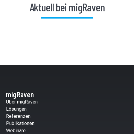
Aktuell bei migRaven
migRaven
Über migRaven
Lösungen
Referenzen
Publikationen
Webinare