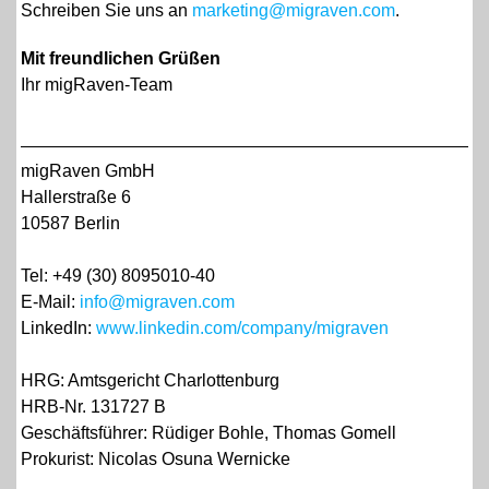
Schreiben Sie uns an
marketing@migraven.com
.
Mit freundlichen Grüßen
Ihr migRaven-Team
migRaven GmbH
Hallerstraße 6
10587 Berlin
Tel: +49 (30) 8095010-40
E-Mail:
info@migraven.com
LinkedIn:
www.linkedin.com/company/migraven
HRG: Amtsgericht Charlottenburg
HRB-Nr. 131727 B
Geschäftsführer: Rüdiger Bohle, Thomas Gomell
Prokurist: Nicolas Osuna Wernicke