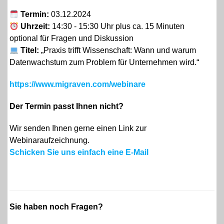
Termin:
03.12.2024
Uhrzeit:
14:30 - 15:30 Uhr plus ca. 15 Minuten
optional für Fragen und Diskussion
Titel:
„Praxis trifft Wissenschaft: Wann und warum
Datenwachstum zum Problem für Unternehmen wird.“
https://www.migraven.com/webinare
Der Termin passt Ihnen nicht?
Wir senden Ihnen gerne einen Link zur
Webinaraufzeichnung.
Schicken Sie uns einfach eine E-Mail
Sie haben noch Fragen?