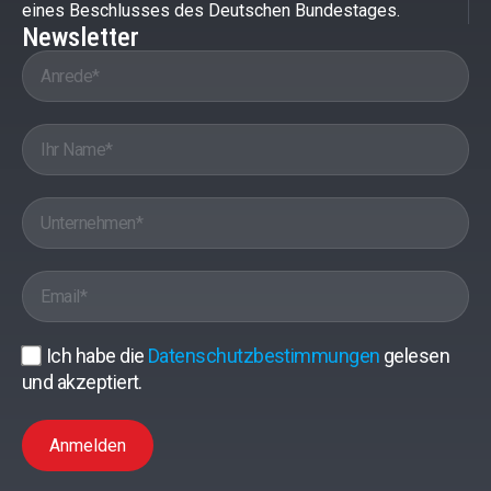
eines Beschlusses des Deutschen Bundestages.
Newsletter
Ich habe die
Datenschutzbestimmungen
gelesen
und akzeptiert.
Anmelden