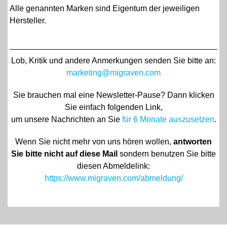
Alle genannten Marken sind Eigentum der jeweiligen
Hersteller.
Lob, Kritik und andere Anmerkungen senden Sie bitte an:
marketing@migraven.com
Sie brauchen mal eine Newsletter-Pause? D
ann
klicken
Sie einfach folgenden Link,
um unsere N
achrichten an Sie
für 6 Monate auszusetzen
.
Wenn Sie nicht mehr von uns hören wollen,
antworten
Sie bitte nicht auf diese Mail
sondern benutzen Sie bitte
diesen Abmeldelink:
https://www.migraven.com/abmeldung/