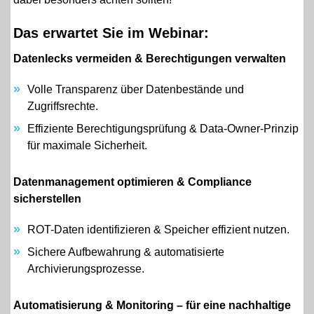
Das erwartet Sie im Webinar:
Datenlecks vermeiden & Berechtigungen verwalten
Volle Transparenz über Datenbestände und
Zugriffsrechte.
Effiziente Berechtigungsprüfung & Data-Owner-Prinzip
für maximale Sicherheit.
Datenmanagement optimieren & Compliance
sicherstellen
ROT-Daten identifizieren & Speicher effizient nutzen.
Sichere Aufbewahrung & automatisierte
Archivierungsprozesse.
Automatisierung & Monitoring – für eine nachhaltige