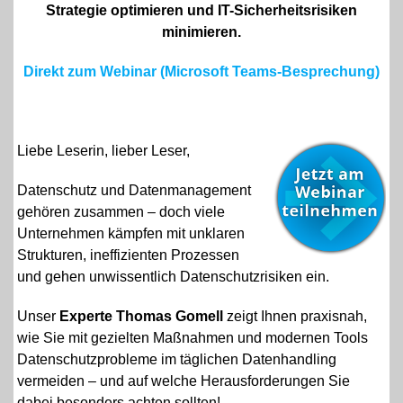
Strategie optimieren und IT-Sicherheitsrisiken
minimieren.
Direkt zum Webinar (Microsoft Teams-Besprechung)
Liebe Leserin, lieber Leser,
Datenschutz und Datenmanagement
gehören zusammen – doch viele
Unternehmen kämpfen mit unklaren
Strukturen, ineffizienten Prozessen
und gehen unwissentlich Datenschutzrisiken ein.
Unser
Experte Thomas Gomell
zeigt Ihnen praxisnah,
wie Sie mit gezielten Maßnahmen und modernen Tools
Datenschutzprobleme im täglichen Datenhandling
vermeiden – und auf welche Herausforderungen Sie
dabei besonders achten sollten!