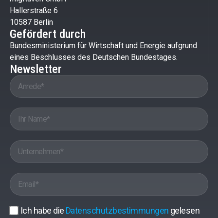
Hallerstraße 6
10587 Berlin
Gefördert durch
Bundesministerium für Wirtschaft und Energie aufgrund
eines Beschlusses des Deutschen Bundestages.
Newsletter
Ich habe die
Datenschutzbestimmungen
gelesen