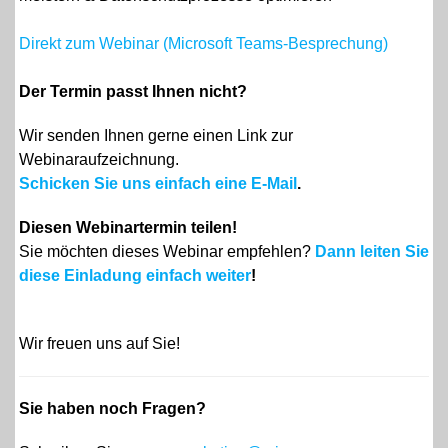
Direkt zum Webinar (Microsoft Teams-Besprechung)
Der Termin passt Ihnen nicht?
Wir senden Ihnen gerne einen Link zur
Webinaraufzeichnung.
Schicken Sie uns einfach eine E-Mail
.
Diesen Webinartermin teilen!
Sie möchten dieses Webinar empfehlen?
Dann leiten Sie
diese Einladung einfach weiter
!
Wir freuen un
s
auf Sie!
Sie haben noch Fragen?