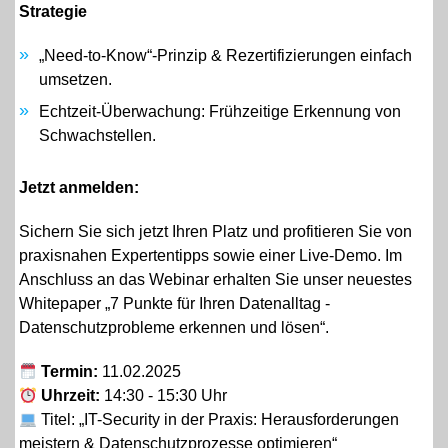
Strategie
„Need-to-Know“-Prinzip & Rezertifizierungen einfach
umsetzen.
Echtzeit-Überwachung: Frühzeitige Erkennung von
Schwachstellen.
Jetzt anmelden:
Sichern Sie sich jetzt Ihren Platz und profitieren Sie von
praxisnahen Expertentipps sowie einer Live-Demo.
Im
Anschluss an das Webinar erhalten Sie unser neuestes
Whitepaper „7 Punkte für Ihren Datenalltag -
Datenschutzprobleme erkennen und lösen“.
Termin:
11.02.2025
Uhrzeit:
14:30 - 15:30 Uhr
Titel: „IT-Security in der Praxis: Herausforderungen
meistern & Datenschutzprozesse optimieren“