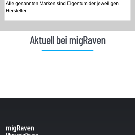
Alle genannten Marken sind Eigentum der jeweiligen
Hersteller.
Aktuell bei migRaven
migRaven