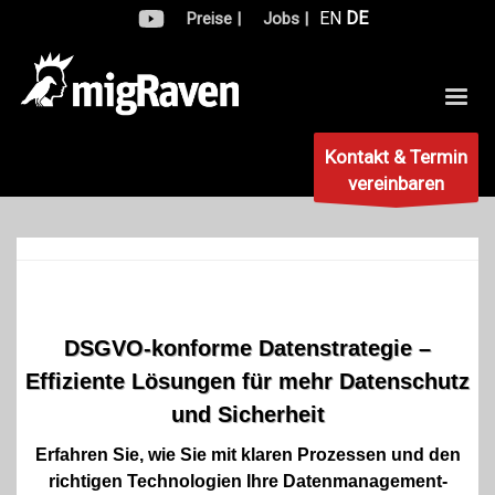
EN
DE
Preise |
Jobs |
Kontakt & Termin
vereinbaren
DSGVO-konforme Datenstrategie –
Effiziente Lösungen für mehr Datenschutz
und Sicherheit
Erfahren Sie, wie Sie mit klaren Prozessen und den
richtigen Technologien Ihre Datenmanagement-