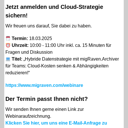
Jetzt anmelden und Cloud-Strategie
sichern!
Wir freuen uns darauf, Sie dabei zu haben.
Termin:
18.03.2025
Uhrzeit:
10:00 - 11:00 Uhr inkl. ca. 15 Minuten für
Fragen und Diskussion
Titel:
„Hybride Datenstrategie mit migRaven.Archiver
für Teams: Cloud-Kosten senken & Abhängigkeiten
reduzieren!“
https://www.migraven.com/webinare
Der Termin passt Ihnen nicht?
Wir senden Ihnen gerne einen Link zur
Webinaraufzeichnung.
Klicken Sie hier, um uns eine E-Mail-Anfrage zu