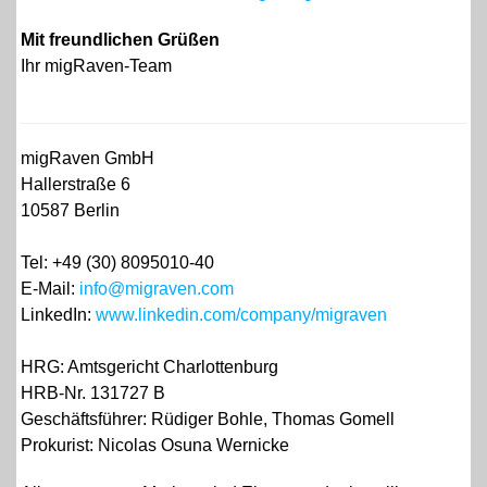
Mit freundlichen Grüßen
Ihr migRaven-Team
migRaven GmbH
Hallerstraße 6
10587 Berlin
Tel: +49 (30) 8095010-40
E-Mail:
info@migraven.com
LinkedIn:
www.linkedin.com/company/migraven
HRG: Amtsgericht Charlottenburg
HRB-Nr. 131727 B
Geschäftsführer: Rüdiger Bohle, Thomas Gomell
Prokurist: Nicolas Osuna Wernicke