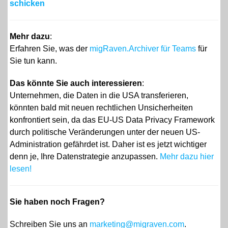
schicken
Mehr dazu
:
Erfahren Sie, was der
migRaven.Archiver für Teams
für
Sie tun kann.
Das könnte Sie auch interessieren
:
Unternehmen, die Daten in die USA transferieren,
könnten bald mit neuen rechtlichen Unsicherheiten
konfrontiert sein, da das EU-US Data Privacy Framework
durch politische Veränderungen unter der neuen US-
Administration gefährdet ist. Daher ist es jetzt wichtiger
denn je, Ihre Datenstrategie anzupassen.
Mehr dazu hier
lesen!
Sie haben noch Fragen?
Schreiben Sie uns an
marketing@migraven.com
.