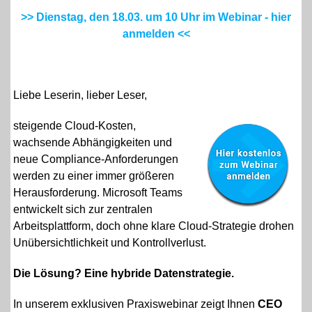
>> Dienstag, den 18.03. um 10 Uhr im Webinar - hier
anmelden <<
Liebe Leserin, lieber Leser,
steigende Cloud-Kosten,
wachsende Abhängigkeiten und
neue Compliance-Anforderungen
werden zu einer immer größeren
Herausforderung. Microsoft Teams
entwickelt sich zur zentralen
Arbeitsplattform, doch ohne klare Cloud-Strategie drohen
Unübersichtlichkeit und Kontrollverlust.
Die Lösung? Eine hybride Datenstrategie.
In unserem exklusiven Praxiswebinar zeigt Ihnen
CEO