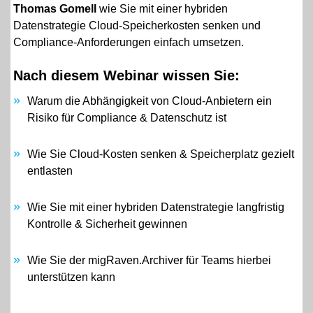
Thomas Gomell
wie Sie mit einer hybriden
Datenstrategie Cloud-Speicherkosten senken und
Compliance-Anforderungen einfach umsetzen.
Nach diesem Webinar wissen Sie:
Warum die Abhängigkeit von Cloud-Anbietern ein
Risiko für Compliance & Datenschutz ist
Wie Sie Cloud-Kosten senken & Speicherplatz gezielt
entlasten
Wie Sie mit einer hybriden Datenstrategie langfristig
Kontrolle & Sicherheit gewinnen
Wie Sie der migRaven.Archiver für Teams hierbei
unterstützen kann