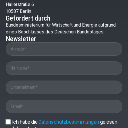
Hallerstraße 6
10587 Berlin
Gefördert durch
Bundesministerium für Wirtschaft und Energie aufgrund
eines Beschlusses des Deutschen Bundestages.
Newsletter
Ich habe die
Datenschutzbestimmungen
gelesen