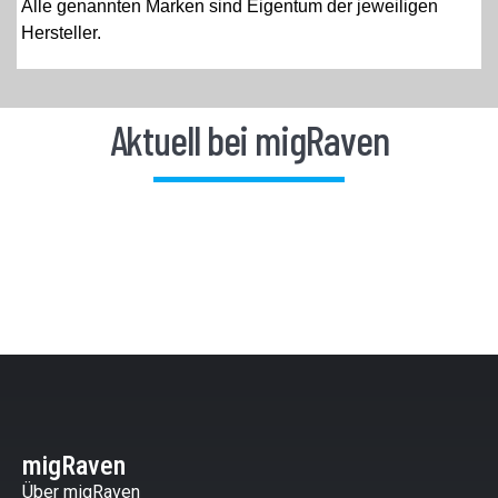
Alle genannten Marken sind Eigentum der jeweiligen
Hersteller.
Aktuell bei migRaven
migRaven
Über migRaven