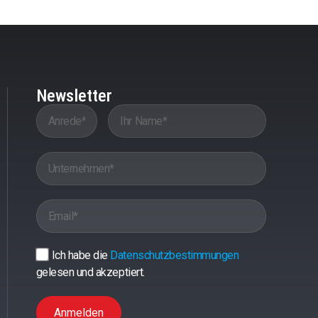
Newsletter
Ich habe die
Datenschutzbestimmungen
gelesen und akzeptiert.
Anmelden