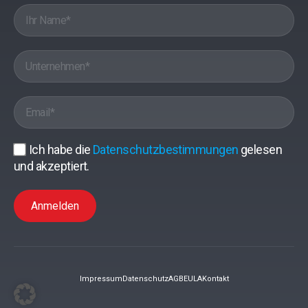
Ich habe die
Datenschutzbestimmungen
gelesen
und akzeptiert.
Anmelden
Impressum
Datenschutz
AGB
EULA
Kontakt