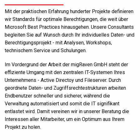
Mit der praktischen Erfahrung hunderter Projekte definieren
wir Standards für optimale Berechtigungen, die weit über
Microsoft Best Practices hinausgehen. Unsere Consultants
begleiten Sie auf Wunsch durch Ihr individuelles Daten- und
Berechtigungsprojekt - mit Analysen, Workshops,
technischem Service und Schulungen.
Im Vordergrund der Arbeit der migRaven GmbH steht der
effiziente Umgang mit den zentralen IT-Systemen Ihres
Unternehmens - Active Directoy und Fileserver. Durch
geordnete Daten- und Zugriffsrechtestrukturen arbeiten
Endbenutzer schneller und sicherer, während die
Verwaltung automatisiert und somit die IT signifikant
entlastet wird. Damit vereinen wir in unserer Beratung die
Interessen aller Mitarbeiter, um ein Optimum aus Ihrem
Projekt zu holen.