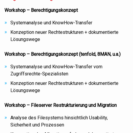
Workshop – Berechtigungskonzept
Systemanalyse und KnowHow-Transfer
Konzeption neuer Rechtestrukturen + dokumentierte
Lösungswege
Workshop – Berechtigungskonzept (tenfold, 8MAN, u.a.)
Systemanalyse und KnowHow-Transfer vom
Zugriffsrechte-Spezialisten
Konzeption neuer Rechtestrukturen + dokumentierte
Lösungswege
Workshop – Fileserver Restrukturierung und Migration
Analyse des Filesystems hinsichtlich Usability,
Sicherheit und Prozessen