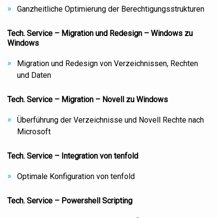
Ganzheitliche Optimierung der Berechtigungsstrukturen
Tech. Service – Migration und Redesign – Windows zu
Windows
Migration und Redesign von Verzeichnissen, Rechten
und Daten
Tech. Service – Migration – Novell zu Windows
Überführung der Verzeichnisse und Novell Rechte nach
Microsoft
Tech. Service – Integration von tenfold
Optimale Konfiguration von tenfold
Tech. Service – Powershell Scripting