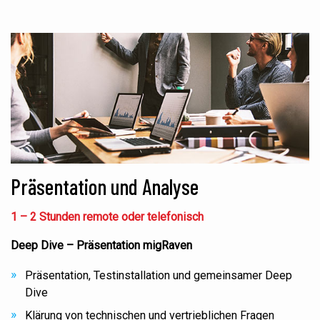
Präsentation und Analyse
1 – 2 Stunden remote oder telefonisch
Deep Dive – Präsentation migRaven
Präsentation, Testinstallation und gemeinsamer Deep
Dive
Klärung von technischen und vertrieblichen Fragen