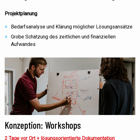
Projektplanung
Bedarfsanalyse und Klärung möglicher Lösungsansätze
Grobe Schätzung des zeitlichen und finanziellen
Aufwandes
Konzeption: Workshops
2 Tage vor Ort + lösungsorientierte Dokumentation