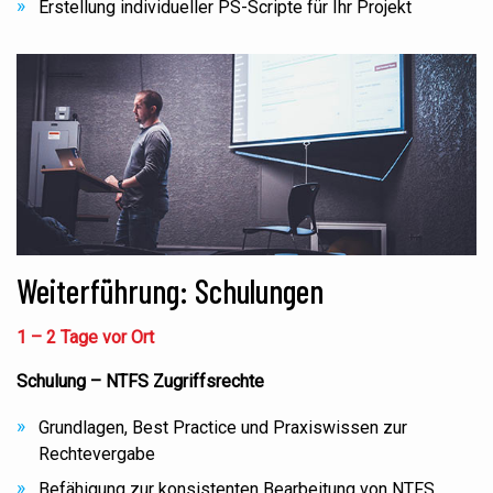
Erstellung individueller PS-Scripte für Ihr Projekt
Weiterführung: Schulungen
1 – 2 Tage vor Ort
Schulung – NTFS Zugriffsrechte
Grundlagen, Best Practice und Praxiswissen zur
Rechtevergabe
Befähigung zur konsistenten Bearbeitung von NTFS