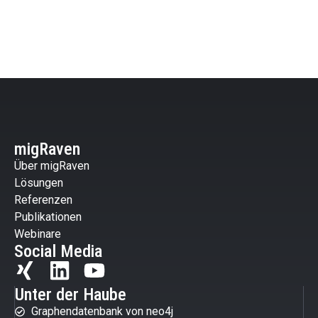
migRaven
Über migRaven
Lösungen
Referenzen
Publikationen
Webinare
Social Media
Unter der Haube
Graphendatenbank von neo4j