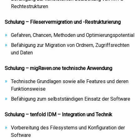
Rechtestrukturen
Schulung – Fileservermigration und -Restrukturierung
Gefahren, Chancen, Methoden und Optimierungspotential
Befähigung zur Migration von Ordnern, Zugriffsrechten
und Daten
Schulung – migRaven.one technische Anwendung
Technische Grundlagen sowie alle Features und deren
Funktionsweise
Befähigung zum selbstständigen Einsatz der Software
Schulung – tenfold IDM – Integration und Technik
Vorbereitung des Filesystems und Konfiguration der
Software