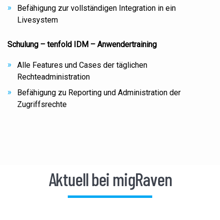
Befähigung zur vollständigen Integration in ein
Livesystem
Schulung – tenfold IDM – Anwendertraining
Alle Features und Cases der täglichen
Rechteadministration
Befähigung zu Reporting und Administration der
Zugriffsrechte
Aktuell bei migRaven