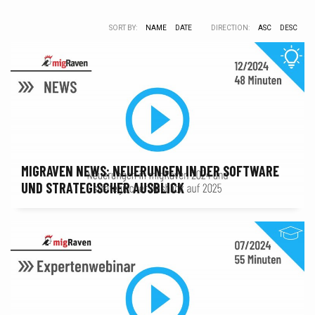
SORT BY:
NAME
DATE
DIRECTION:
ASC
DESC
MIGRAVEN NEWS: NEUERUNGEN IN DER SOFTWARE
UND STRATEGISCHER AUSBLICK