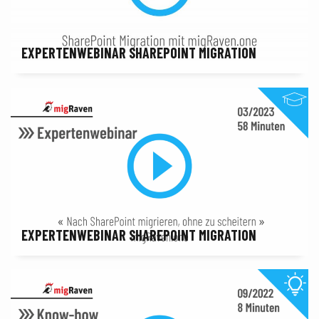
EXPERTENWEBINAR SHAREPOINT MIGRATION
EXPERTENWEBINAR SHAREPOINT MIGRATION