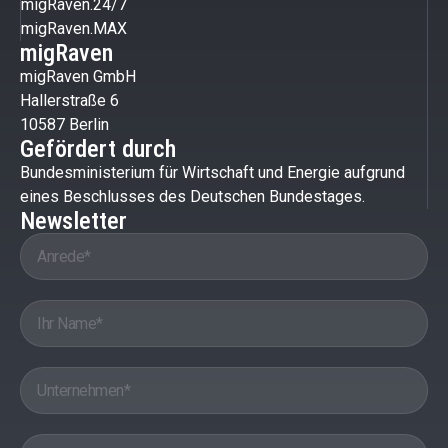
migRaven.24/7
migRaven.MAX
migRaven
migRaven GmbH
Hallerstraße 6
10587 Berlin
Gefördert durch
Bundesministerium für Wirtschaft und Energie aufgrund
eines Beschlusses des Deutschen Bundestages.
Newsletter