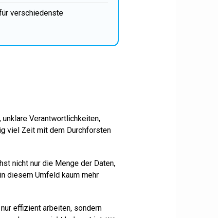
für verschiedenste
 unklare Verantwortlichkeiten,
g viel Zeit mit dem Durchforsten
st nicht nur die Menge der Daten,
st in diesem Umfeld kaum mehr
r effizient arbeiten, sondern