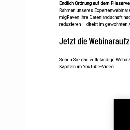
Endlich Ordnung auf dem Fileserve
Rahmen unseres Expertenwebinars 
migRaven Ihre Datenlandschaft nac
reduzieren – direkt im gewohnten 
Jetzt die Webinarauf
Sehen Sie das vollständige Webinar
Kapiteln im YouTube-Video.