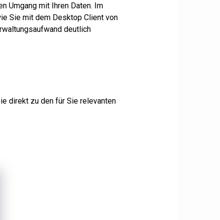
den Umgang mit Ihren Daten. Im
e Sie mit dem Desktop Client von
erwaltungsaufwand deutlich
e direkt zu den für Sie relevanten