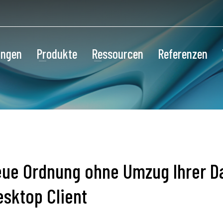
ungen
Produkte
Ressourcen
Referenzen
eue Ordnung ohne Umzug Ihrer D
sktop Client