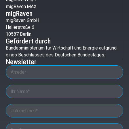
migRaven.MAX
migRaven
migRaven GmbH
Hallerstraße 6
10587 Berlin
Gefördert durch
Bundesministerium für Wirtschaft und Energie aufgrund
eines Beschlusses des Deutschen Bundestages.
Newsletter