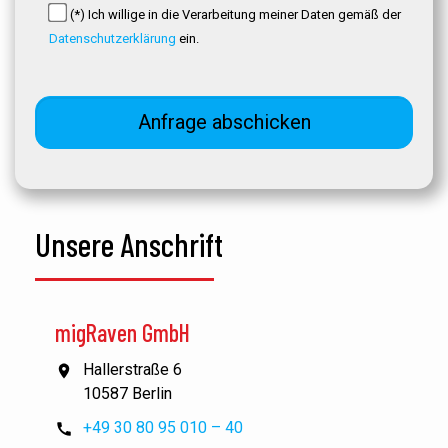
(*) Ich willige in die Verarbeitung meiner Daten gemäß der
Datenschutzerklärung
ein.
Unsere Anschrift
migRaven GmbH
Hallerstraße 6
10587 Berlin
+49 30 80 95 010 – 40