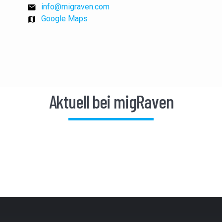
info@migraven.com
Google Maps
Aktuell bei migRaven