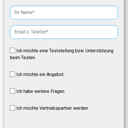
Ich möchte eine Teststellung bzw. Unterstützung
beim Testen.
Ich möchte ein Angebot.
Ich habe weitere Fragen.
Ich möchte Vertriebspartner werden.