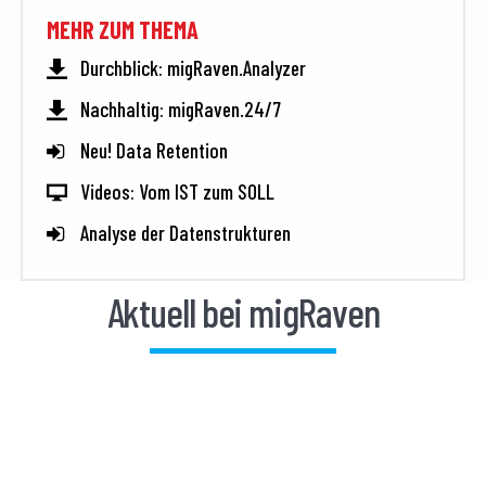
MEHR ZUM THEMA
Durchblick: migRaven.Analyzer
Nachhaltig: migRaven.24/7
Neu! Data Retention
Videos: Vom IST zum SOLL
Analyse der Datenstrukturen
Aktuell bei migRaven