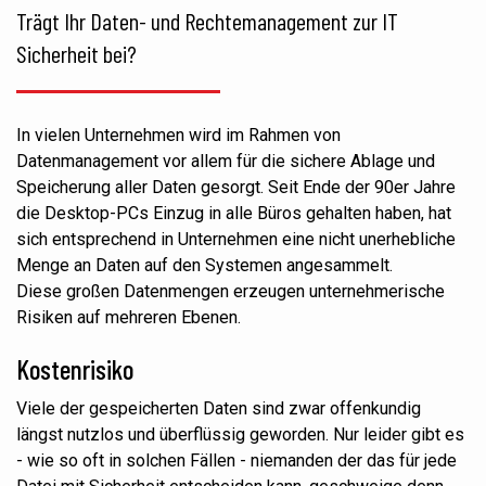
Trägt Ihr Daten- und Rechtemanagement zur IT
Sicherheit bei?
In vielen Unternehmen wird im Rahmen von
Datenmanagement vor allem für die sichere Ablage und
Speicherung aller Daten gesorgt. Seit Ende der 90er Jahre
die Desktop-PCs Einzug in alle Büros gehalten haben, hat
sich entsprechend in Unternehmen eine nicht unerhebliche
Menge an Daten auf den Systemen angesammelt.
Diese großen Datenmengen erzeugen unternehmerische
Risiken auf mehreren Ebenen.
Kostenrisiko
Viele der gespeicherten Daten sind zwar offenkundig
längst nutzlos und überflüssig geworden. Nur leider
gibt
es
- wie so oft in solchen Fällen - niemanden der das für jede