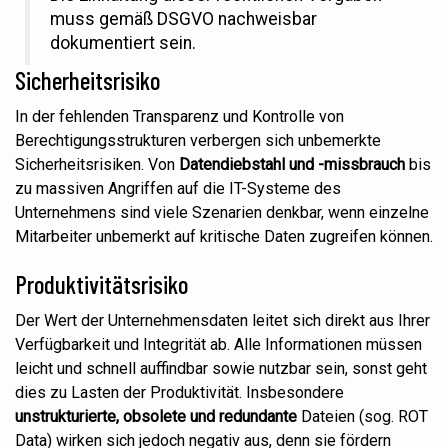
muss gemäß DSGVO nachweisbar
dokumentiert sein.
Sicherheitsrisiko
In der fehlenden Transparenz und Kontrolle von
Berechtigungsstrukturen verbergen sich unbemerkte
Sicherheitsrisiken. Von
Datendiebstahl und -missbrauch
bis
zu massiven Angriffen auf die IT-Systeme des
Unternehmens sind viele Szenarien denkbar, wenn einzelne
Mitarbeiter unbemerkt auf kritische Daten zugreifen können.
Produktivitätsrisiko
Der Wert der Unternehmensdaten leitet sich direkt aus Ihrer
Verfügbarkeit und Integrität ab. Alle Informationen müssen
leicht und schnell auffindbar sowie nutzbar sein, sonst geht
dies zu Lasten der Produktivität. Insbesondere
unstrukturierte, obsolete und redundante
Dateien (sog. ROT
Data) wirken sich jedoch negativ aus, denn sie fördern