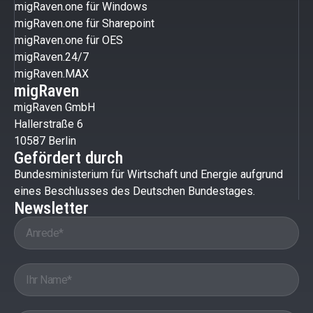
migRaven.one für Windows
migRaven.one für Sharepoint
migRaven.one für OES
migRaven.24/7
migRaven.MAX
migRaven
migRaven GmbH
Hallerstraße 6
10587 Berlin
Gefördert durch
Bundesministerium für Wirtschaft und Energie aufgrund
eines Beschlusses des Deutschen Bundestages.
Newsletter