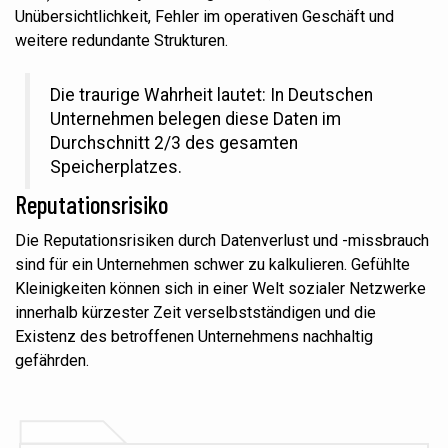
Unübersichtlichkeit, Fehler im operativen Geschäft und
weitere redundante Strukturen.
Die traurige Wahrheit lautet: In Deutschen
Unternehmen belegen diese Daten im
Durchschnitt 2/3 des gesamten
Speicherplatzes.
Reputationsrisiko
Die Reputationsrisiken durch Datenverlust und -missbrauch
sind für ein Unternehmen schwer zu kalkulieren. Gefühlte
Kleinigkeiten können sich in einer Welt sozialer Netzwerke
innerhalb kürzester Zeit verselbstständigen und die
Existenz des betroffenen Unternehmens nachhaltig
gefährden.