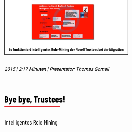
2015 | 2:17 Minuten | Presentator: Thomas Gomell
Bye bye, Trustees!
Intelligentes Role Mining