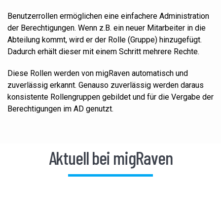
Benutzerrollen ermöglichen eine einfachere Administration
der Berechtigungen. Wenn z.B. ein neuer Mitarbeiter in die
Abteilung kommt, wird er der Rolle (Gruppe) hinzugefügt.
Dadurch erhält dieser mit einem Schritt mehrere Rechte.
Diese Rollen werden von migRaven automatisch und
zuverlässig erkannt. Genauso zuverlässig werden daraus
konsistente Rollengruppen gebildet und für die Vergabe der
Berechtigungen im AD genutzt.
Aktuell bei migRaven