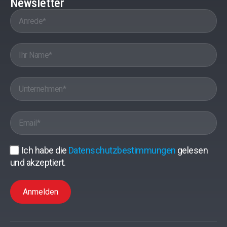
Newsletter
Ich habe die
Datenschutzbestimmungen
gelesen
und akzeptiert.
Anmelden