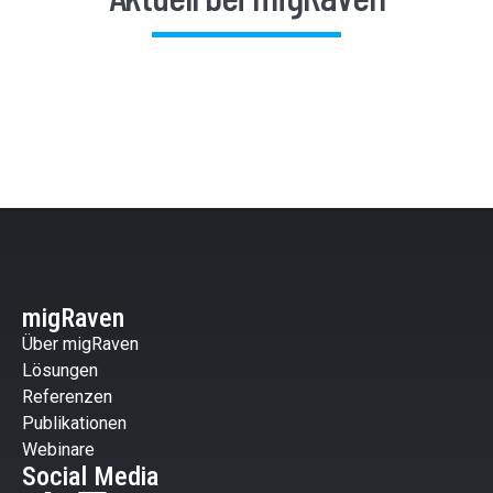
migRaven
Über migRaven
Lösungen
Referenzen
Publikationen
Webinare
Social Media