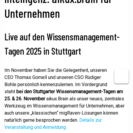
Unternehmen
Live auf den Wissensmanagement-
Tagen 2025 in Stuttgart
Im November haben Sie die Gelegenheit, unseren
CEO Thomas Gomell und unseren CSO Rüdiger
Bohle persönlich kennenzulernen. Im Vordergrund
steht
bei den Stuttgarter Wissensmanagement-Tagen am
25. & 26. November
aikux.Brain als unser neues, zentrales
Werkzeug im Wissensmanagement für Unternehmen, aber
auch unsere „klassischen“ migRaven-Lösungen können
natürlich gerne besprochen werden.
Details zur
Veranstaltung und Anmeldung