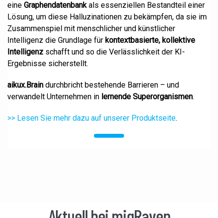
eine
Graphendatenbank
als essenziellen Bestandteil einer
Lösung, um diese Halluzinationen zu bekämpfen, da sie im
Zusammenspiel mit menschlicher und künstlicher
Intelligenz die Grundlage für
kontextbasierte, kollektive
Intelligenz
schafft und so die Verlässlichkeit der KI-
Ergebnisse sicherstellt.
aikux.Brain
durchbricht bestehende Barrieren – und
verwandelt Unternehmen in
lernende Superorganismen
.
>> Lesen Sie mehr dazu auf unserer Produktseite
.
Aktuell bei migRaven