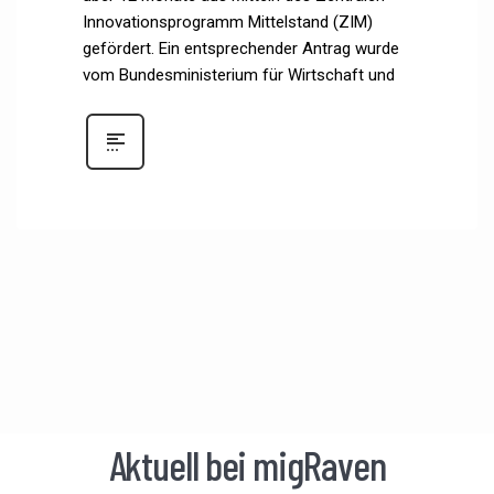
Innovationsprogramm Mittelstand (ZIM)
gefördert. Ein entsprechender Antrag wurde
vom Bundesministerium für Wirtschaft und
Aktuell bei migRaven