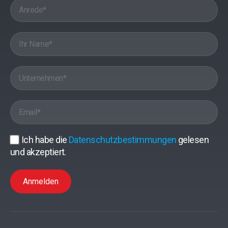
Ich habe die
Datenschutzbestimmungen
gelesen
und akzeptiert.
Anmelden