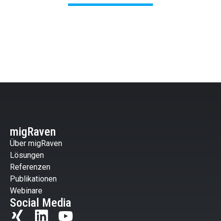
migRaven
Über migRaven
Lösungen
Referenzen
Publikationen
Webinare
Social Media