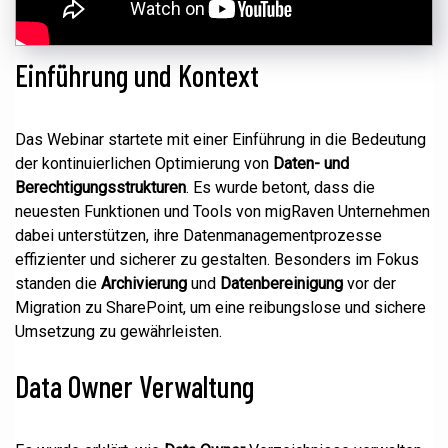
Einführung und Kontext
Das Webinar startete mit einer Einführung in die Bedeutung
der kontinuierlichen Optimierung von
Daten- und
Berechtigungsstrukturen
. Es wurde betont, dass die
neuesten Funktionen und Tools von migRaven Unternehmen
dabei unterstützen, ihre Datenmanagementprozesse
effizienter und sicherer zu gestalten. Besonders im Fokus
standen die
Archivierung
und
Datenbereinigung
vor der
Migration zu SharePoint, um eine reibungslose und sichere
Umsetzung zu gewährleisten.
Data Owner Verwaltung