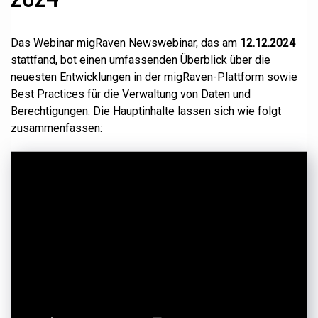
Das Webinar migRaven Newswebinar, das am
12.12.2024
stattfand, bot einen umfassenden Überblick über die
neuesten Entwicklungen in der migRaven-Plattform sowie
Best Practices für die Verwaltung von Daten und
Berechtigungen. Die Hauptinhalte lassen sich wie folgt
zusammenfassen: