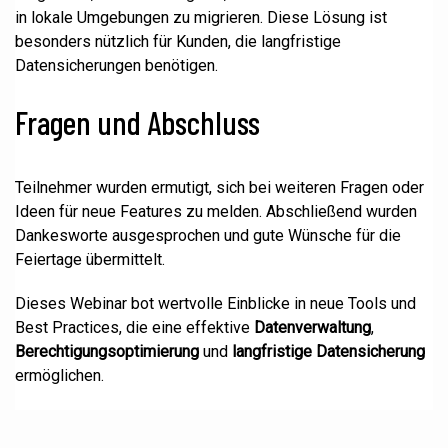
in lokale Umgebungen zu migrieren. Diese Lösung ist
besonders nützlich für Kunden, die langfristige
Datensicherungen benötigen.
Fragen und Abschluss
Teilnehmer wurden ermutigt, sich bei weiteren Fragen oder
Ideen für neue Features zu melden. Abschließend wurden
Dankesworte ausgesprochen und gute Wünsche für die
Feiertage übermittelt.
Dieses Webinar bot wertvolle Einblicke in neue Tools und
Best Practices, die eine effektive
Datenverwaltung
,
Berechtigungsoptimierung
und
langfristige Datensicherung
ermöglichen.