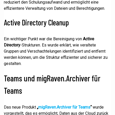
reduziert den Schulungsaufwand und ermöglicht eine
effizientere Verwaltung von Dateien und Berechtigungen.
Active Directory Cleanup
Ein wichtiger Punkt war die Bereinigung von
Active
Directory
-Strukturen. Es wurde erklärt, wie veraltete
Gruppen und Verschachtelungen identifiziert und entfernt
werden können, um die Struktur effizienter und sicherer zu
gestalten.
Teams und migRaven.Archiver für
Teams
Das neue Produkt
„
migRaven.Archiver für Teams
“
wurde
vorgestellt, das es ermöglicht, Daten aus der Cloud zurück