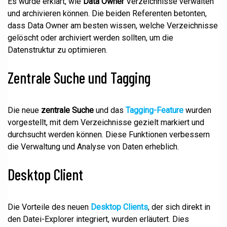
Es wurde erklärt, wie
Data Owner
Verzeichnisse verwalten
und archivieren können. Die beiden Referenten betonten,
dass Data Owner am besten wissen, welche Verzeichnisse
gelöscht oder archiviert werden sollten, um die
Datenstruktur zu optimieren.
Zentrale Suche und Tagging
Die neue
zentrale Suche
und das
Tagging-Feature
wurden
vorgestellt, mit dem Verzeichnisse gezielt markiert und
durchsucht werden können. Diese Funktionen verbessern
die Verwaltung und Analyse von Daten erheblich.
Desktop Client
Die Vorteile des neuen
Desktop Clients
, der sich direkt in
den Datei-Explorer integriert, wurden erläutert. Dies