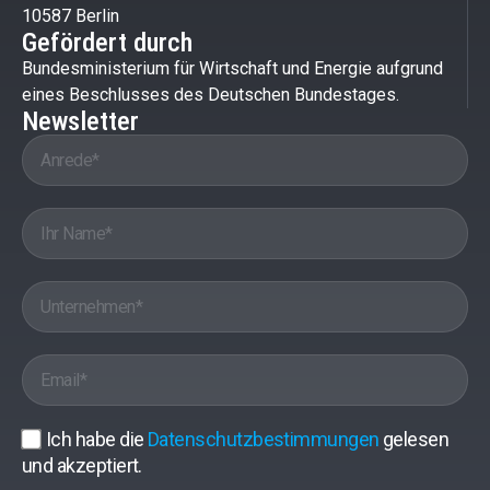
10587 Berlin
Gefördert durch
Bundesministerium für Wirtschaft und Energie aufgrund
eines Beschlusses des Deutschen Bundestages.
Newsletter
Ich habe die
Datenschutzbestimmungen
gelesen
und akzeptiert.