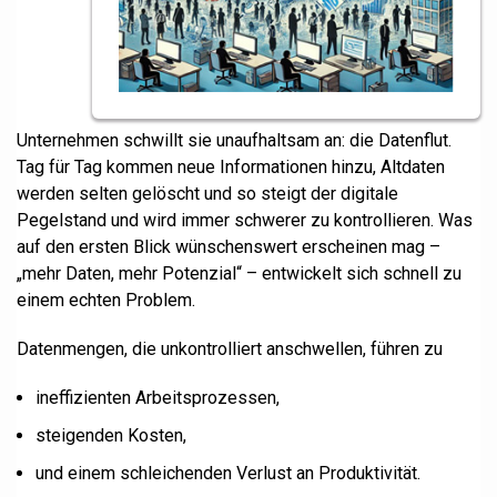
Unternehmen schwillt sie unaufhaltsam an: die Datenflut.
Tag für Tag kommen neue Informationen hinzu, Altdaten
werden selten gelöscht und so steigt der digitale
Pegelstand und wird immer schwerer zu kontrollieren. Was
auf den ersten Blick wünschenswert erscheinen mag –
„mehr Daten, mehr Potenzial“ – entwickelt sich schnell zu
einem echten Problem.
Datenmengen, die unkontrolliert anschwellen, führen zu
ineffizienten Arbeitsprozessen,
steigenden Kosten,
und einem schleichenden Verlust an Produktivität.