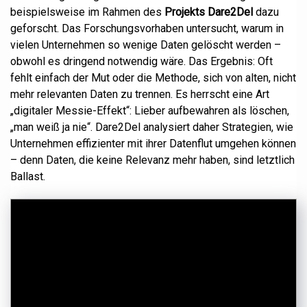
beispielsweise im Rahmen des
Projekts Dare2Del
dazu
geforscht. Das Forschungsvorhaben untersucht, warum in
vielen Unternehmen so wenige Daten gelöscht werden –
obwohl es dringend notwendig wäre. Das Ergebnis: Oft
fehlt einfach der Mut oder die Methode, sich von alten, nicht
mehr relevanten Daten zu trennen. Es herrscht eine Art
„digitaler Messie-Effekt“: Lieber aufbewahren als löschen,
„man weiß ja nie“. Dare2Del analysiert daher Strategien, wie
Unternehmen effizienter mit ihrer Datenflut umgehen können
– denn Daten, die keine Relevanz mehr haben, sind letztlich
Ballast.