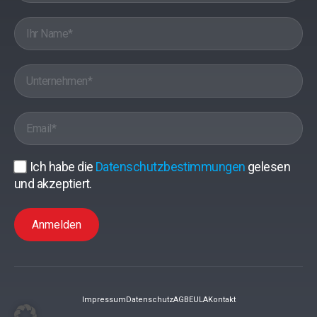
Ich habe die
Datenschutzbestimmungen
gelesen
und akzeptiert.
Anmelden
Impressum
Datenschutz
AGB
EULA
Kontakt