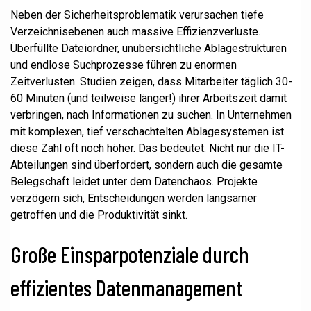
Neben der Sicherheitsproblematik verursachen tiefe
Verzeichnisebenen auch massive Effizienzverluste.
Überfüllte Dateiordner, unübersichtliche Ablagestrukturen
und endlose Suchprozesse führen zu enormen
Zeitverlusten. Studien zeigen, dass Mitarbeiter täglich 30-
60 Minuten (und teilweise länger!) ihrer Arbeitszeit damit
verbringen, nach Informationen zu suchen. In Unternehmen
mit komplexen, tief verschachtelten Ablagesystemen ist
diese Zahl oft noch höher. Das bedeutet: Nicht nur die IT-
Abteilungen sind überfordert, sondern auch die gesamte
Belegschaft leidet unter dem Datenchaos. Projekte
verzögern sich, Entscheidungen werden langsamer
getroffen und die Produktivität sinkt.
Große Einsparpotenziale durch
effizientes Datenmanagement