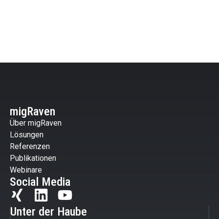
migRaven
Über migRaven
Lösungen
Referenzen
Publikationen
Webinare
Social Media
Unter der Haube