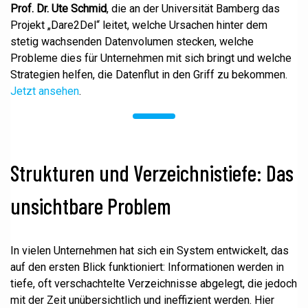
Prof. Dr. Ute Schmid
, die an der Universität Bamberg das
Projekt „Dare2Del“ leitet, welche Ursachen hinter dem
stetig wachsenden Datenvolumen stecken, welche
Probleme dies für Unternehmen mit sich bringt und welche
Strategien helfen, die Datenflut in den Griff zu bekommen.
Jetzt ansehen
.
Strukturen und Verzeichnistiefe: Das
unsichtbare Problem
In vielen Unternehmen hat sich ein System entwickelt, das
auf den ersten Blick funktioniert: Informationen werden in
tiefe, oft verschachtelte Verzeichnisse abgelegt, die jedoch
mit der Zeit unübersichtlich und ineffizient werden. Hier