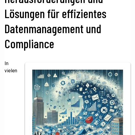
Lösungen für effizientes
Datenmanagement und
Compliance
In
vielen