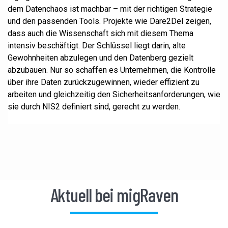
dem Datenchaos ist machbar – mit der richtigen Strategie
und den passenden Tools. Projekte wie Dare2Del zeigen,
dass auch die Wissenschaft sich mit diesem Thema
intensiv beschäftigt. Der Schlüssel liegt darin, alte
Gewohnheiten abzulegen und den Datenberg gezielt
abzubauen. Nur so schaffen es Unternehmen, die Kontrolle
über ihre Daten zurückzugewinnen, wieder effizient zu
arbeiten und gleichzeitig den Sicherheitsanforderungen, wie
sie durch NIS2 definiert sind, gerecht zu werden.
Aktuell bei migRaven