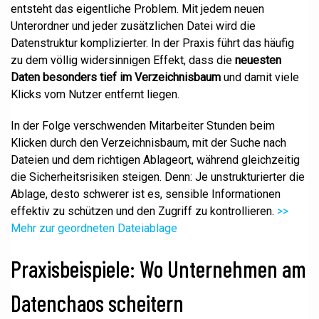
entsteht das eigentliche Problem. Mit jedem neuen
Unterordner und jeder zusätzlichen Datei wird die
Datenstruktur komplizierter. In der Praxis führt das häufig
zu dem völlig widersinnigen Effekt, dass die
neuesten
Daten besonders tief im Verzeichnisbaum
und damit viele
Klicks vom Nutzer entfernt liegen.
In der Folge verschwenden Mitarbeiter Stunden beim
Klicken durch den Verzeichnisbaum, mit der Suche nach
Dateien und dem richtigen Ablageort, während gleichzeitig
die Sicherheitsrisiken steigen. Denn: Je unstrukturierter die
Ablage, desto schwerer ist es, sensible Informationen
effektiv zu schützen und den Zugriff zu kontrollieren.
>>
Mehr zur geordneten Dateiablage
Praxisbeispiele: Wo Unternehmen am
Datenchaos scheitern