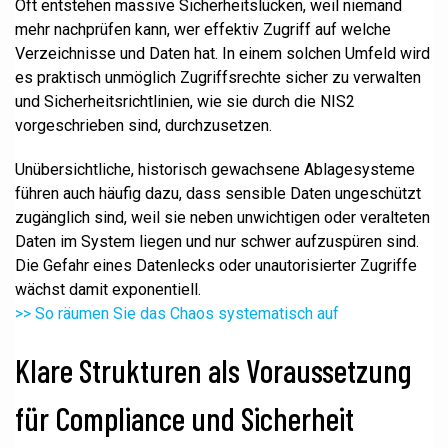
Oft entstehen massive Sicherheitslücken, weil niemand
mehr nachprüfen kann, wer effektiv Zugriff auf welche
Verzeichnisse und Daten hat. In einem solchen Umfeld wird
es praktisch unmöglich Zugriffsrechte sicher zu verwalten
und Sicherheitsrichtlinien, wie sie durch die NIS2
vorgeschrieben sind, durchzusetzen.
Unübersichtliche, historisch gewachsene Ablagesysteme
führen auch häufig dazu, dass sensible Daten ungeschützt
zugänglich sind, weil sie neben unwichtigen oder veralteten
Daten im System liegen und nur schwer aufzuspüren sind.
Die Gefahr eines Datenlecks oder unautorisierter Zugriffe
wächst damit exponentiell.
>> So räumen Sie das Chaos systematisch auf
Klare Strukturen als Voraussetzung
für Compliance und Sicherheit