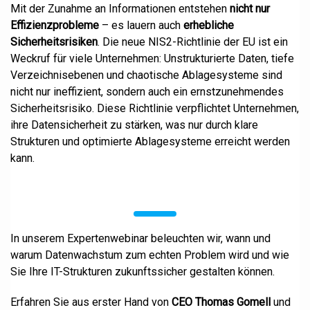
Mit der Zunahme an Informationen entstehen
nicht nur
Effizienzprobleme
– es lauern auch
erhebliche
Sicherheitsrisiken
. Die neue NIS2-Richtlinie der EU ist ein
Weckruf für viele Unternehmen: Unstrukturierte Daten, tiefe
Verzeichnisebenen und chaotische Ablagesysteme sind
nicht nur ineffizient, sondern auch ein ernstzunehmendes
Sicherheitsrisiko. Diese Richtlinie verpflichtet Unternehmen,
ihre Datensicherheit zu stärken, was nur durch klare
Strukturen und optimierte Ablagesysteme erreicht werden
kann.
In unserem Expertenwebinar beleuchten wir, wann und
warum Datenwachstum zum echten Problem wird und wie
Sie Ihre IT-Strukturen zukunftssicher gestalten können.
Erfahren Sie aus erster Hand von
CEO Thomas Gomell
und