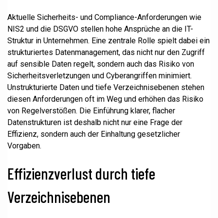
Aktuelle Sicherheits- und Compliance-Anforderungen wie
NIS2 und die DSGVO stellen hohe Ansprüche an die IT-
Struktur in Unternehmen. Eine zentrale Rolle spielt dabei ein
strukturiertes Datenmanagement, das nicht nur den Zugriff
auf sensible Daten regelt, sondern auch das Risiko von
Sicherheitsverletzungen und Cyberangriffen minimiert.
Unstrukturierte Daten und tiefe Verzeichnisebenen stehen
diesen Anforderungen oft im Weg und erhöhen das Risiko
von Regelverstößen. Die Einführung klarer, flacher
Datenstrukturen ist deshalb nicht nur eine Frage der
Effizienz, sondern auch der Einhaltung gesetzlicher
Vorgaben.
Effizienzverlust durch tiefe
Verzeichnisebenen