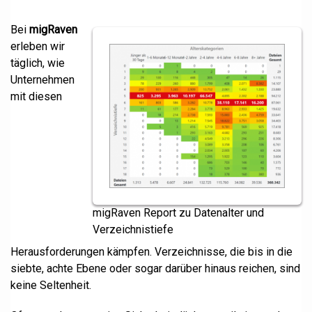
Bei
migRaven
erleben wir
täglich, wie
Unternehmen
mit diesen
migRaven Report zu Datenalter und
Verzeichnistiefe
Herausforderungen kämpfen. Verzeichnisse, die bis in die
siebte, achte Ebene oder sogar darüber hinaus reichen, sind
keine Seltenheit.