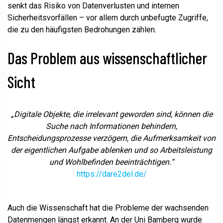
senkt das Risiko von Datenverlusten und internen
Sicherheitsvorfällen – vor allem durch unbefugte Zugriffe,
die zu den häufigsten Bedrohungen zählen.
Das Problem aus wissenschaftlicher
Sicht
„Digitale Objekte, die irrelevant geworden sind, können die
Suche nach Informationen behindern,
Entscheidungsprozesse verzögern, die Aufmerksamkeit von
der eigentlichen Aufgabe ablenken und so Arbeitsleistung
und Wohlbefinden beeinträchtigen.“
https://dare2del.de/
Auch die Wissenschaft hat die Probleme der wachsenden
Datenmengen längst erkannt. An der Uni Bamberg wurde