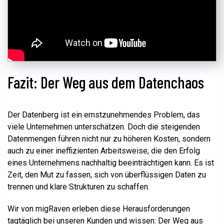
Fazit: Der Weg aus dem Datenchaos
Der Datenberg ist ein ernstzunehmendes Problem, das
viele Unternehmen unterschätzen. Doch die steigenden
Datenmengen führen nicht nur zu höheren Kosten, sondern
auch zu einer ineffizienten Arbeitsweise, die den Erfolg
eines Unternehmens nachhaltig beeinträchtigen kann. Es ist
Zeit, den Mut zu fassen, sich von überflüssigen Daten zu
trennen und klare Strukturen zu schaffen.
Wir von migRaven erleben diese Herausforderungen
tagtäglich bei unseren Kunden und wissen: Der Weg aus