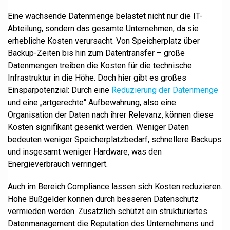
Eine wachsende Datenmenge belastet nicht nur die IT-
Abteilung, sondern das gesamte Unternehmen, da sie
erhebliche Kosten verursacht. Von Speicherplatz über
Backup-Zeiten bis hin zum Datentransfer – große
Datenmengen treiben die Kosten für die technische
Infrastruktur in die Höhe. Doch hier gibt es großes
Einsparpotenzial: Durch eine
Reduzierung der Datenmenge
und eine „artgerechte“ Aufbewahrung, also eine
Organisation der Daten nach ihrer Relevanz, können diese
Kosten signifikant gesenkt werden. Weniger Daten
bedeuten weniger Speicherplatzbedarf, schnellere Backups
und insgesamt weniger Hardware, was den
Energieverbrauch verringert.
Auch im Bereich Compliance lassen sich Kosten reduzieren.
Hohe Bußgelder können durch besseren Datenschutz
vermieden werden. Zusätzlich schützt ein strukturiertes
Datenmanagement die Reputation des Unternehmens und