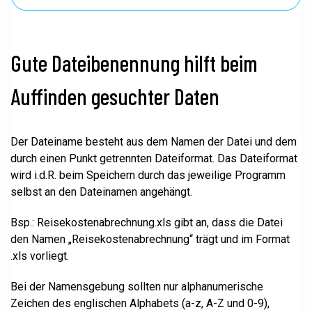
Gute Dateibenennung hilft beim
Auffinden gesuchter Daten
Der Dateiname besteht aus dem Namen der Datei und dem
durch einen Punkt getrennten Dateiformat. Das Dateiformat
wird i.d.R. beim Speichern durch das jeweilige Programm
selbst an den Dateinamen angehängt.
Bsp.: Reisekostenabrechnung.xls gibt an, dass die Datei
den Namen „Reisekostenabrechnung“ trägt und im Format
.xls vorliegt.
Bei der Namensgebung sollten nur alphanumerische
Zeichen des englischen Alphabets (a-z, A-Z und 0-9),