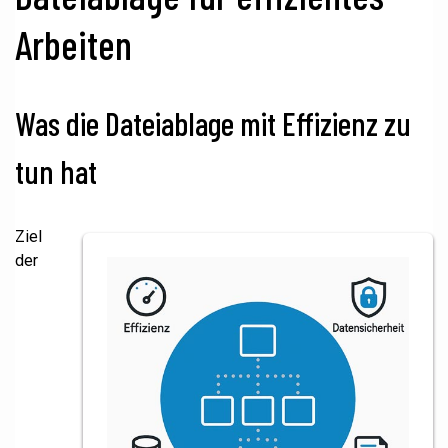
Arbeiten
Was die Dateiablage mit Effizienz zu
tun hat
Ziel
der