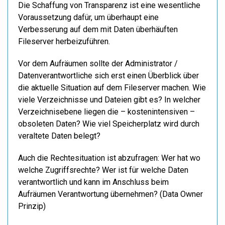
Die Schaffung von Transparenz ist eine wesentliche
Voraussetzung dafür, um überhaupt eine
Verbesserung auf dem mit Daten überhäuften
Fileserver herbeizuführen.
Vor dem Aufräumen sollte der Administrator /
Datenverantwortliche sich erst einen Überblick über
die aktuelle Situation auf dem Fileserver machen. Wie
viele Verzeichnisse und Dateien gibt es? In welcher
Verzeichnisebene liegen die – kostenintensiven –
obsoleten Daten? Wie viel Speicherplatz wird durch
veraltete Daten belegt?
Auch die Rechtesituation ist abzufragen: Wer hat wo
welche Zugriffsrechte? Wer ist für welche Daten
verantwortlich und kann im Anschluss beim
Aufräumen Verantwortung übernehmen? (Data Owner
Prinzip)