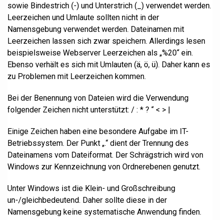
sowie Bindestrich (-) und Unterstrich (_) verwendet werden.
Leerzeichen und Umlaute sollten nicht in der
Namensgebung verwendet werden. Dateinamen mit
Leerzeichen lassen sich zwar speichern. Allerdings lesen
beispielsweise Webserver Leerzeichen als „%20“ ein.
Ebenso verhält es sich mit Umlauten (ä, ö, ü). Daher kann es
zu Problemen mit Leerzeichen kommen.
Bei der Benennung von Dateien wird die Verwendung
folgender Zeichen nicht unterstützt: / : * ? “ < > |
Einige Zeichen haben eine besondere Aufgabe im IT-
Betriebssystem. Der Punkt „.“ dient der Trennung des
Dateinamens vom Dateiformat. Der Schrägstrich wird von
Windows zur Kennzeichnung von Ordnerebenen genutzt.
Unter Windows ist die Klein- und Großschreibung
un-/gleichbedeutend. Daher sollte diese in der
Namensgebung keine systematische Anwendung finden.