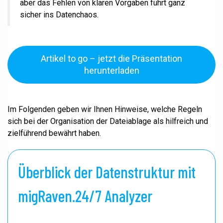
aber das Fehlen von klaren Vorgaben führt ganz
sicher ins Datenchaos.
Artikel to go – jetzt die Präsentation
herunterladen
Im Folgenden geben wir Ihnen Hinweise, welche Regeln
sich bei der Organisation der Dateiablage als hilfreich und
zielführend bewährt haben.
Überblick der Datenstruktur mit
migRaven.24/7 Analyzer