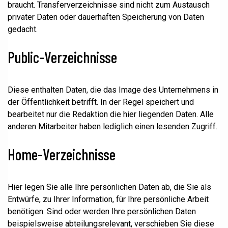
braucht. Transferverzeichnisse sind nicht zum Austausch
privater Daten oder dauerhaften Speicherung von Daten
gedacht.
Public-Verzeichnisse
Diese enthalten Daten, die das Image des Unternehmens in
der Öffentlichkeit betrifft. In der Regel speichert und
bearbeitet nur die Redaktion die hier liegenden Daten. Alle
anderen Mitarbeiter haben lediglich einen lesenden Zugriff.
Home-Verzeichnisse
Hier legen Sie alle Ihre persönlichen Daten ab, die Sie als
Entwürfe, zu Ihrer Information, für Ihre persönliche Arbeit
benötigen. Sind oder werden Ihre persönlichen Daten
beispielsweise abteilungsrelevant, verschieben Sie diese