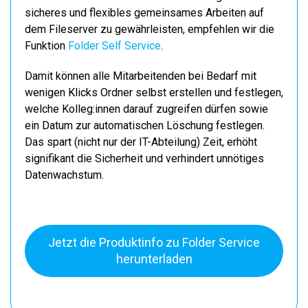
sicheres und flexibles gemeinsames Arbeiten auf
dem Fileserver zu gewährleisten, empfehlen wir die
Funktion
Folder Self Service
.
Damit können alle Mitarbeitenden bei Bedarf mit
wenigen Klicks Ordner selbst erstellen und festlegen,
welche Kolleg:innen darauf zugreifen dürfen sowie
ein Datum zur automatischen Löschung festlegen.
Das spart (nicht nur der IT-Abteilung) Zeit, erhöht
signifikant die Sicherheit und verhindert unnötiges
Datenwachstum.
Jetzt die Produktinfo zu Folder Service
herunterladen