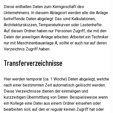
Diese enthalten Daten zum Kerngeschäft des
Unternehmens. In diesem Ablageort werden alle die Anlage
betreffende Daten abgelegt. Das sind Kalkulationen,
Architekturskizzen, Temperaturkurven oder Lastenhefte.
Auf diesen Ordner haben nur Personen Zugriff, die mit den
Daten der jeweiligen Anlage arbeiten. Arbeitet ein Techniker
nur mit Maschinenbauanlage A, sollte er auch nur auf deren
Verzeichnis Zugriff haben.
Transferverzeichnisse
Hier werden temporär (ca. 1 Woche) Daten abgelegt, welche
nach einer bestimmten Zeit automatisch gelöscht werden.
Diese Verzeichnisse dienen der einmaligen und
kurzzeitigen Übermittlung von Daten. Beispielsweise wenn
ein Kollege eine Datei aus einem Ordner einsehen oder
bearbeiten soll, auf den er regulär keinen Zugriff hat oder