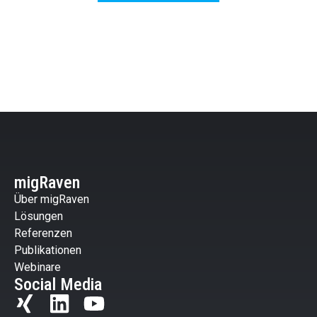
migRaven
Über migRaven
Lösungen
Referenzen
Publikationen
Webinare
Social Media