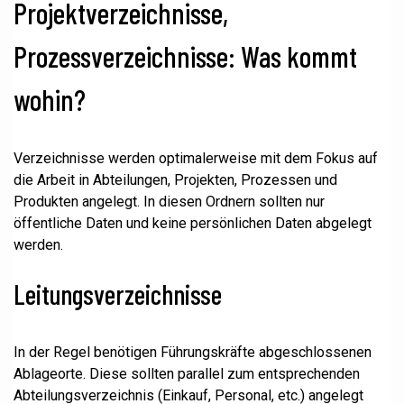
Projektverzeichnisse,
Prozessverzeichnisse: Was kommt
wohin?
Verzeichnisse werden optimalerweise mit dem Fokus auf
die Arbeit in Abteilungen, Projekten, Prozessen und
Produkten angelegt. In diesen Ordnern sollten nur
öffentliche Daten und keine persönlichen Daten abgelegt
werden.
Leitungsverzeichnisse
In der Regel benötigen Führungskräfte abgeschlossenen
Ablageorte. Diese sollten parallel zum entsprechenden
Abteilungsverzeichnis (Einkauf, Personal, etc.) angelegt