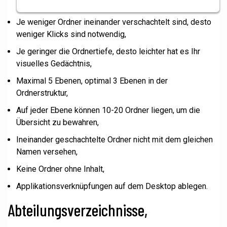
Je weniger Ordner ineinander verschachtelt sind, desto
weniger Klicks sind notwendig,
Je geringer die Ordnertiefe, desto leichter hat es Ihr
visuelles Gedächtnis,
Maximal 5 Ebenen, optimal 3 Ebenen in der
Ordnerstruktur,
Auf jeder Ebene können 10-20 Ordner liegen, um die
Übersicht zu bewahren,
Ineinander geschachtelte Ordner nicht mit dem gleichen
Namen versehen,
Keine Ordner ohne Inhalt,
Applikationsverknüpfungen auf dem Desktop ablegen.
Abteilungsverzeichnisse,