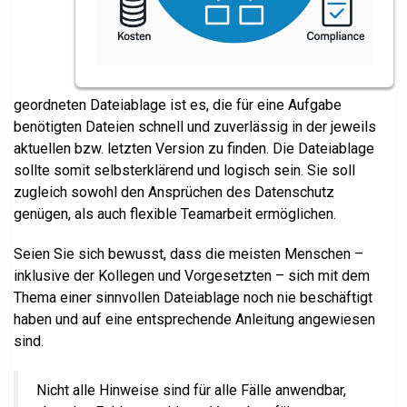
geordneten Dateiablage ist es, die für eine Aufgabe
benötigten Dateien schnell und zuverlässig in der jeweils
aktuellen bzw. letzten Version zu finden. Die Dateiablage
sollte somit selbsterklärend und logisch sein. Sie soll
zugleich sowohl den Ansprüchen des Datenschutz
genügen, als auch flexible Teamarbeit ermöglichen.
Seien Sie sich bewusst, dass die meisten Menschen –
inklusive der Kollegen und Vorgesetzten – sich mit dem
Thema einer sinnvollen Dateiablage noch nie beschäftigt
haben und auf eine entsprechende Anleitung angewiesen
sind.
Nicht alle Hinweise sind für alle Fälle anwendbar,