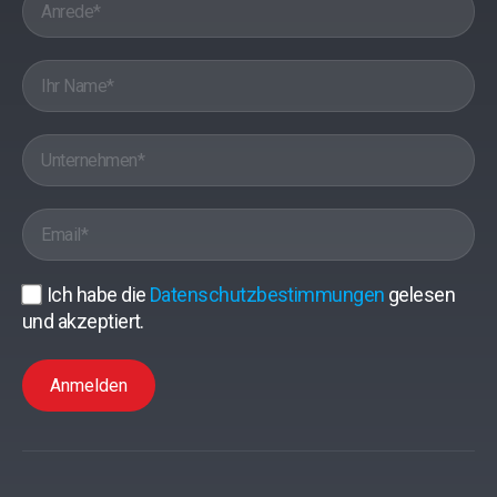
Ich habe die
Datenschutzbestimmungen
gelesen
und akzeptiert.
Anmelden