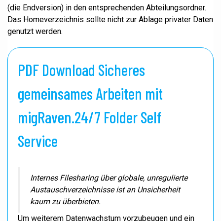
(die Endversion) in den entsprechenden Abteilungsordner.
Das Homeverzeichnis sollte nicht zur Ablage privater Daten
genutzt werden.
PDF Download Sicheres
gemeinsames Arbeiten mit
migRaven.24/7 Folder Self
Service
Internes Filesharing über globale, unregulierte
Austauschverzeichnisse ist an Unsicherheit
kaum zu überbieten.
Um weiterem Datenwachstum vorzubeugen und ein