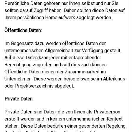
Persönliche Daten gehören nur Ihnen selbst und nur Sie
sollten darauf Zugriff haben. Daher sollten diese Daten auf
Ihrem persönlichen Homelaufwerk abgelegt werden.
Öffentliche Daten:
Im Gegensatz dazu werden öffentliche Daten der
unternehmerischen Allgemeinheit zur Verfügung gestellt.
Auf diese Daten kann jeder mit entsprechender
Berechtigung zugreifen und soll dies auch können.
Öffentliche Daten dienen der Zusammenarbeit im
Unternehmen. Diese werden beispielsweise im Abteilungs-
oder Projektverzeichnis abgelegt.
Private Daten:
Private Daten sind Daten, die von Ihnen als Privatperson
erstellt werden und in keinem unternehmerischen Kontext
stehen. Diese Daten bedürfen einer gesonderten Regelung