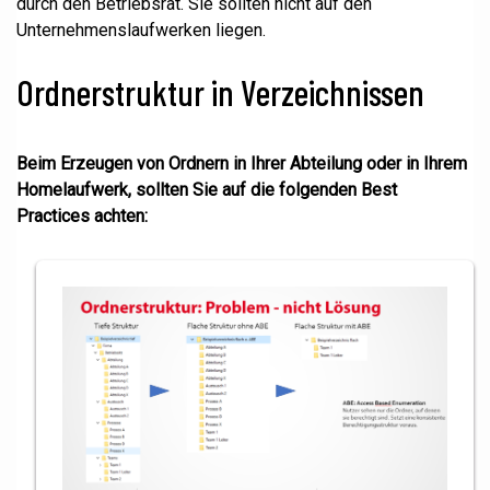
durch den Betriebsrat. Sie sollten nicht auf den
Unternehmenslaufwerken liegen.
Ordnerstruktur in Verzeichnissen
Beim Erzeugen von Ordnern in Ihrer Abteilung oder in Ihrem
Homelaufwerk, sollten Sie auf die folgenden Best
Practices achten: