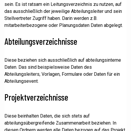
sein. Es ist ratsam ein Leitungsverzeichnis zu nutzen, auf
das ausschließlich der jeweilige Abteilungsleiter und sein
Stellvertreter Zugriff haben. Darin werden z.B.
mitarbeiterbezogene oder Planungsdaten Daten abgelegt.
Abteilungsverzeichnisse
Diese beziehen sich ausschließlich auf abteilungsinterne
Daten. Das sind beispielsweise Daten des
Abteilungsleiters, Vorlagen, Formulare oder Daten für ein
Abteilungsevent.
Projektverzeichnisse
Diese beinhalten Daten, die sich stets auf
abteilungsübergreifende Zusammenarbeit beziehen. In
diesen Ordnern werden alle Daten bezogen auf das Projekt