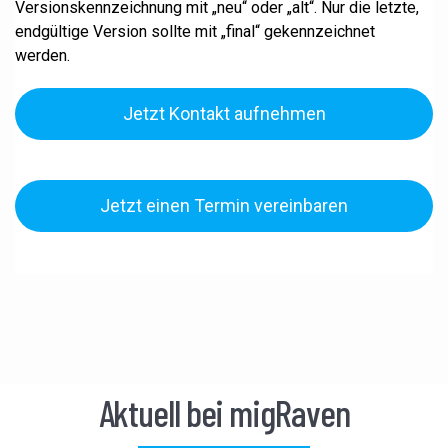
Versionskennzeichnung mit „neu“ oder „alt“. Nur die letzte,
endgültige Version sollte mit „final“ gekennzeichnet
werden.
Jetzt Kontakt aufnehmen
Jetzt einen Termin vereinbaren
Aktuell bei migRaven