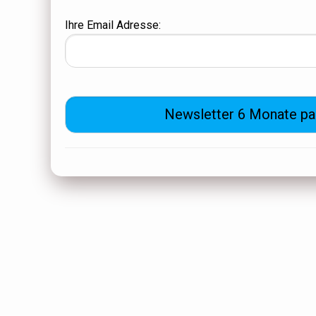
Ihre Email Adresse: