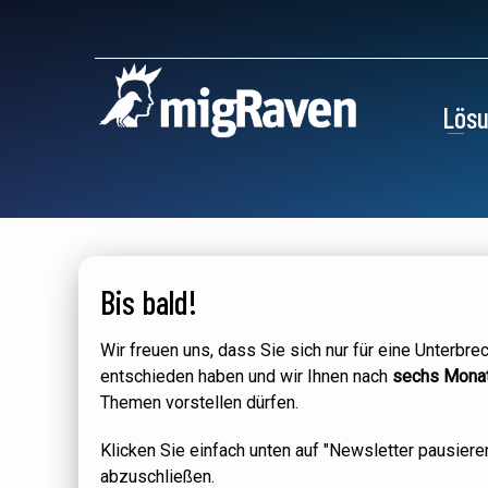
Lös
Bis bald!
Wir freuen uns, dass Sie sich nur für eine Unterbr
entschieden haben und wir Ihnen nach
sechs Mona
Themen vorstellen dürfen.
Klicken Sie einfach unten auf "Newsletter pausiere
abzuschließen.