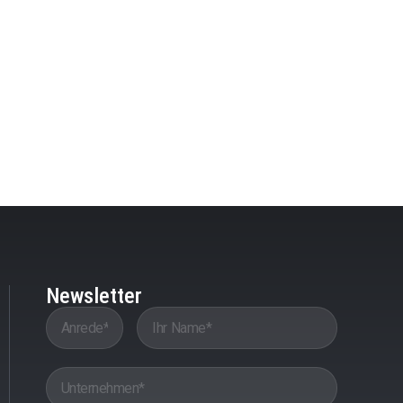
Newsletter