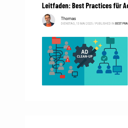
Leitfaden: Best Practices für 
Thomas
DIENSTAG, 13 MAI 2025
/
PUBLISHED IN
BEST PRA