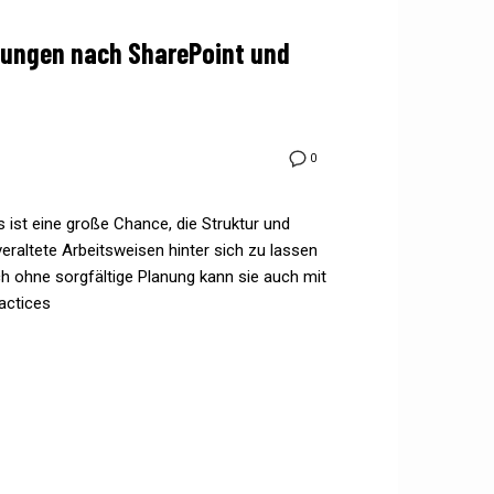
tigungen nach SharePoint und
0
ist eine große Chance, die Struktur und
 veraltete Arbeitsweisen hinter sich zu lassen
h ohne sorgfältige Planung kann sie auch mit
actices