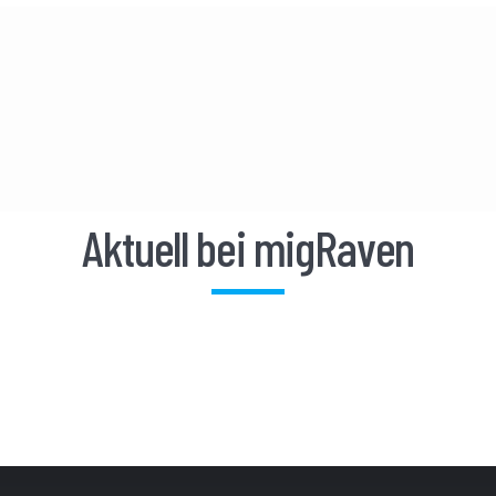
Aktuell bei migRaven