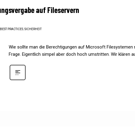
gungsvergabe auf Fileservern
BEST PRACTICES
,
SICHERHEIT
Wie sollte man die Berechtigungen auf Microsoft Filesystem
Frage. Eigentlich simpel aber doch hoch umstritten. Wir klären a