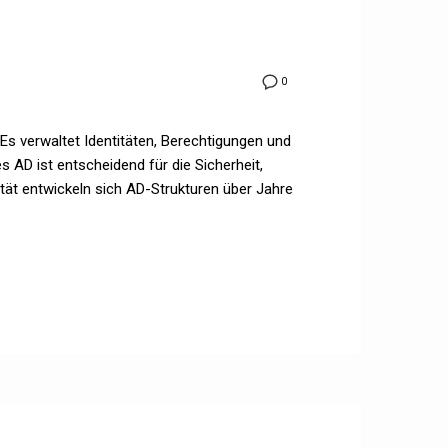
0
. Es verwaltet Identitäten, Berechtigungen und
s AD ist entscheidend für die Sicherheit,
tät entwickeln sich AD-Strukturen über Jahre