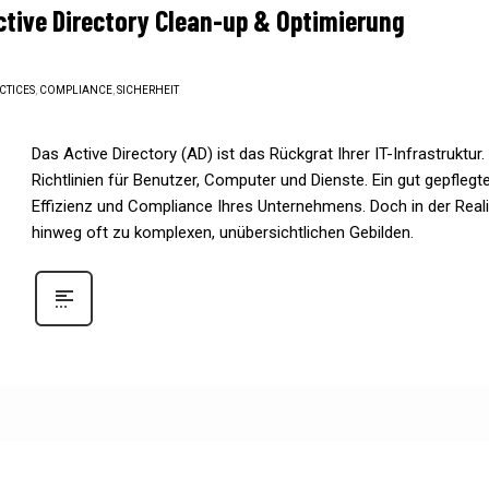
Active Directory Clean-up & Optimierung
CTICES
,
COMPLIANCE
,
SICHERHEIT
Das Active Directory (AD) ist das Rückgrat Ihrer IT-Infrastruktur
Richtlinien für Benutzer, Computer und Dienste. Ein gut gepflegte
Effizienz und Compliance Ihres Unternehmens. Doch in der Reali
hinweg oft zu komplexen, unübersichtlichen Gebilden.