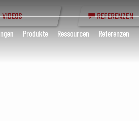
VIDEOS
REFERENZEN
ungen
Produkte
Ressourcen
Referenzen