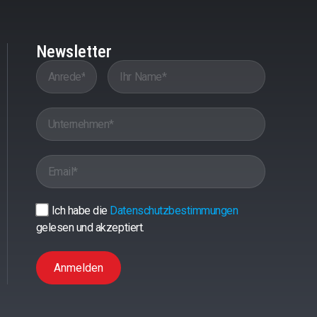
Newsletter
Ich habe die
Datenschutzbestimmungen
gelesen und akzeptiert.
Anmelden