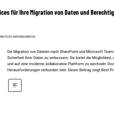
ctices für Ihre Migration von Daten und Berech
PRACTICES
,
DATENMIGRATION
Die Migration von Dateien nach SharePoint und Microsoft Teams 
Sicherheit Ihrer Daten zu verbessern. Sie bietet die Möglichkeit,
und auf eine moderne, kollaborative Plattform zu wechseln. Doc
Herausforderungen verbunden sein. Dieser Beitrag zeigt Best Pr