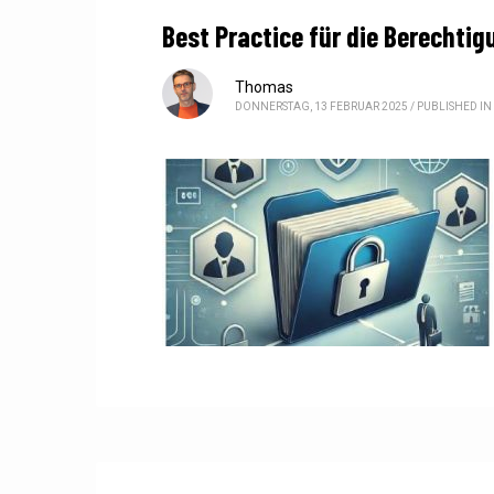
Best Practice für die Berechti
Thomas
DONNERSTAG, 13 FEBRUAR 2025
/
PUBLISHED IN