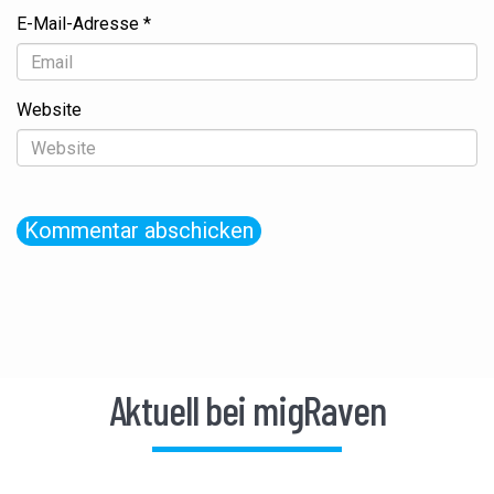
E-Mail-Adresse
*
Website
Aktuell bei migRaven