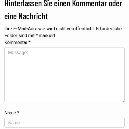
Hinterlassen Sie einen Kommentar oder
eine Nachricht
Ihre E-Mail-Adresse wird nicht veröffentlicht. Erforderliche
Felder sind mit * markiert
Kommentar
*
Name
*