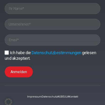
Ich habe die
Datenschutzbestimmungen
gelesen
und akzeptiert.
Anmelden
Impressum
Datenschutz
AGB
EULA
Kontakt