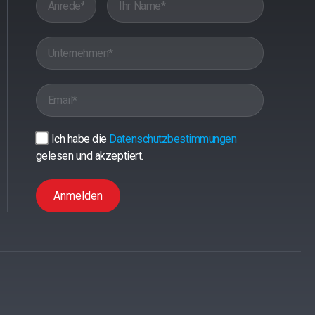
Ich habe die
Datenschutzbestimmungen
gelesen und akzeptiert.
Anmelden