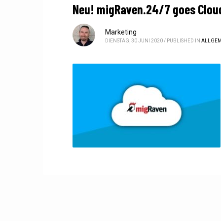
Neu! migRaven.24/7 goes Clou
Marketing
DIENSTAG, 30 JUNI 2020
/
PUBLISHED IN
ALLGEM