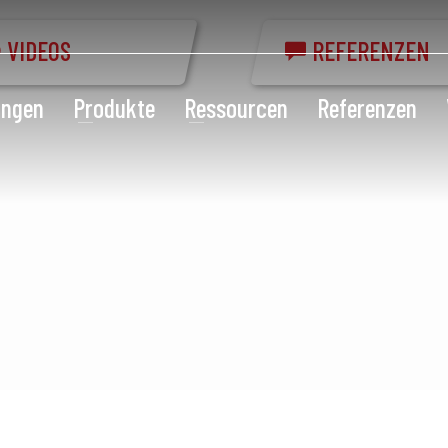
VIDEOS
REFERENZEN
ungen
Produkte
Ressourcen
Referenzen