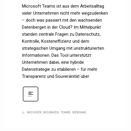
Microsoft Teams ist aus dem Arbeitsalltag
vieler Unternehmen nicht mehr wegzudenken
– doch was passiert mit den wachsenden
Datenbergen in der Cloud? Im Mittelpunkt
standen zentrale Fragen zu Datenschutz,
Kontrolle, Kosteneffizienz und dem
strategischen Umgang mit unstrukturierten
Informationen. Das Tool unterstützt
Unternehmen dabei, eine hybride
Datenstrategie zu etablieren – für mehr
Transparenz und Souveränität über
ARCHIVER
MIGRAVEN
TEAMS
WEBINAR