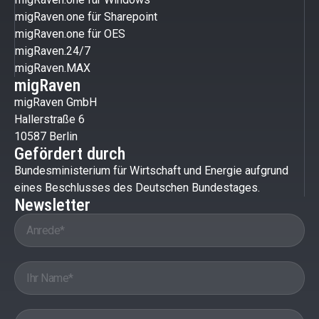
migRaven.one für Sharepoint
migRaven.one für OES
migRaven.24/7
migRaven.MAX
migRaven
migRaven GmbH
Hallerstraße 6
10587 Berlin
Gefördert durch
Bundesministerium für Wirtschaft und Energie aufgrund
eines Beschlusses des Deutschen Bundestages.
Newsletter