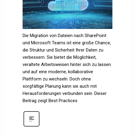
Die Migration von Dateien nach SharePoint
und Microsoft Teams ist eine große Chance,
die Struktur und Sicherheit Ihrer Daten zu
verbessern. Sie bietet die Möglichkeit,
veraltete Arbeitsweisen hinter sich zu lassen
und auf eine moderne, kollaborative
Plattform zu wechseln. Doch ohne
sorgfältige Planung kann sie auch mit
Herausforderungen verbunden sein. Dieser
Beitrag zeigt Best Practices