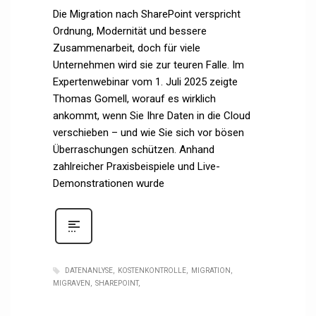
Die Migration nach SharePoint verspricht
Ordnung, Modernität und bessere
Zusammenarbeit, doch für viele
Unternehmen wird sie zur teuren Falle. Im
Expertenwebinar vom 1. Juli 2025 zeigte
Thomas Gomell, worauf es wirklich
ankommt, wenn Sie Ihre Daten in die Cloud
verschieben – und wie Sie sich vor bösen
Überraschungen schützen. Anhand
zahlreicher Praxisbeispiele und Live-
Demonstrationen wurde
DATENANLYSE
KOSTENKONTROLLE
MIGRATION
MIGRAVEN
SHAREPOINT