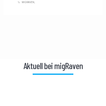
MIGRAVEN
Aktuell bei migRaven