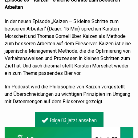
Arbeiten
In der neuen Episode „Kaizen – 5 kleine Schritte zum
besseren Arbeiten“ (Dauer: 15 Min) sprechen Karsten
Morschett und Thomas Gomell über Kaizen als Methode
zum besseren Arbeiten auf dem Fileserver. Kaizen ist eine
japanische Management Methode, die die Optimierung von
Verhaltensweisen und Prozessen in kleinen Schritten zum
Ziel hat. Und auch diesmal stellt Karsten Morschet wieder
ein zum Thema passendes Bier vor.
Im Podcast wird die Philosophie von Kaizen vorgestellt
und Überschneidungen zu wichtigen Prinzipien im Umgang
mit Datenmengen auf dem Fileserver gezeigt.
Folge 03 jetzt ansehen