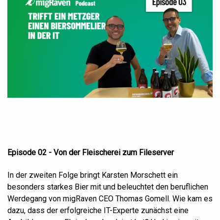
Episode 0
2
- Vo
n der
Fleischerei zum Fileserver
In der zweiten Folge bringt Karsten Morschett ein
besonders starkes Bier mit und beleuchtet den beruflichen
Werdegang von migRaven CEO Thomas Gomell. Wie kam es
dazu, dass der erfolgreiche IT-Experte zunächst eine