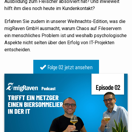
Ausbildung zum Fleischer absolviert hat? Und inwieweit
hilft ihm dies noch heute im Kundenkontakt?
Erfahren Sie zudem in unserer Weihnachts-Edition
,
was die
migRaven GmbH ausmacht, warum Chaos auf Fileservern
ein menschliches Problem ist und weshalb psychologische
Aspekte nicht selten über den Erfolg von IT-Projekten
entscheiden.
Folge 02 jetzt ansehen