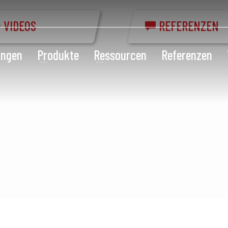
VIDEOS
REFERENZEN
ungen
Produkte
Ressourcen
Referenzen