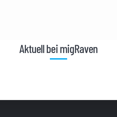
Aktuell bei migRaven