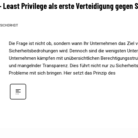
– Least Privilege als erste Verteidigung gegen
,
SICHERHEIT
Die Frage ist nicht ob, sondern wann Ihr Unternehmen das Ziel 
Sicherheitsbedrohungen wird. Dennoch sind die wenigsten Untern
Unternehmen kämpfen mit unübersichtlichen Berechtigungsstruk
und mangelnder Transparenz. Dies führt nicht nur zu Sicherhei
Probleme mit sich bringen. Hier setzt das Prinzip des