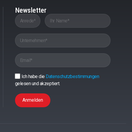
Newsletter
Ich habe die
Datenschutzbestimmungen
gelesen und akzeptiert.
Anmelden