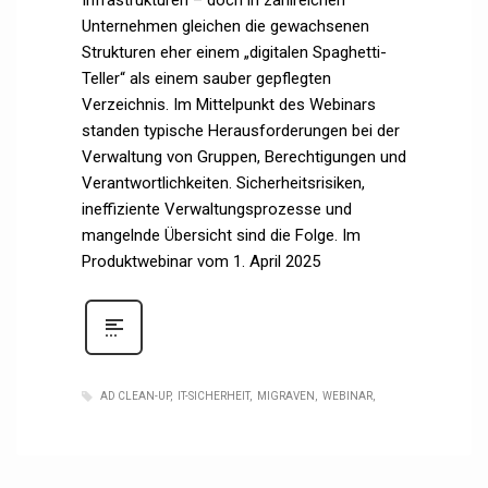
Unternehmen gleichen die gewachsenen
Strukturen eher einem „digitalen Spaghetti-
Teller“ als einem sauber gepflegten
Verzeichnis. Im Mittelpunkt des Webinars
standen typische Herausforderungen bei der
Verwaltung von Gruppen, Berechtigungen und
Verantwortlichkeiten. Sicherheitsrisiken,
ineffiziente Verwaltungsprozesse und
mangelnde Übersicht sind die Folge. Im
Produktwebinar vom 1. April 2025
AD CLEAN-UP
IT-SICHERHEIT
MIGRAVEN
WEBINAR