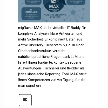
migRaven.MAX ist Ihr virtueller IT-Buddy für
komplexe Analysen, klare Antworten und
mehr Sicherheit. Er kombiniert Daten aus
Active Directory, Fileservern & Co. in einer
Graphenbankstruktur, versteht
natürlichsprachliche Fragen dank LLM und
liefert Ihnen fundierte, kontextbezogene
Auswertungen – schneller und flexibler als
jedes klassische Reporting-Tool. MAX stellt
Ihnen Kompetenzen zur Verfügung, für die
man sonst ein