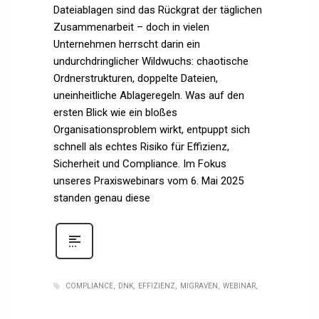
Dateiablagen sind das Rückgrat der täglichen
Zusammenarbeit – doch in vielen
Unternehmen herrscht darin ein
undurchdringlicher Wildwuchs: chaotische
Ordnerstrukturen, doppelte Dateien,
uneinheitliche Ablageregeln. Was auf den
ersten Blick wie ein bloßes
Organisationsproblem wirkt, entpuppt sich
schnell als echtes Risiko für Effizienz,
Sicherheit und Compliance. Im Fokus
unseres Praxiswebinars vom 6. Mai 2025
standen genau diese
COMPLIANCE
DNK
EFFIZIENZ
MIGRAVEN
WEBINAR