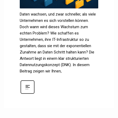
Daten wachsen, und zwar schneller, als viele
Unternehmen es sich vorstellen können.
Doch wann wird dieses Wachstum zum
echten Problem? Wie schaffen es
Unternehmen, ihre IT-Infrastruktur so zu
gestalten, dass sie mit der exponentiellen
Zunahme an Daten Schritt halten kann? Die
Antwort liegt in einem klar strukturierten
Datennutzungskonzept (DNK). In diesem
Beitrag zeigen wir Ihnen,