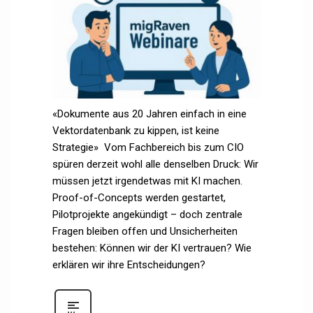
«Dokumente aus 20 Jahren einfach in eine
Vektordatenbank zu kippen, ist keine
Strategie» Vom Fachbereich bis zum CIO
spüren derzeit wohl alle denselben Druck: Wir
müssen jetzt irgendetwas mit KI machen.
Proof-of-Concepts werden gestartet,
Pilotprojekte angekündigt – doch zentrale
Fragen bleiben offen und Unsicherheiten
bestehen: Können wir der KI vertrauen? Wie
erklären wir ihre Entscheidungen?