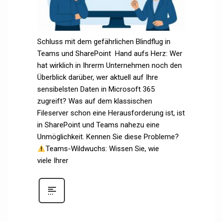
Schluss mit dem gefährlichen Blindflug in
Teams und SharePoint Hand aufs Herz: Wer
hat wirklich in Ihrerm Unternehmen noch den
Überblick darüber, wer aktuell auf Ihre
sensibelsten Daten in Microsoft 365
zugreift? Was auf dem klassischen
Fileserver schon eine Herausforderung ist, ist
in SharePoint und Teams nahezu eine
Unmöglichkeit. Kennen Sie diese Probleme?
Teams-Wildwuchs: Wissen Sie, wie
viele Ihrer