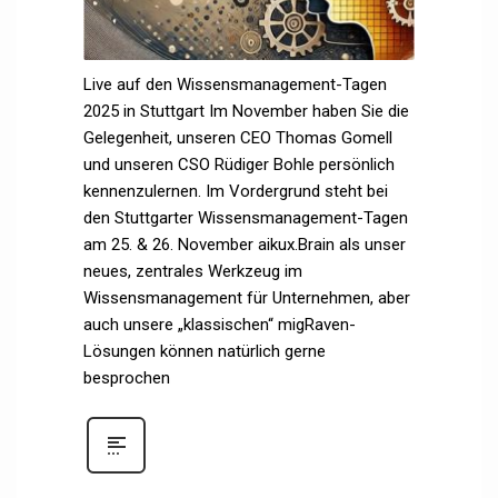
Live auf den Wissensmanagement-Tagen
2025 in Stuttgart Im November haben Sie die
Gelegenheit, unseren CEO Thomas Gomell
und unseren CSO Rüdiger Bohle persönlich
kennenzulernen. Im Vordergrund steht bei
den Stuttgarter Wissensmanagement-Tagen
am 25. & 26. November aikux.Brain als unser
neues, zentrales Werkzeug im
Wissensmanagement für Unternehmen, aber
auch unsere „klassischen“ migRaven-
Lösungen können natürlich gerne
besprochen