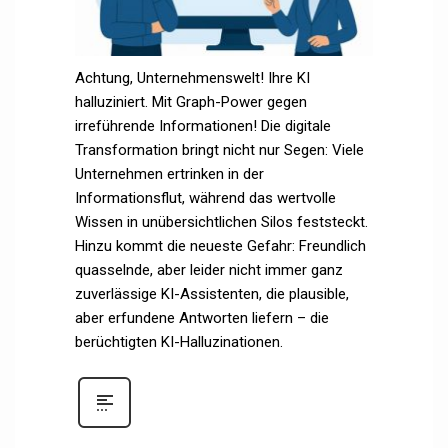
Achtung, Unternehmenswelt! Ihre KI
halluziniert. Mit Graph-Power gegen
irreführende Informationen! Die digitale
Transformation bringt nicht nur Segen: Viele
Unternehmen ertrinken in der
Informationsflut, während das wertvolle
Wissen in unübersichtlichen Silos feststeckt.
Hinzu kommt die neueste Gefahr: Freundlich
quasselnde, aber leider nicht immer ganz
zuverlässige KI-Assistenten, die plausible,
aber erfundene Antworten liefern – die
berüchtigten KI-Halluzinationen.