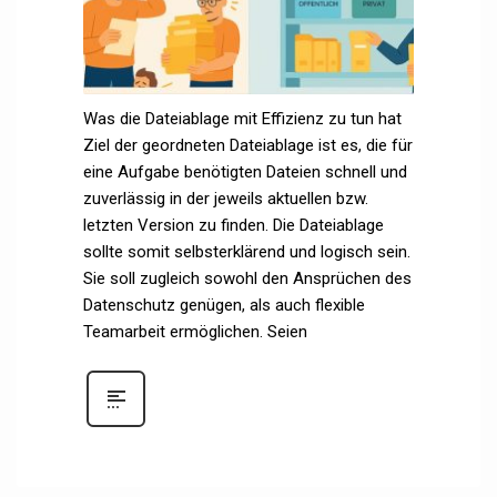
Was die Dateiablage mit Effizienz zu tun hat
Ziel der geordneten Dateiablage ist es, die für
eine Aufgabe benötigten Dateien schnell und
zuverlässig in der jeweils aktuellen bzw.
letzten Version zu finden. Die Dateiablage
sollte somit selbsterklärend und logisch sein.
Sie soll zugleich sowohl den Ansprüchen des
Datenschutz genügen, als auch flexible
Teamarbeit ermöglichen. Seien