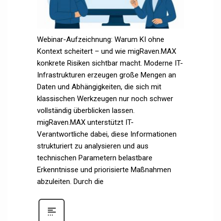
Webinar-Aufzeichnung: Warum KI ohne
Kontext scheitert – und wie migRaven.MAX
konkrete Risiken sichtbar macht. Moderne IT-
Infrastrukturen erzeugen große Mengen an
Daten und Abhängigkeiten, die sich mit
klassischen Werkzeugen nur noch schwer
vollständig überblicken lassen.
migRaven.MAX unterstützt IT-
Verantwortliche dabei, diese Informationen
strukturiert zu analysieren und aus
technischen Parametern belastbare
Erkenntnisse und priorisierte Maßnahmen
abzuleiten. Durch die