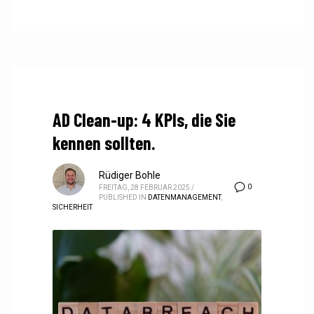
AD Clean-up: 4 KPIs, die Sie
kennen sollten.
Rüdiger Bohle
0
FREITAG, 28 FEBRUAR 2025
/
PUBLISHED IN
DATENMANAGEMENT
,
SICHERHEIT