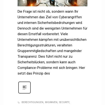
Die Frage ist nicht ob, sondern wann Ihr
Unternehmen das Ziel von Cyberangriffen
und internen Sicherheitsbedrohungen wird.
Dennoch sind die wenigsten Unternehmen für
diesen Ernstfall vorbereitet. Viele
Unternehmen kämpfen mit unübersichtlichen
Berechtigungsstrukturen, veralteten
Gruppenmitgliedschaften und mangelnder
Transparenz. Dies führt nicht nur zu
Sicherheitslücken, sondern kann auch
Compliance-Probleme mit sich bringen. Hier
setzt das Prinzip des
BERECHTIGUNGEN
MIGRAVEN
SECURITY