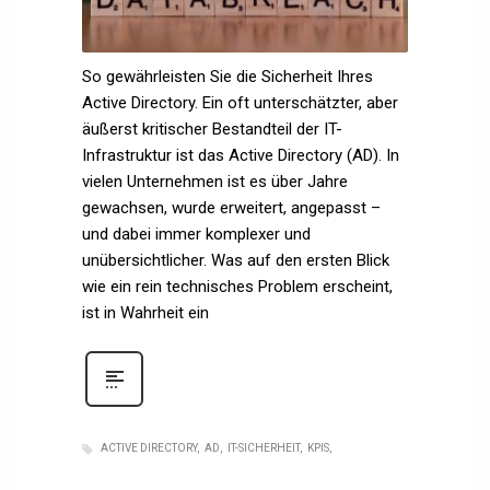
So gewährleisten Sie die Sicherheit Ihres
Active Directory. Ein oft unterschätzter, aber
äußerst kritischer Bestandteil der IT-
Infrastruktur ist das Active Directory (AD). In
vielen Unternehmen ist es über Jahre
gewachsen, wurde erweitert, angepasst –
und dabei immer komplexer und
unübersichtlicher. Was auf den ersten Blick
wie ein rein technisches Problem erscheint,
ist in Wahrheit ein
ACTIVE DIRECTORY
AD
IT-SICHERHEIT
KPIS