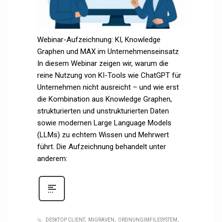
Webinar-Aufzeichnung: KI, Knowledge
Graphen und MAX im Unternehmenseinsatz
In diesem Webinar zeigen wir, warum die
reine Nutzung von KI-Tools wie ChatGPT für
Unternehmen nicht ausreicht – und wie erst
die Kombination aus Knowledge Graphen,
strukturierten und unstrukturierten Daten
sowie modernen Large Language Models
(LLMs) zu echtem Wissen und Mehrwert
führt. Die Aufzeichnung behandelt unter
anderem:
DESKTOP CLIENT
MIGRAVEN
ORDNUNGIMFILESYSTEM