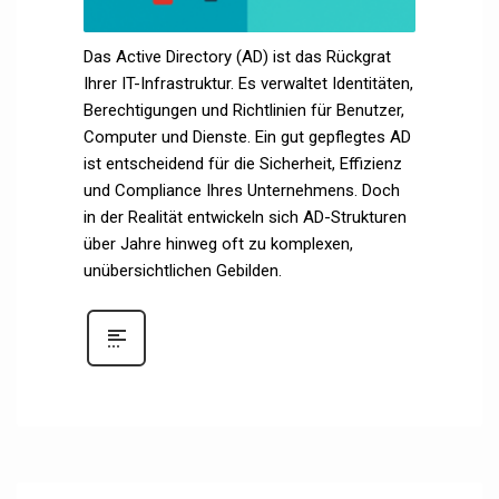
Das Active Directory (AD) ist das Rückgrat
Ihrer IT-Infrastruktur. Es verwaltet Identitäten,
Berechtigungen und Richtlinien für Benutzer,
Computer und Dienste. Ein gut gepflegtes AD
ist entscheidend für die Sicherheit, Effizienz
und Compliance Ihres Unternehmens. Doch
in der Realität entwickeln sich AD-Strukturen
über Jahre hinweg oft zu komplexen,
unübersichtlichen Gebilden.