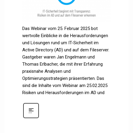
Das Webinar vom 25. Februar 2025 bot
wertvolle Einblicke in die Herausforderungen
und Lösungen rund um IT-Sicherheit im
Active Directory (AD) und auf dem Fileserver.
Gastgeber waren Jan Engelmann und
Thomas Erlbacher, die mit ihrer Erfahrung
praxisnahe Analysen und
Optimierungsstrategien präsentierten. Das
sind die Inhalte vom Webinar am 25.02.2025
Risiken und Herausforderungen im AD und