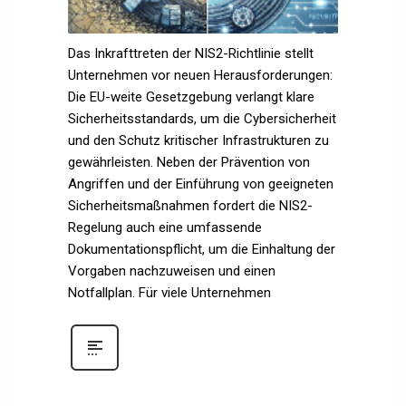
Das Inkrafttreten der NIS2-Richtlinie stellt
Unternehmen vor neuen Herausforderungen:
Die EU-weite Gesetzgebung verlangt klare
Sicherheitsstandards, um die Cybersicherheit
und den Schutz kritischer Infrastrukturen zu
gewährleisten. Neben der Prävention von
Angriffen und der Einführung von geeigneten
Sicherheitsmaßnahmen fordert die NIS2-
Regelung auch eine umfassende
Dokumentationspflicht, um die Einhaltung der
Vorgaben nachzuweisen und einen
Notfallplan. Für viele Unternehmen