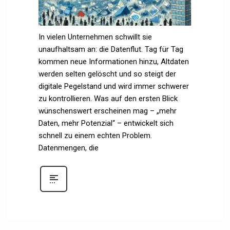
In vielen Unternehmen schwillt sie
unaufhaltsam an: die Datenflut. Tag für Tag
kommen neue Informationen hinzu, Altdaten
werden selten gelöscht und so steigt der
digitale Pegelstand und wird immer schwerer
zu kontrollieren. Was auf den ersten Blick
wünschenswert erscheinen mag – „mehr
Daten, mehr Potenzial“ – entwickelt sich
schnell zu einem echten Problem.
Datenmengen, die