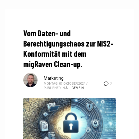
Vom Daten- und
Berechtigungschaos zur NIS2-
Konformität mit dem
migRaven Clean-up.
Marketing
0
MONTAG, 07 OKTOBER 2024
/
PUBLISHED IN
ALLGEMEIN