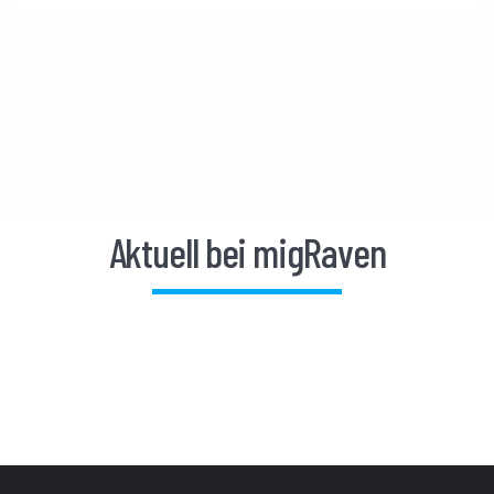
Aktuell bei migRaven