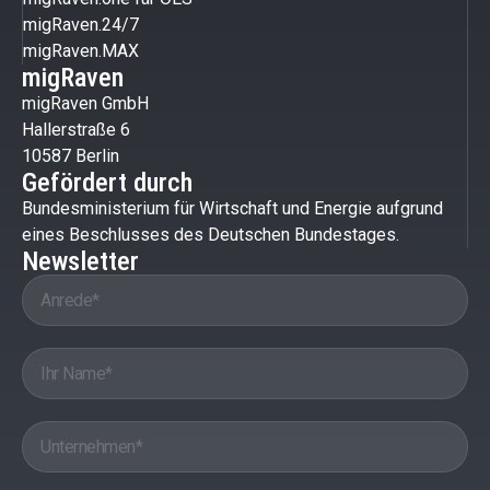
migRaven.24/7
migRaven.MAX
migRaven
migRaven GmbH
Hallerstraße 6
10587 Berlin
Gefördert durch
Bundesministerium für Wirtschaft und Energie aufgrund
eines Beschlusses des Deutschen Bundestages.
Newsletter