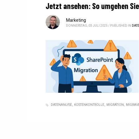
Jetzt ansehen: So umgehen Sie 
Marketing
DONNERSTAG, 03 JULI 2025
/
PUBLISHED IN
DAT
DATENANLYSE
KOSTENKONTROLLE
MIGRATION
MIGRAV