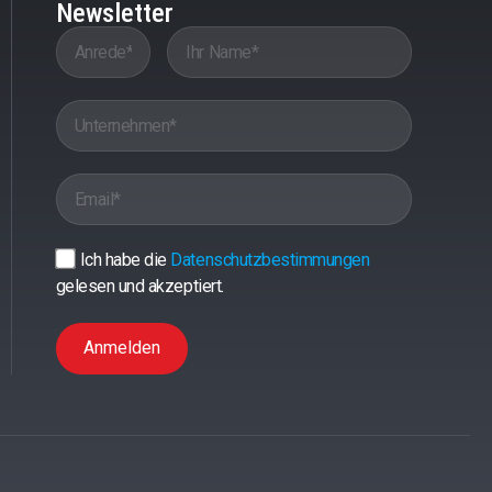
Newsletter
Ich habe die
Datenschutzbestimmungen
gelesen und akzeptiert.
Anmelden