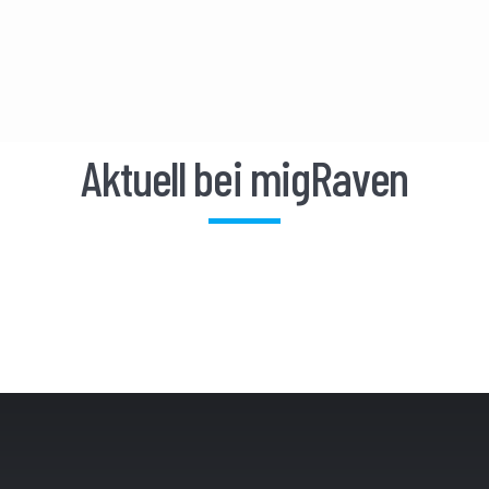
Aktuell bei migRaven