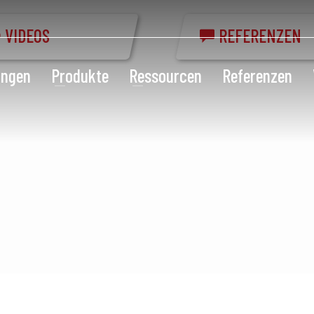
VIDEOS
REFERENZEN
ungen
Produkte
Ressourcen
Referenzen